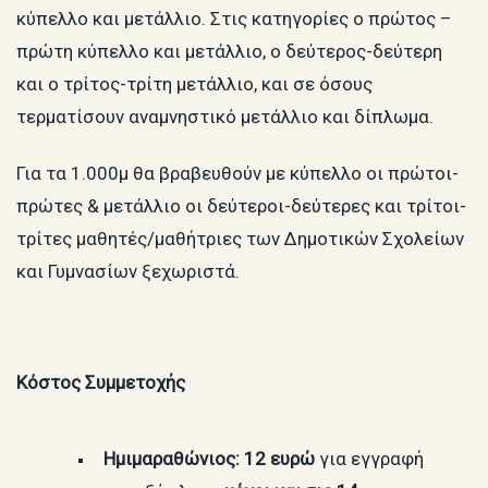
κύπελλο και μετάλλιο. Στις κατηγορίες ο πρώτος –
πρώτη κύπελλο και μετάλλιο, ο δεύτερος-δεύτερη
και ο τρίτος-τρίτη μετάλλιο, και σε όσους
τερματίσουν αναμνηστικό μετάλλιο και δίπλωμα.
Για τα 1.000μ θα βραβευθούν με κύπελλο οι πρώτοι-
πρώτες & μετάλλιο οι δεύτεροι-δεύτερες και τρίτοι-
τρίτες μαθητές/μαθήτριες των Δημοτικών Σχολείων
και Γυμνασίων ξεχωριστά.
Κόστος Συμμετοχής
Ημιμαραθώνιος: 12 ευρώ
για εγγραφή