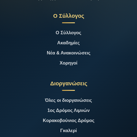
Ο Σύλλογος
Ο Σύλλογος
Ακαδημίες
Νέα & Ανακοινώσεις
Χορηγοί
Διοργανώσεις
Όλες οι διοργανώσεις
1ος Δρόμος Λιμνών
Κορακοβούνιος Δρόμος
Γκαλερί