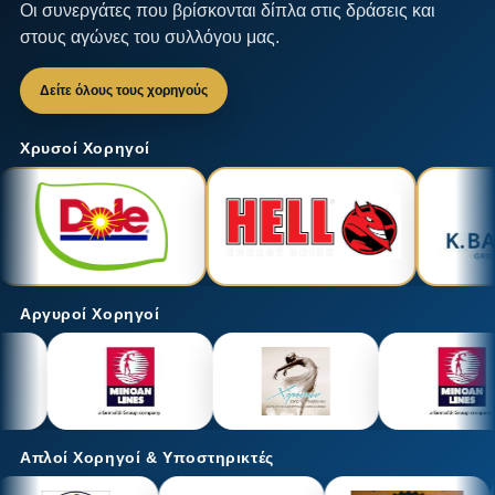
Οι συνεργάτες που βρίσκονται δίπλα στις δράσεις και
στους αγώνες του συλλόγου μας.
Δείτε όλους τους χορηγούς
Χρυσοί Χορηγοί
Αργυροί Χορηγοί
Απλοί Χορηγοί & Υποστηρικτές