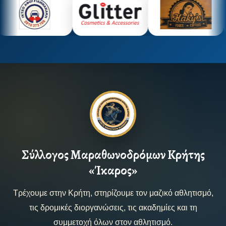
Σύλλογος Μαραθωνοδρόμων Κρήτης
«Ίκαρος»
Τρέχουμε στην Κρήτη, στηρίζουμε τον μαζικό αθλητισμό,
τις δρομικές διοργανώσεις, τις ακαδημίες και τη
συμμετοχή όλων στον αθλητισμό.