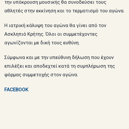
την υπόκρουση μουσικής θα συνοδεύσει τους
αθλητές στην εκκίνηση και το τερματισμό του αγώνα.
Η ιατρική κάλυψη του αγώνα θα γίνει από τον
Ασκληπιό Κρήτης. Όλοι οι συμμετέχοντες
αγωνίζονται με δική τους ευθύνη.
Σύμφωνα και με την υπεύθυνη δήλωση που έχουν
επιλέξει και αποδεχτεί κατά τη συμπλήρωση της
φόρμας συμμετοχής στον αγώνα.
FACEBOOK