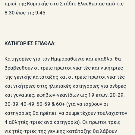
πρωί της Κυριακής στο Στάδιο Ελευθερίας από τις
8.30 έως τις 9.45.
ΚΑΤΗΓΟΡΙΕΣ ΕΠΑΘΛΑ:
Κατηγορίες για τον Ημιμαραθώνιο και έπαθλα: θα
βραβευθούν οι τρεις πρώτοι νικητές και νικήτριες
της γενικής κατάταξης και οι τρεις πρώτοι νικητές
και νικήτριες στις ηλικιακές κατηγορίες για άνδρες
και γυναίκες: εφήβων-νεανίδων ως 19 ετών, 20-29,
30-39, 40-49, 50-59 & 60+ (για να ισχύουν οι
κατηγορίες θα πρέπει να συμμετέχουν τουλάχιστον
4 αθλητές-τριες ανά κατηγορία). Οι πρώτοι τρεις
νικητές-τριες της γενικής κατάταξης θα λάβουν