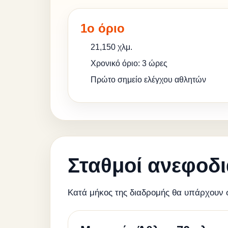
1ο όριο
21,150 χλμ.
Χρονικό όριο: 3 ώρες
Πρώτο σημείο ελέγχου αθλητών
Σταθμοί ανεφοδ
Κατά μήκος της διαδρομής θα υπάρχουν 