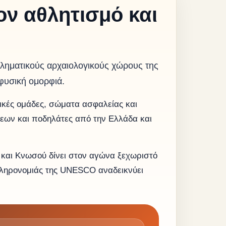
ον αθλητισμό και
βληματικούς αρχαιολογικούς χώρους της
 φυσική ομορφιά.
τικές ομάδες, σώματα ασφαλείας και
σεων και ποδηλάτες από την Ελλάδα και
 και Κνωσού δίνει στον αγώνα ξεχωριστό
Κληρονομιάς της UNESCO αναδεικνύει