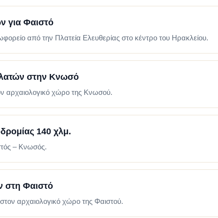
 για Φαιστό
ορείο από την Πλατεία Ελευθερίας στο κέντρο του Ηρακλείου.
λατών στην Κνωσό
ν αρχαιολογικό χώρο της Κνωσού.
δρομίας 140 χλμ.
τός – Κνωσός.
 στη Φαιστό
στον αρχαιολογικό χώρο της Φαιστού.