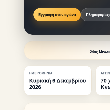
Εγγραφή στον αγώνα
Πληροφορίες:
24ος Μινωι
ΗΜΕΡΟΜΗΝΙΑ
ΑΓΩΝ
Κυριακή 6 Δεκεμβρίου
70 
2026
Κν