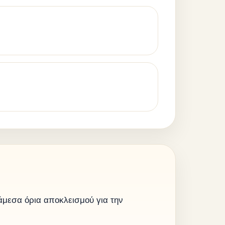
άμεσα όρια αποκλεισμού για την