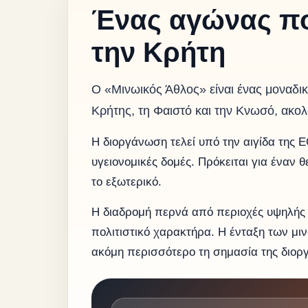
Ένας αγώνας που
την Κρήτη
Ο «Μινωικός Άθλος» είναι ένας μοναδι
Κρήτης, τη Φαιστό και την Κνωσό, ακολ
Η διοργάνωση τελεί υπό την αιγίδα της 
υγειονομικές δομές. Πρόκειται για έναν
το εξωτερικό.
Η διαδρομή περνά από περιοχές υψηλής 
πολιτιστικό χαρακτήρα. Η ένταξη των μ
ακόμη περισσότερο τη σημασία της διορ