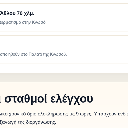
Άθλου 70 χλμ.
 τερματισμό στην Κνωσό.
οποιηθούν στο Παλάτι της Κνωσού.
ι σταθμοί ελέγχου
ικό χρονικό όριο ολοκλήρωσης τις 9 ώρες. Υπάρχουν ενδι
εξαγωγή της διοργάνωσης.