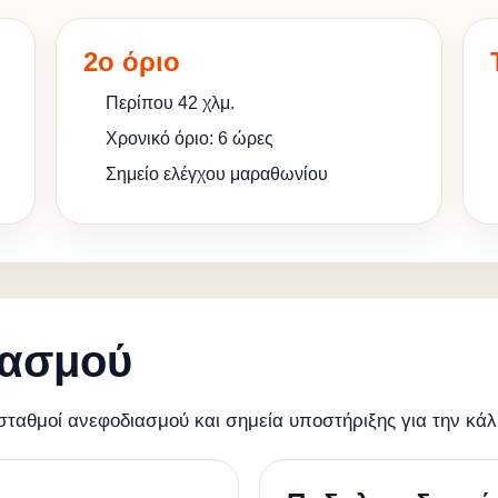
2ο όριο
Περίπου 42 χλμ.
Χρονικό όριο: 6 ώρες
Σημείο ελέγχου μαραθωνίου
ιασμού
σταθμοί ανεφοδιασμού και σημεία υποστήριξης για την κ