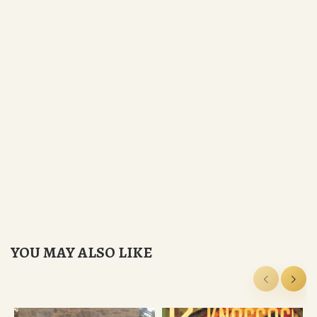
YOU MAY ALSO LIKE