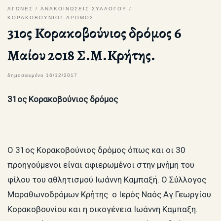
ΑΓΩΝΕΣ
ΑΝΑΚΟΙΝΩΣΕΙΣ ΣΥΛΛΟΓΟΥ
ΚΟΡΑΚΟΒΟΥΝΙΟΣ ΔΡΟΜΟΣ
31ος Κορακοβούνιος δρόμος 6
Μαίου 2018 Σ.Μ.Κρήτης.
δημοσιευμένο
16/12/2017
31ος Κορακοβούνιος δρόμος
Ο 31ος Κορακοβούνιος δρόμος όπως και οι 30
προηγούμενοι είναι αφιερωμένοι στην μνήμη του
φίλου του αθλητισμού Ιωάννη Καμπαξή. Ο Σύλλογος
Μαραθωνοδρόμων Κρήτης ο Ιερός Ναός Αγ.Γεωργίου
Κορακοβουνίου και η οικογένεια Ιωάννη Καμπαξη.