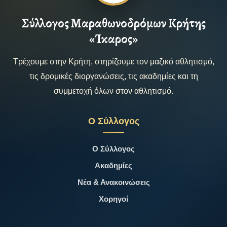
Σύλλογος Μαραθωνοδρόμων Κρήτης
«Ίκαρος»
Τρέχουμε στην Κρήτη, στηρίζουμε τον μαζικό αθλητισμό,
τις δρομικές διοργανώσεις, τις ακαδημίες και τη
συμμετοχή όλων στον αθλητισμό.
Ο Σύλλογος
Ο Σύλλογος
Ακαδημίες
Νέα & Ανακοινώσεις
Χορηγοί