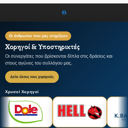
Οι άνθρωποι που μας στηρίζουν
Χορηγοί & Υποστηρικτές
Οι συνεργάτες που βρίσκονται δίπλα στις δράσεις και
στους αγώνες του συλλόγου μας.
Δείτε όλους τους χορηγούς
Χρυσοί Χορηγοί