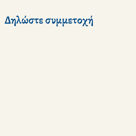
Δηλώστε συμμετοχή