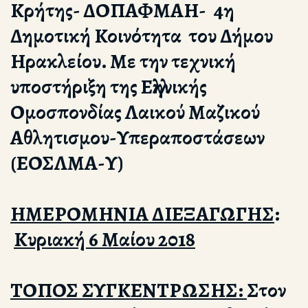
Κρήτης- ΔΟΠΑΦΜΑΗ- 4η
Δημοτική Κοινότητα του Δήμου
Ηρακλείου. Με την τεχνική
υποστήριξη της Ελληνικής
Ομοσπονδίας Λαικού Μαζικού
Αθλητισμου-Υπεραποστάσεων
(ΕΟΣΛΜΑ-Υ)
ΗΜΕΡΟΜΗΝΙΑ ΔΙΕΞΑΓΩΓΗΣ
:
Κυριακή 6 Μαίου 2018
ΤΟΠΟΣ ΣΥΓΚΕΝΤΡΩΣΗΣ:
Στον