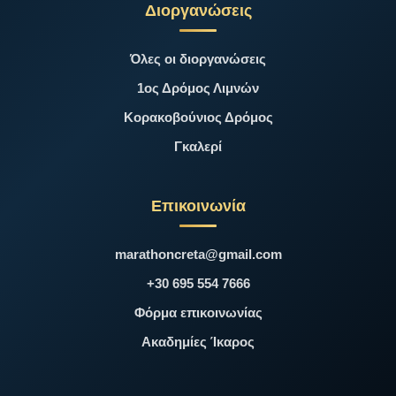
Διοργανώσεις
Όλες οι διοργανώσεις
1ος Δρόμος Λιμνών
Κορακοβούνιος Δρόμος
Γκαλερί
Επικοινωνία
marathoncreta@gmail.com
+30 695 554 7666
Φόρμα επικοινωνίας
Ακαδημίες Ίκαρος