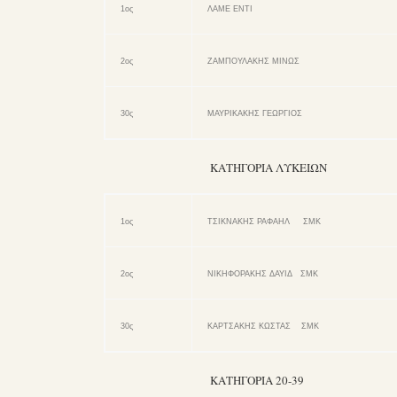
1ος
ΛΑΜΕ ΕΝΤΙ
2ος
ΖΑΜΠΟΥΛΑΚΗΣ ΜΙΝΩΣ
30ς
ΜΑΥΡΙΚΑΚΗΣ ΓΕΩΡΓΙΟΣ
ΚΑΤΗΓΟΡΙΑ ΛΥΚΕΙΩΝ
1ος
ΤΣΙΚΝΑΚΗΣ ΡΑΦΑΗΛ ΣΜΚ
2ος
ΝΙΚΗΦΟΡΑΚΗΣ ΔΑΥΙΔ ΣΜΚ
30ς
ΚΑΡΤΣΑΚΗΣ ΚΩΣΤΑΣ ΣΜΚ
ΚΑΤΗΓΟΡΙΑ 20-39