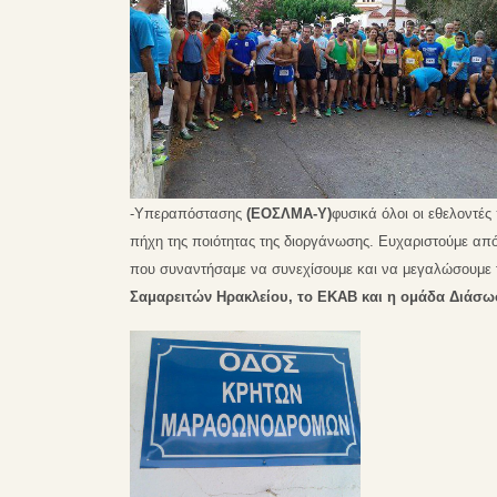
-Υπεραπόστασης
(ΕΟΣΛΜΑ-Υ)
φυσικά όλοι οι εθελοντέ
πήχη της ποιότητας της διοργάνωσης.
Ευχαριστούμε από
που συναντήσαμε να συνεχίσουμε και να μεγαλώσουμε 
Σαμαρειτών Ηρακλείου, το ΕΚΑΒ και η ομάδα Διάσω