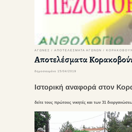
ΑΓΩΝΕΣ
ΑΠΟΤΕΛΕΣΜΑΤΑ ΑΓΩΝΩΝ
ΚΟΡΑΚΟΒΟΥΝ
Αποτελέσματα Κορακοβούνι
δημοσιευμένο
15/04/2019
Ιστορική αναφορά στον Κορ
δείτε τους πρώτους νικητές και των 31 διοργανώσε