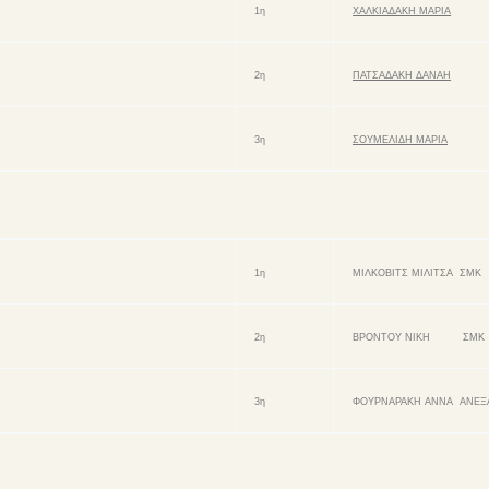
1η
ΧΑΛΚΙΑΔΑΚΗ ΜΑΡΙΑ
2η
ΠΑΤΣΑΔΑΚΗ ΔΑΝΑΗ
3η
ΣΟΥΜΕΛΙΔΗ ΜΑΡΙΑ
1η
ΜΙΛΚΟΒΙΤΣ ΜΙΛΙΤΣΑ ΣΜΚ
2η
ΒΡΟΝΤΟΥ ΝΙΚΗ ΣΜΚ
3η
ΦΟΥΡΝΑΡΑΚΗ ΑΝΝΑ ΑΝΕΞ