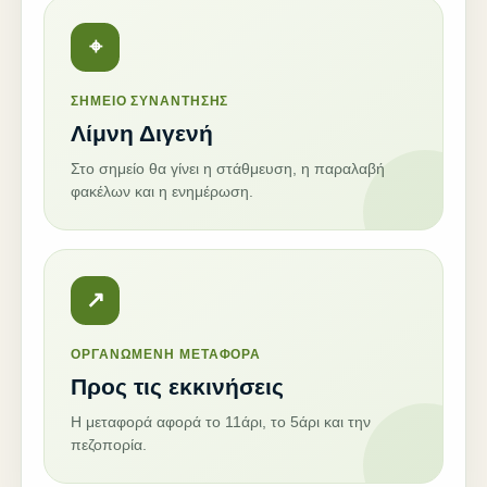
⌖
ΣΗΜΕΙΟ ΣΥΝΑΝΤΗΣΗΣ
Λίμνη Διγενή
Στο σημείο θα γίνει η στάθμευση, η παραλαβή
φακέλων και η ενημέρωση.
↗
ΟΡΓΑΝΩΜΕΝΗ ΜΕΤΑΦΟΡΑ
Προς τις εκκινήσεις
Η μεταφορά αφορά το 11άρι, το 5άρι και την
πεζοπορία.