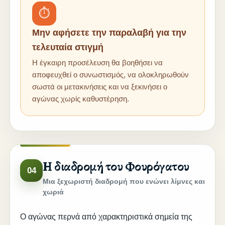
⏱
Μην αφήσετε την παραλαβή για την
τελευταία στιγμή
Η έγκαιρη προσέλευση θα βοηθήσει να
αποφευχθεί ο συνωστισμός, να ολοκληρωθούν
σωστά οι μετακινήσεις και να ξεκινήσει ο
αγώνας χωρίς καθυστέρηση.
Η διαδρομή του Φουρόγατου
04
Μια ξεχωριστή διαδρομή που ενώνει λίμνες και
χωριά
Ο αγώνας περνά από χαρακτηριστικά σημεία της