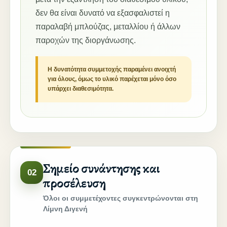
δεν θα είναι δυνατό να εξασφαλιστεί η
παραλαβή μπλούζας, μεταλλίου ή άλλων
παροχών της διοργάνωσης.
Η δυνατότητα συμμετοχής παραμένει ανοιχτή
για όλους, όμως το υλικό παρέχεται μόνο όσο
υπάρχει διαθεσιμότητα.
Σημείο συνάντησης και
02
προσέλευση
Όλοι οι συμμετέχοντες συγκεντρώνονται στη
Λίμνη Διγενή