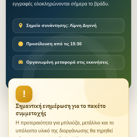
εγγραφές ολοκληρώνονται σήμερα το βράδυ.
Σημείο συνάντησης: Λίμνη Διγενή
Προσέλευση από τις 15:30
Οργανωμένη μεταφορά στις εκκινήσεις
!
Σημαντική ενημέρωση για το πακέτο
συμμετοχής
Η προτεραιότητα για μπλούζα, μετάλλιο και το
υπόλοιπο υλικό της διοργάνωσης θα τηρηθεί