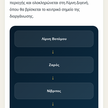
περιοχής και ολοκληρώνεται στη Λίμνη Διγενή,
όπου θα βρίσκεται το κεντρικό σημείο της
διοργάνωσης.
Λίμνη Βοτόμου
→
Ζαρός
→
Νίβριτος
→