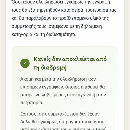
Όσοι έχουν ολοκληρώσει εγκαίρως την εγγραφή
τους θα εξυπηρετηθούν κατά σειρά προτεραιότητας
και θα παραλάβουν το προβλεπόμενο υλικό της
συμμετοχής τους, σύμφωνα με τη δηλωμένη
κατηγορία και τη διαθεσιμότητα.
Κανείς δεν αποκλείεται από
τη διαδρομή
Ακόμη και μετά την ολοκλήρωση των
επίσημων εγγραφών, όποιος επιθυμεί θα
μπορεί να λάβει μέρος στον αγώνα ή στην
πεζοπορία.
Ωστόσο, σε συμμετοχές που δεν έχουν
δηλωθεί εγκαίρως ή πραγματοποιούνται
μετά την εξάντληση του διαθέσιμου υλικού,