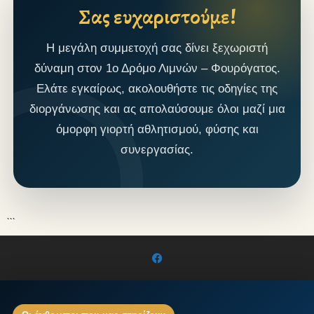
Σας ευχαριστούμε!
Η μεγάλη συμμετοχή σας δίνει ξεχωριστή
δύναμη στον 1ο Δρόμο Λιμνών – Φουρόγατος.
Ελάτε εγκαίρως, ακολουθήστε τις οδηγίες της
διοργάνωσης και ας απολαύσουμε όλοι μαζί μια
όμορφη γιορτή αθλητισμού, φύσης και
συνεργασίας.
```