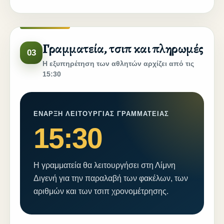
Γραμματεία, τσιπ και πληρωμές
03
Η εξυπηρέτηση των αθλητών αρχίζει από τις
15:30
ΕΝΑΡΞΗ ΛΕΙΤΟΥΡΓΙΑΣ ΓΡΑΜΜΑΤΕΙΑΣ
15:30
Η γραμματεία θα λειτουργήσει στη Λίμνη
Διγενή για την παραλαβή των φακέλων, των
αριθμών και των τσιπ χρονομέτρησης.