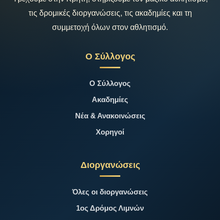
τις δρομικές διοργανώσεις, τις ακαδημίες και τη
συμμετοχή όλων στον αθλητισμό.
Ο Σύλλογος
Ο Σύλλογος
Ακαδημίες
Νέα & Ανακοινώσεις
Χορηγοί
Διοργανώσεις
Όλες οι διοργανώσεις
1ος Δρόμος Λιμνών