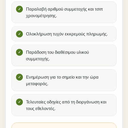
Παραλαβή αριθμού συμμετοχής και τσιπ
χρονομέτρησης.
Ολοκλήρωση τυχόν εκκρεμούς πληρωμής.
Παράδοση του διαθέσιμου υλικού
συμμετοχής.
Ενημέρωση για το σημείο και την ώρα
μεταφοράς.
Τελευταίες οδηγίες από τη διοργάνωση και
τους εθελοντές.