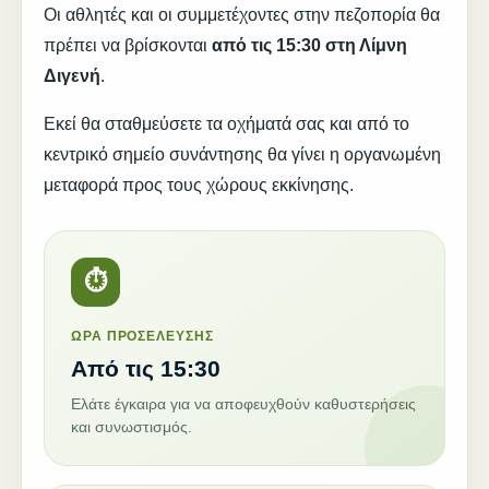
Οι αθλητές και οι συμμετέχοντες στην πεζοπορία θα
πρέπει να βρίσκονται
από τις 15:30 στη Λίμνη
Διγενή
.
Εκεί θα σταθμεύσετε τα οχήματά σας και από το
κεντρικό σημείο συνάντησης θα γίνει η οργανωμένη
μεταφορά προς τους χώρους εκκίνησης.
⏱
ΩΡΑ ΠΡΟΣΕΛΕΥΣΗΣ
Από τις 15:30
Ελάτε έγκαιρα για να αποφευχθούν καθυστερήσεις
και συνωστισμός.