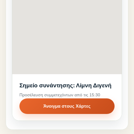
Σημείο συνάντησης: Λίμνη Διγενή
Προσέλευση συμμετεχόντων από τις 15:30
Άνοιγμα στους Χάρτες