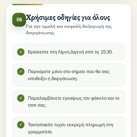
Χρήσιμες οδηγίες για όλους
06
Για την ομαλή και ασφαλή διεξαγωγή της
διοργάνωσης
Βρίσκεστε στη Λίμνη Διγενή από τις 15:30.
Παρκάρετε μόνο στο σημείο που θα σας
υποδείξει η διοργάνωση.
Παραλαμβάνετε εγκαίρως τον φάκελο και το
τσιπ σας.
Τακτοποιείτε τυχόν εκκρεμή πληρωμή στη
γραμματεία.