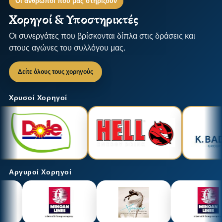
Οι άνθρωποι που μας στηρίζουν
Χορηγοί & Υποστηρικτές
Οι συνεργάτες που βρίσκονται δίπλα στις δράσεις και
στους αγώνες του συλλόγου μας.
Δείτε όλους τους χορηγούς
Χρυσοί Χορηγοί
Αργυροί Χορηγοί