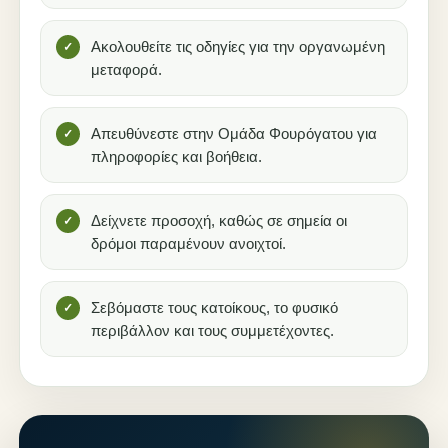
Ακολουθείτε τις οδηγίες για την οργανωμένη
μεταφορά.
Απευθύνεστε στην Ομάδα Φουρόγατου για
πληροφορίες και βοήθεια.
Δείχνετε προσοχή, καθώς σε σημεία οι
δρόμοι παραμένουν ανοιχτοί.
Σεβόμαστε τους κατοίκους, το φυσικό
περιβάλλον και τους συμμετέχοντες.