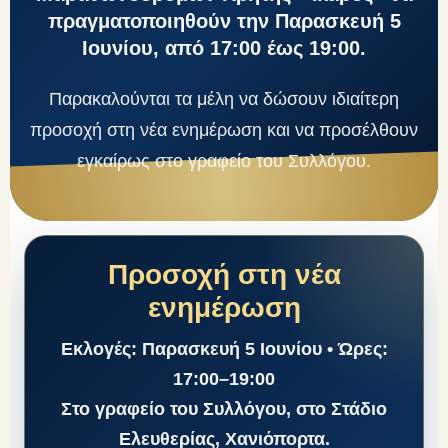
πραγματοποιηθούν την Παρασκευή 5
Ιουνίου, από 17:00 έως 19:00.
Παρακαλούνται τα μέλη να δώσουν ιδιαίτερη
προσοχή στη νέα ενημέρωση και να προσέλθουν
εγκαίρως στο γραφείο του Συλλόγου.
Προσοχή στη νέα
ενημέρωση
Εκλογές:
Παρασκευή 5 Ιουνίου
• Ώρες:
17:00–19:00
Στο γραφείο του Συλλόγου, στο Στάδιο
Ελευθερίας, Χανιόπορτα.