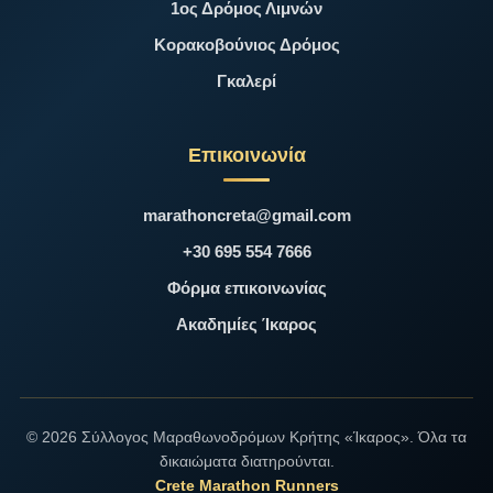
1ος Δρόμος Λιμνών
Κορακοβούνιος Δρόμος
Γκαλερί
Επικοινωνία
marathoncreta@gmail.com
+30 695 554 7666
Φόρμα επικοινωνίας
Ακαδημίες Ίκαρος
© 2026 Σύλλογος Μαραθωνοδρόμων Κρήτης «Ίκαρος». Όλα τα
δικαιώματα διατηρούνται.
Crete Marathon Runners