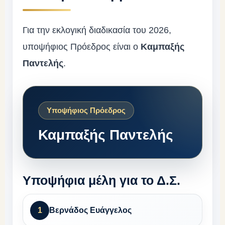
Για την εκλογική διαδικασία του 2026,
υποψήφιος Πρόεδρος είναι ο
Καμπαξής
Παντελής
.
Υποψήφιος Πρόεδρος
Καμπαξής Παντελής
Υποψήφια μέλη για το Δ.Σ.
1
Βερνάδος Ευάγγελος