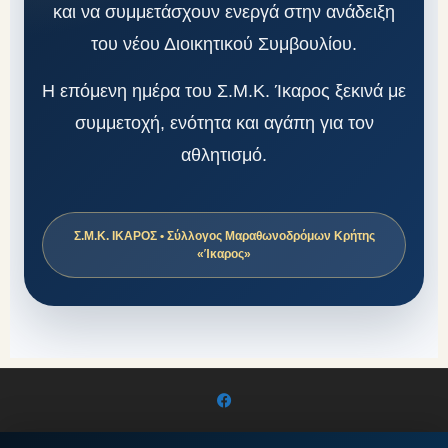
και να συμμετάσχουν ενεργά στην ανάδειξη
του νέου Διοικητικού Συμβουλίου.
Η επόμενη ημέρα του Σ.Μ.Κ. Ίκαρος ξεκινά με
συμμετοχή, ενότητα και αγάπη για τον
αθλητισμό.
Σ.Μ.Κ. ΙΚΑΡΟΣ • Σύλλογος Μαραθωνοδρόμων Κρήτης
«Ίκαρος»