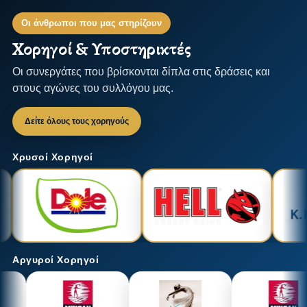
Οι άνθρωποι που μας στηρίζουν
Χορηγοί & Υποστηρικτές
Οι συνεργάτες που βρίσκονται δίπλα στις δράσεις και
στους αγώνες του συλλόγου μας.
Δείτε όλους τους χορηγούς
Χρυσοί Χορηγοί
Αργυροί Χορηγοί