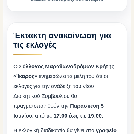
Έκτακτη ανακοίνωση για
τις εκλογές
Ο
Σύλλογος Μαραθωνοδρόμων Κρήτης
«Ίκαρος»
ενημερώνει τα μέλη του ότι οι
εκλογές για την ανάδειξη του νέου
Διοικητικού Συμβουλίου θα
πραγματοποιηθούν την
Παρασκευή 5
Ιουνίου
, από τις
17:00 έως τις 19:00
.
Η εκλογική διαδικασία θα γίνει στο
γραφείο