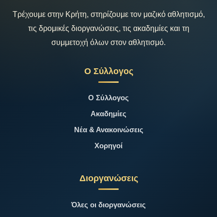
Τρέχουμε στην Κρήτη, στηρίζουμε τον μαζικό αθλητισμό,
τις δρομικές διοργανώσεις, τις ακαδημίες και τη
συμμετοχή όλων στον αθλητισμό.
Ο Σύλλογος
Ο Σύλλογος
Ακαδημίες
Νέα & Ανακοινώσεις
Χορηγοί
Διοργανώσεις
Όλες οι διοργανώσεις