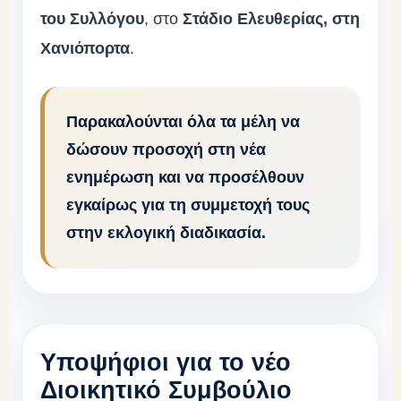
του Συλλόγου
, στο
Στάδιο Ελευθερίας, στη
Χανιόπορτα
.
Παρακαλούνται όλα τα μέλη να
δώσουν προσοχή στη νέα
ενημέρωση και να προσέλθουν
εγκαίρως για τη συμμετοχή τους
στην εκλογική διαδικασία.
Υποψήφιοι για το νέο
Διοικητικό Συμβούλιο