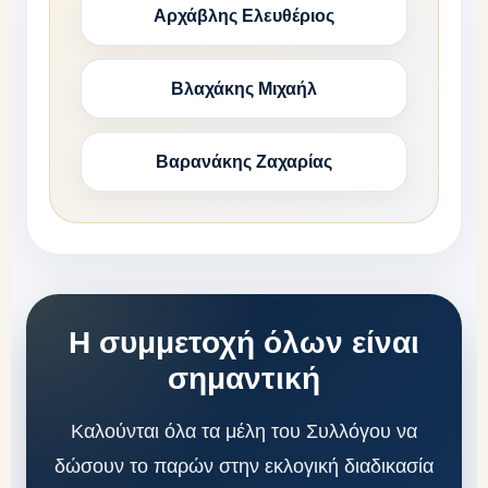
Αρχάβλης Ελευθέριος
Βλαχάκης Μιχαήλ
Βαρανάκης Ζαχαρίας
Η συμμετοχή όλων είναι
σημαντική
Καλούνται όλα τα μέλη του Συλλόγου να
δώσουν το παρών στην εκλογική διαδικασία