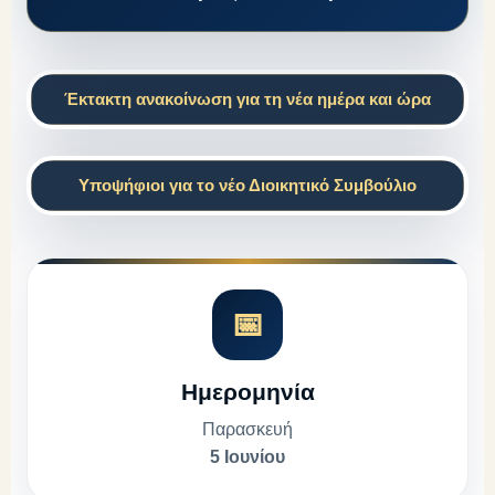
Έκτακτη ανακοίνωση για τη νέα ημέρα και ώρα
Υποψήφιοι για το νέο Διοικητικό Συμβούλιο
📅
Ημερομηνία
Παρασκευή
5 Ιουνίου