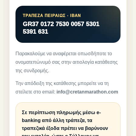
ΤΡΑΠΕΖΑ ΠΕΙΡΑΙΩΣ · IBAN
GR37 0172 7530 0057 5301
5391 631
Παρακαλούμε να αναφέρεται οπωσδήποτε το
ονοματεπώνυμό σας στην αιτιολογία κατάθεσης
της συνδρομής.
Την απόδειξη της κατάθεσης μπορείτε να τη
στείλετε στο email:
info@cretanmarathon.com
Σε περίπτωση πληρωμής μέσω e-
banking από άλλη τράπεζα, τα
τραπεζικά έξοδα πρέπει να βαρύνουν