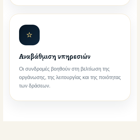
⭐
Αναβάθμιση υπηρεσιών
Οι συνδρομές βοηθούν στη βελτίωση της
οργάνωσης, της λειτουργίας και της ποιότητας
των δράσεων.