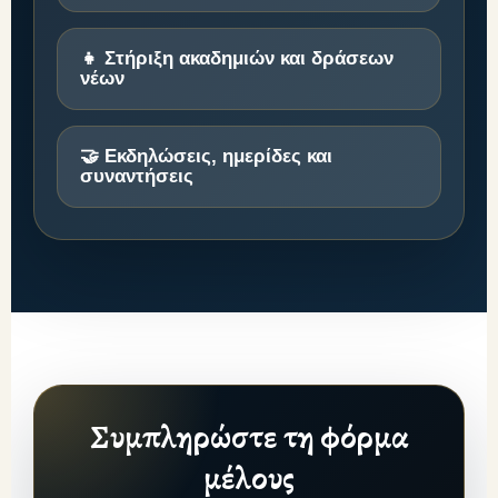
👧 Στήριξη ακαδημιών και δράσεων
νέων
🤝 Εκδηλώσεις, ημερίδες και
συναντήσεις
Συμπληρώστε τη φόρμα
μέλους