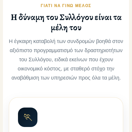
ΓΙΑΤΙ ΝΑ ΓΙΝΩ ΜΕΛΟΣ
Η δύναμη του Συλλόγου είναι τα
μέλη του
Η έγκαιρη καταβολή των συνδρομών βοηθά στον
αξιόπιστο προγραμματισμό των δραστηριοτήτων
του Συλλόγου, ειδικά εκείνων που έχουν
οικονομικό κόστος, με σταθερό στόχο την
αναβάθμιση των υπηρεσιών προς όλα τα μέλη.
🏃