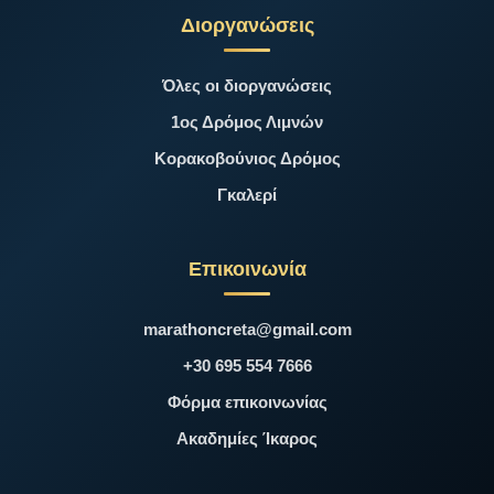
Διοργανώσεις
Όλες οι διοργανώσεις
1ος Δρόμος Λιμνών
Κορακοβούνιος Δρόμος
Γκαλερί
Επικοινωνία
marathoncreta@gmail.com
+30 695 554 7666
Φόρμα επικοινωνίας
Ακαδημίες Ίκαρος