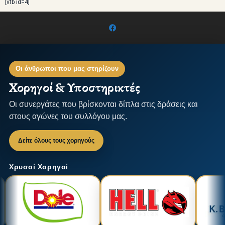
[vfb id=4]
Οι άνθρωποι που μας στηρίζουν
Χορηγοί & Υποστηρικτές
Οι συνεργάτες που βρίσκονται δίπλα στις δράσεις και
στους αγώνες του συλλόγου μας.
Δείτε όλους τους χορηγούς
Χρυσοί Χορηγοί