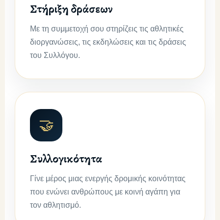
Στήριξη δράσεων
Με τη συμμετοχή σου στηρίζεις τις αθλητικές
διοργανώσεις, τις εκδηλώσεις και τις δράσεις
του Συλλόγου.
🤝
Συλλογικότητα
Γίνε μέρος μιας ενεργής δρομικής κοινότητας
που ενώνει ανθρώπους με κοινή αγάπη για
τον αθλητισμό.