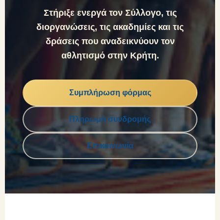
Στήριξε ενεργά τον Σύλλογο, τις
διοργανώσεις, τις ακαδημίες και τις
δράσεις που αναδεικνύουν τον
αθλητισμό στην Κρήτη.
Συμπλήρωση φόρμας
Πληρωμή συνδρομής
Επικοινωνία