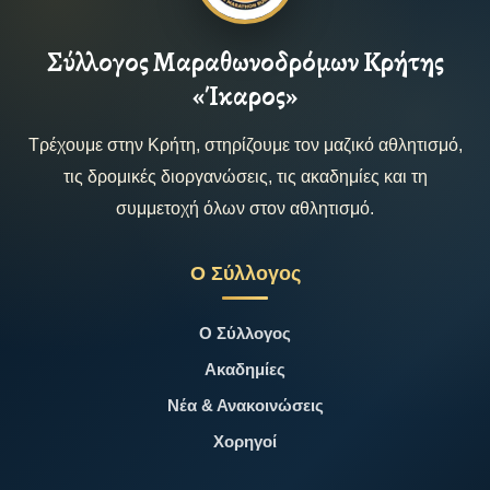
Σύλλογος Μαραθωνοδρόμων Κρήτης
«Ίκαρος»
Τρέχουμε στην Κρήτη, στηρίζουμε τον μαζικό αθλητισμό,
τις δρομικές διοργανώσεις, τις ακαδημίες και τη
συμμετοχή όλων στον αθλητισμό.
Ο Σύλλογος
Ο Σύλλογος
Ακαδημίες
Νέα & Ανακοινώσεις
Χορηγοί