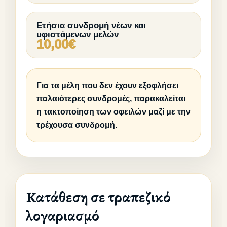
Ετήσια συνδρομή νέων και
υφιστάμενων μελών
10,00€
Για τα μέλη που δεν έχουν εξοφλήσει
παλαιότερες συνδρομές, παρακαλείται
η τακτοποίηση των οφειλών μαζί με την
τρέχουσα συνδρομή.
Κατάθεση σε τραπεζικό
λογαριασμό