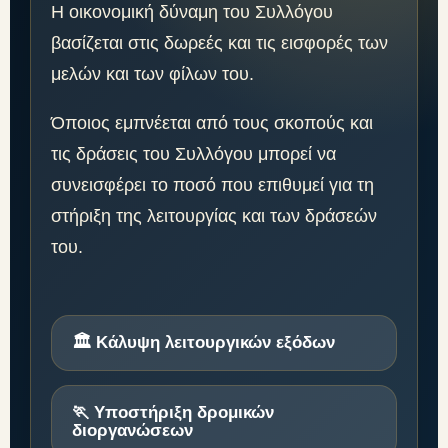
Η οικονομική δύναμη του Συλλόγου
βασίζεται στις δωρεές και τις εισφορές των
μελών και των φίλων του.
Όποιος εμπνέεται από τους σκοπούς και
τις δράσεις του Συλλόγου μπορεί να
συνεισφέρει το ποσό που επιθυμεί για τη
στήριξη της λειτουργίας και των δράσεών
του.
🏛️ Κάλυψη λειτουργικών εξόδων
🏃 Υποστήριξη δρομικών
διοργανώσεων