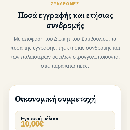
ΣΥΝΔΡΟΜΕΣ
Ποσά εγγραφής και ετήσιας
συνδρομής
Με απόφαση του Διοικητικού Συμβουλίου, τα
ποσά της εγγραφής, της ετήσιας συνδρομής και
των παλαιότερων οφειλών στρογγυλοποιούνται
στις παρακάτω τιμές.
Οικονομική συμμετοχή
Εγγραφή μέλους
10,00€