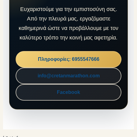
Ευχαριστούμε για την εμπιστοσύνη σας.
Από την πλευρά μας, εργαζόμαστε
καθημερινά ώστε να προβάλλουμε με τον
καλύτερο τρόπο την κοινή μας αφετηρία.
Πληροφορίες: 6955547666
info@cretanmarathon.com
Facebook