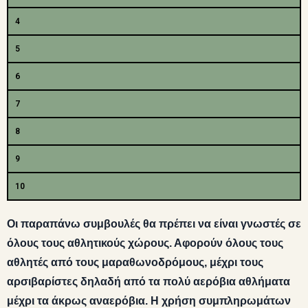
4
5
6
7
8
9
10
Οι παραπάνω συμβουλές θα πρέπει να είναι γνωστές σε
όλους τους αθλητικούς χώρους. Αφορούν όλους τους
αθλητές από τους μαραθωνοδρόμους, μέχρι τους
αρσιβαρίστες δηλαδή από τα πολύ αερόβια αθλήματα
μέχρι τα άκρως αναερόβια. Η χρήση συμπληρωμάτων