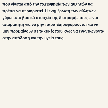
που γίνεται από την πλειοψηφία των αθλητών θα
πρέπει να περιοριστεί. Η ενημέρωση των αθλητών
γύρω από βασικά στοιχεία της διατροφής τους, είναι
απαραίτητη για να μην παραπληροφορούνται και να
μην προβαίνουν σε τακτικές που ίσως να εναντιώνονται
στην απόδοση και την υγεία τους.