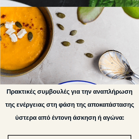
Πρακτικές συμβουλές για την αναπλήρωση
της ενέργειας στη φάση της αποκατάστασης
ύστερα από έντονη άσκηση ή αγώνα: