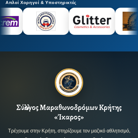
Απλοί Χορηγοί & Υποστηρικτές
Σύλλογος Μαραθωνοδρόμων Κρήτης
«Ίκαρος»
Τρέχουμε στην Κρήτη, στηρίζουμε τον μαζικό αθλητισμό,