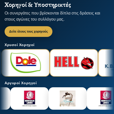
Χορηγοί & Υποστηρικτές
Οι συνεργάτες που βρίσκονται δίπλα στις δράσεις και
στους αγώνες του συλλόγου μας.
Δείτε όλους τους χορηγούς
Χρυσοί Χορηγοί
Αργυροί Χορηγοί