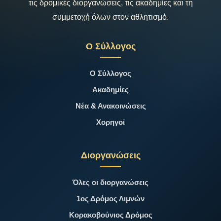
τις δρομικές διοργανώσεις, τις ακαδημίες και τη
συμμετοχή όλων στον αθλητισμό.
Ο Σύλλογος
Ο Σύλλογος
Ακαδημίες
Νέα & Ανακοινώσεις
Χορηγοί
Διοργανώσεις
Όλες οι διοργανώσεις
1ος Δρόμος Λιμνών
Κορακοβούνιος Δρόμος