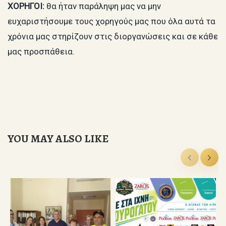
ΧΟΡΗΓΟΙ:
θα ήταν παράληψη μας να μην
ευχαριστήσουμε τους χορηγούς μας που όλα αυτά τα
χρόνια μας στηρίζουν στις διοργανώσεις και σε κάθε
μας προσπάθεια.
YOU MAY ALSO LIKE