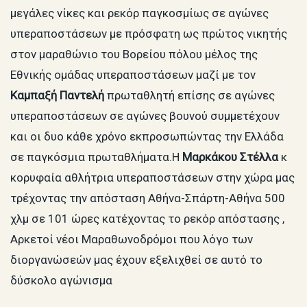
μεγάλες νίκες και ρεκόρ παγκοσμίως σε αγώνες
υπεραποστάσεων με πρόσφατη ως πρώτος νικητής
στον μαραθώνιο του Βορείου πόλου μέλος της
Εθνικής ομάδας υπεραποστάσεων μαζί με τον
Καμπαξή Παντελή
πρωταθλητή επίσης σε αγώνες
υπεραποστάσεων σε αγώνες βουνού συμμετέχουν
και οι δυο κάθε χρόνο εκπροσωπώντας την Ελλάδα
σε παγκόσμια πρωταθλήματα.Η
Μαρκάκου Στέλλα
κ
κορυφαία αθλήτρια υπεραποστάσεων στην χώρα μας
τρέχοντας την απόσταση Αθήνα-Σπάρτη-Αθήνα 500
χλμ σε 101 ώρες κατέχοντας το ρεκόρ απόστασης ,
Αρκετοί νέοι Μαραθωνοδρόμοι που λόγο των
διοργανώσεών μας έχουν εξελιχθεί σε αυτό το
δύσκολο αγώνισμα