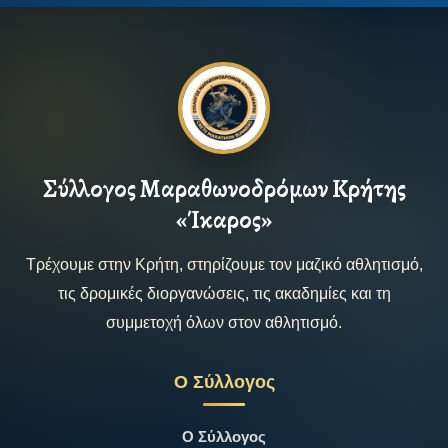
Σύλλογος Μαραθωνοδρόμων Κρήτης
«Ίκαρος»
Τρέχουμε στην Κρήτη, στηρίζουμε τον μαζικό αθλητισμό,
τις δρομικές διοργανώσεις, τις ακαδημίες και τη
συμμετοχή όλων στον αθλητισμό.
Ο Σύλλογος
Ο Σύλλογος