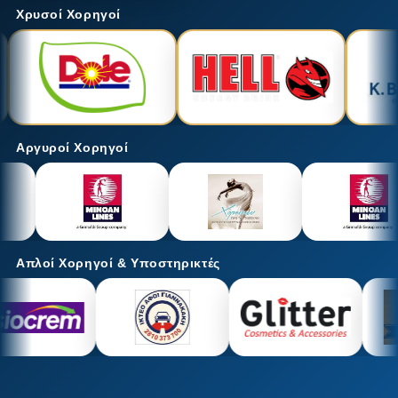
Χρυσοί Χορηγοί
Αργυροί Χορηγοί
Απλοί Χορηγοί & Υποστηρικτές