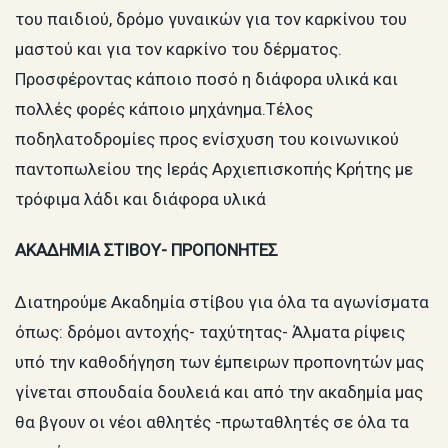
του παιδιού, δρόμο γυναικών για τον καρκίνου του
μαστού και για τον καρκίνο του δέρματος.
Προσφέροντας κάποιο ποσό η διάφορα υλικά και
πολλές φορές κάποιο μηχάνημα.Τέλος
ποδηλατοδρομίες προς ενίσχυση του κοινωνικού
παντοπωλείου της Ιεράς Αρχιεπισκοπής Κρήτης με
τρόφιμα λάδι και διάφορα υλικά
ΑΚΑΔΗΜΙΑ ΣΤΙΒΟΥ- ΠΡΟΠΟΝΗΤΕΣ
Διατηρούμε Ακαδημία στίβου για όλα τα αγωνίσματα
όπως: δρόμοι αντοχής- ταχύτητας- Άλματα ρίψεις
υπό την καθοδήγηση των έμπειρων προπονητών μας
γίνεται σπουδαία δουλειά και από την ακαδημία μας
θα βγουν οι νέοι αθλητές -πρωταθλητές σε όλα τα