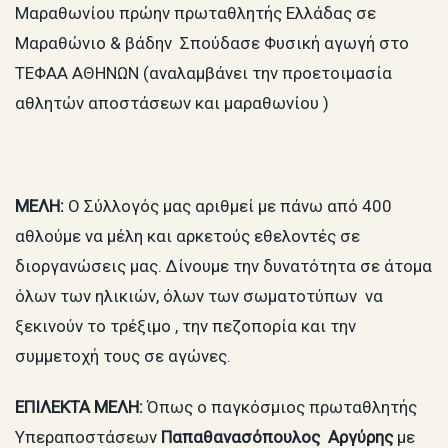
Μαραθωνίου πρώην πρωταθλητής Ελλάδας σε
Μαραθώνιο & βάδην Σπούδασε Φυσική αγωγή στο
ΤΕΦΑΑ ΑΘΗΝΩΝ (αναλαμβάνει την προετοιμασία
αθλητών αποστάσεων και μαραθωνίου )
ΜΕΛΗ:
Ο Σύλλογός μας αριθμεί με πάνω από 400
αθλούμε να μέλη και αρκετούς εθελοντές σε
διοργανώσεις μας. Δίνουμε την δυνατότητα σε άτομα
όλων των ηλικιών, όλων των σωματοτύπων να
ξεκινούν το τρέξιμο , την πεζοπορία και την
συμμετοχή τους σε αγώνες.
ΕΠΙΛΕΚΤΑ ΜΕΛΗ:
Όπως ο παγκόσμιος πρωταθλητής
Υπεραποστάσεων
Παπαθανασόπουλος
Αργύρης
με