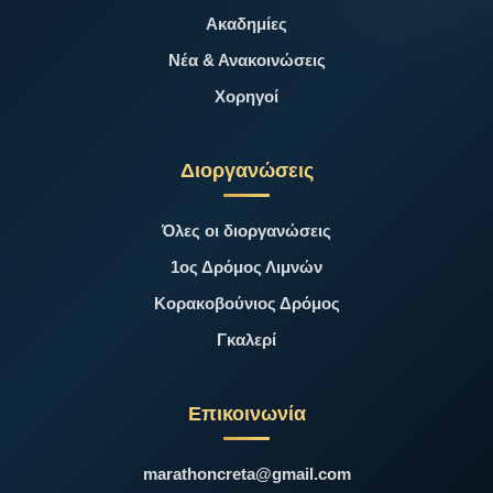
Ακαδημίες
Νέα & Ανακοινώσεις
Χορηγοί
Διοργανώσεις
Όλες οι διοργανώσεις
1ος Δρόμος Λιμνών
Κορακοβούνιος Δρόμος
Γκαλερί
Επικοινωνία
marathoncreta@gmail.com