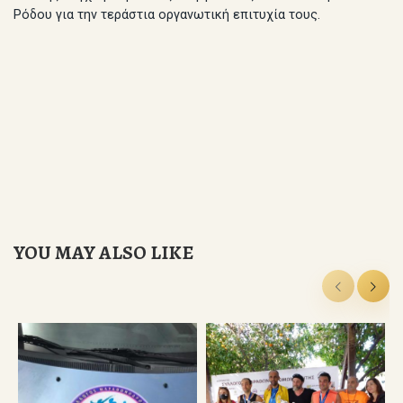
Ρόδου για την τεράστια οργανωτική επιτυχία τους.
YOU MAY ALSO LIKE