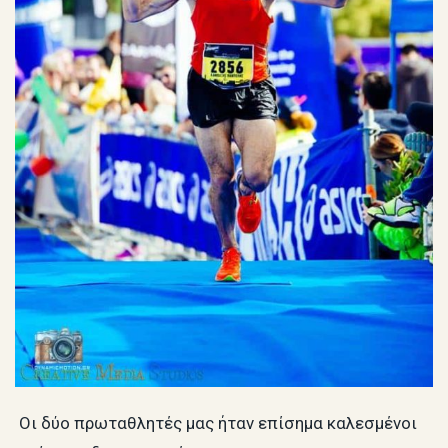
Οι δύο πρωταθλητές μας ήταν επίσημα καλεσμένοι