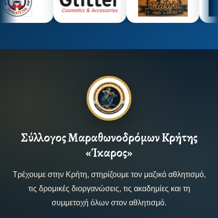
Σύλλογος Μαραθωνοδρόμων Κρήτης
«Ίκαρος»
Τρέχουμε στην Κρήτη, στηρίζουμε τον μαζικό αθλητισμό,
τις δρομικές διοργανώσεις, τις ακαδημίες και τη
συμμετοχή όλων στον αθλητισμό.