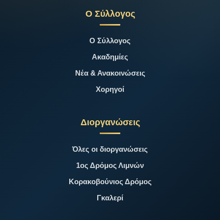
Ο Σύλλογος
Ο Σύλλογος
Ακαδημίες
Νέα & Ανακοινώσεις
Χορηγοί
Διοργανώσεις
Όλες οι διοργανώσεις
1ος Δρόμος Λιμνών
Κορακοβούνιος Δρόμος
Γκαλερί