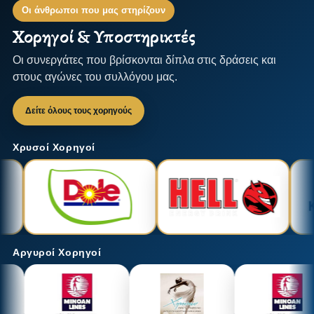
Οι άνθρωποι που μας στηρίζουν
Χορηγοί & Υποστηρικτές
Οι συνεργάτες που βρίσκονται δίπλα στις δράσεις και
στους αγώνες του συλλόγου μας.
Δείτε όλους τους χορηγούς
Χρυσοί Χορηγοί
Αργυροί Χορηγοί