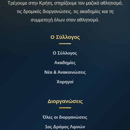
Τρέχουμε στην Κρήτη, στηρίζουμε τον μαζικό αθλητισμό,
τις δρομικές διοργανώσεις, τις ακαδημίες και τη
συμμετοχή όλων στον αθλητισμό.
Ο Σύλλογος
Ο Σύλλογος
Ακαδημίες
Νέα & Ανακοινώσεις
Χορηγοί
Διοργανώσεις
Όλες οι διοργανώσεις
1ος Δρόμος Λιμνών