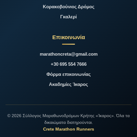
Κορακοβούνιος Δρόμος
Γκαλερί
Επικοινωνία
marathoncreta@gmail.com
+30 695 554 7666
Φόρμα επικοινωνίας
Ακαδημίες Ίκαρος
© 2026 Σύλλογος Μαραθωνοδρόμων Κρήτης «Ίκαρος». Όλα τα
δικαιώματα διατηρούνται.
Crete Marathon Runners