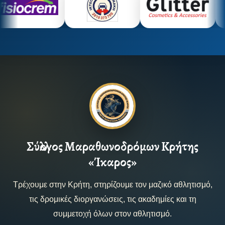
Σύλλογος Μαραθωνοδρόμων Κρήτης
«Ίκαρος»
Τρέχουμε στην Κρήτη, στηρίζουμε τον μαζικό αθλητισμό,
τις δρομικές διοργανώσεις, τις ακαδημίες και τη
συμμετοχή όλων στον αθλητισμό.