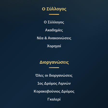
Ο Σύλλογος
Ο Σύλλογος
Ακαδημίες
Νέα & Ανακοινώσεις
Χορηγοί
Διοργανώσεις
Όλες οι διοργανώσεις
1ος Δρόμος Λιμνών
Κορακοβούνιος Δρόμος
Γκαλερί