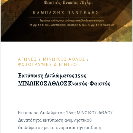
ΑΓΩΝΕΣ
ΜΙΝΩΙΚΟΣ ΑΘΛΟΣ
ΦΩΤΟΓΡΑΦΙΕΣ & ΒΙΝΤΕΟ
Εκτύπωση Διπλώματος 15ος
ΜΙΝΩΙΚΟΣ ΑΘΛΟΣ Κνωσός-Φαιστός
Εκτύπωση Διπλώματος 15ος ΜΙΝΩΙΚΟΣ ΑΘΛΟΣ
Δυνατότητα εκτύπωση αναμνηστικού
διπλώματος με το όνομα και την επίδοση.