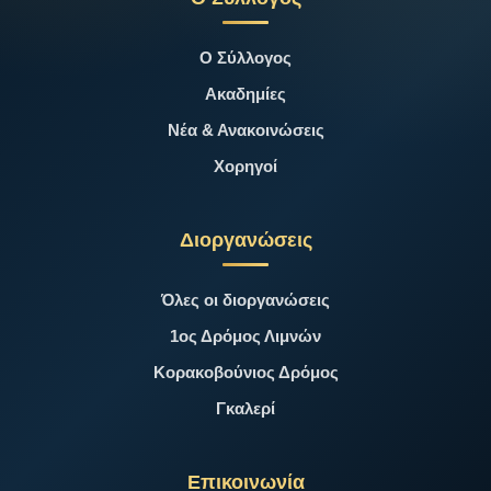
Ο Σύλλογος
Ακαδημίες
Νέα & Ανακοινώσεις
Χορηγοί
Διοργανώσεις
Όλες οι διοργανώσεις
1ος Δρόμος Λιμνών
Κορακοβούνιος Δρόμος
Γκαλερί
Επικοινωνία