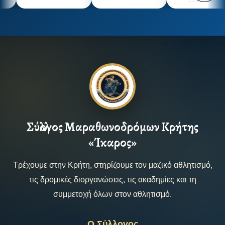
Σύλλογος Μαραθωνοδρόμων Κρήτης
«Ίκαρος»
Τρέχουμε στην Κρήτη, στηρίζουμε τον μαζικό αθλητισμό,
τις δρομικές διοργανώσεις, τις ακαδημίες και τη
συμμετοχή όλων στον αθλητισμό.
Ο Σύλλογος