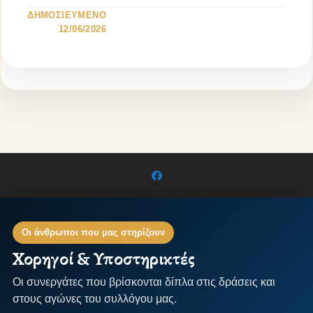
ΔΗΜΟΣΙΕΥΜΕΝΟ
12/06/2026
Οι άνθρωποι που μας στηρίζουν
Χορηγοί & Υποστηρικτές
Οι συνεργάτες που βρίσκονται δίπλα στις δράσεις και
στους αγώνες του συλλόγου μας.