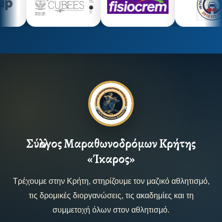
Σύλλογος Μαραθωνοδρόμων Κρήτης
«Ίκαρος»
Τρέχουμε στην Κρήτη, στηρίζουμε τον μαζικό αθλητισμό,
τις δρομικές διοργανώσεις, τις ακαδημίες και τη
συμμετοχή όλων στον αθλητισμό.