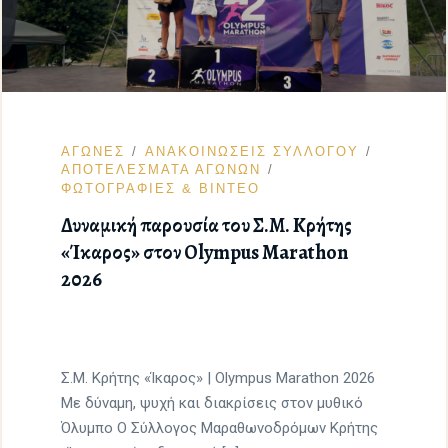
ΑΓΩΝΕΣ
ΑΝΑΚΟΙΝΩΣΕΙΣ ΣΥΛΛΟΓΟΥ
ΑΠΟΤΕΛΕΣΜΑΤΑ ΑΓΩΝΩΝ
ΦΩΤΟΓΡΑΦΙΕΣ & ΒΙΝΤΕΟ
Δυναμική παρουσία του Σ.Μ. Κρήτης
«Ίκαρος» στον Olympus Marathon
2026
Σ.Μ. Κρήτης «Ίκαρος» | Olympus Marathon 2026
Με δύναμη, ψυχή και διακρίσεις στον μυθικό
Όλυμπο Ο Σύλλογος Μαραθωνοδρόμων Κρήτης