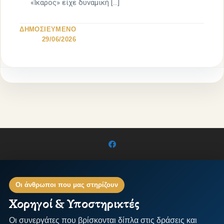
«Ίκαρος» είχε δυναμική […]
ΔΗΜΟΣΙΕΥΜΕΝΟ
29/06/2026
Οι άνθρωποι που μας στηρίζουν
Χορηγοί & Υποστηρικτές
Οι συνεργάτες που βρίσκονται δίπλα στις δράσεις και