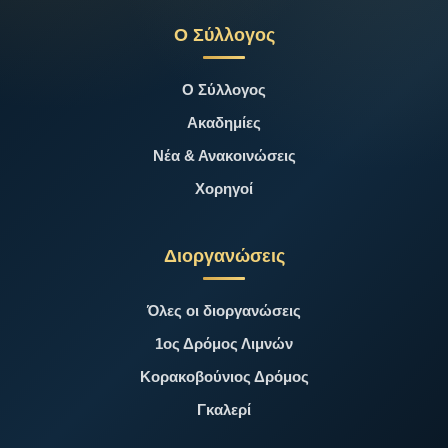
Ο Σύλλογος
Ο Σύλλογος
Ακαδημίες
Νέα & Ανακοινώσεις
Χορηγοί
Διοργανώσεις
Όλες οι διοργανώσεις
1ος Δρόμος Λιμνών
Κορακοβούνιος Δρόμος
Γκαλερί