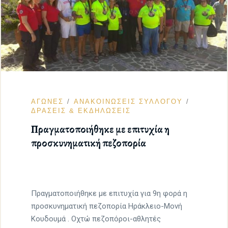
ΑΓΩΝΕΣ
ΑΝΑΚΟΙΝΩΣΕΙΣ ΣΥΛΛΟΓΟΥ
ΔΡΑΣΕΙΣ & ΕΚΔΗΛΩΣΕΙΣ
Πραγματοποιήθηκε με επιτυχία η
προσκυνηματική πεζοπορία
Πραγματοποιήθηκε με επιτυχία για 9η φορά η
προσκυνηματική πεζοπορία Ηράκλειο-Μονή
Κουδουμά . Οχτώ πεζοπόροι-αθλητές