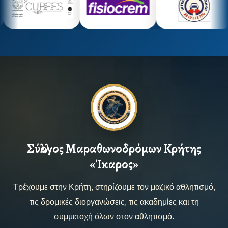
Σύλλογος Μαραθωνοδρόμων Κρήτης
«Ίκαρος»
Τρέχουμε στην Κρήτη, στηρίζουμε τον μαζικό αθλητισμό,
τις δρομικές διοργανώσεις, τις ακαδημίες και τη
συμμετοχή όλων στον αθλητισμό.