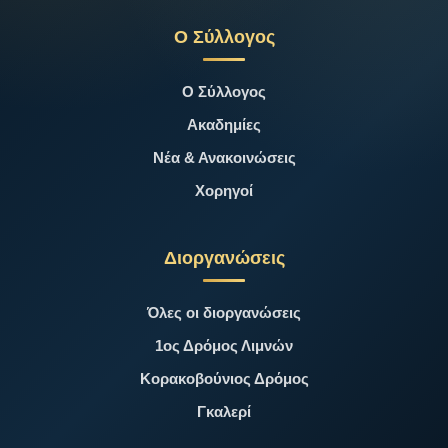
Ο Σύλλογος
Ο Σύλλογος
Ακαδημίες
Νέα & Ανακοινώσεις
Χορηγοί
Διοργανώσεις
Όλες οι διοργανώσεις
1ος Δρόμος Λιμνών
Κορακοβούνιος Δρόμος
Γκαλερί