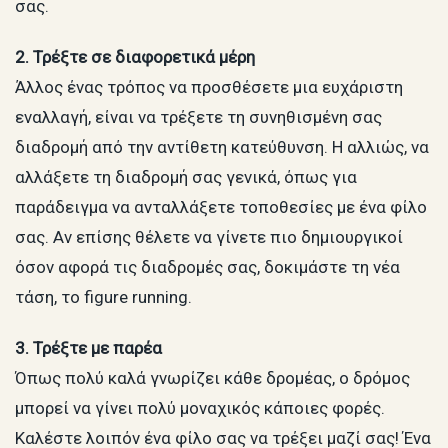
σας.
2. Τρέξτε σε διαφορετικά μέρη
Άλλος ένας τρόπος να προσθέσετε μια ευχάριστη
εναλλαγή, είναι να τρέξετε τη συνηθισμένη σας
διαδρομή από την αντίθετη κατεύθυνση. Η αλλιώς, να
αλλάξετε τη διαδρομή σας γενικά, όπως για
παράδειγμα να ανταλλάξετε τοποθεσίες με ένα φίλο
σας. Αν επίσης θέλετε να γίνετε πιο δημιουργικοί
όσον αφορά τις διαδρομές σας, δοκιμάστε τη νέα
τάση, το figure running.
3. Τρέξτε με παρέα
Όπως πολύ καλά γνωρίζει κάθε δρομέας, ο δρόμος
μπορεί να γίνει πολύ μοναχικός κάποιες φορές.
Καλέστε λοιπόν ένα φίλο σας να τρέξει μαζί σας! Ένα