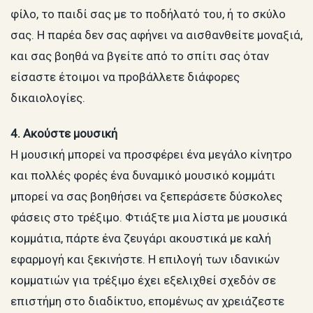
φίλο, το παιδί σας με το ποδήλατό του, ή το σκύλο
σας. Η παρέα δεν σας αφήνει να αισθανθείτε μοναξιά,
και σας βοηθά να βγείτε από το σπίτι σας όταν
είσαστε έτοιμοι να προβάλλετε διάφορες
δικαιολογίες.
4. Ακούστε μουσική
Η μουσική μπορεί να προσφέρει ένα μεγάλο κίνητρο
και πολλές φορές ένα δυναμικό μουσικό κομμάτι
μπορεί να σας βοηθήσει να ξεπεράσετε δύσκολες
φάσεις στο τρέξιμο. Φτιάξτε μια λίστα με μουσικά
κομμάτια, πάρτε ένα ζευγάρι ακουστικά με καλή
εφαρμογή και ξεκινήστε. Η επιλογή των ιδανικών
κομματιών για τρέξιμο έχει εξελιχθεί σχεδόν σε
επιστήμη στο διαδίκτυο, επομένως αν χρειάζεστε