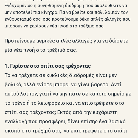
Ενδεχομένως η συνηθισμένη διαδρομή που ακολουθείτε να
μην αποτελεί πια κίνητρο. Για να βρείτε και πάλι λοιπόν τον
ενθουσιασμό σας, σάς προτείνουμε δέκα απλές αλλαγές που
μπορούν να χαρίσουν νέα πνοή στο τρέξιμό σας.
Προτείνουμε μερικές απλές αλλαγές για να δώσετε
μία νέα πνοή στο τρέξιμό σας.
1. Γυρίστε στο σπίτι σας τρέχοντας
Το να τρέχετε σε κυκλικές διαδρομές είναι μεν
βολικό, αλλά ενίοτε μπορεί να γίνει βαρετό. Αντί
αυτού λοιπόν, γιατί να μην πάτε σε κάποιο σημείο με
το τρένο ή το λεωφορείο και να επιστρέψετε στο
σπίτι σας τρέχοντας; Εκτός από την ευχάριστη
εναλλαγή που προσφέρει, δίνει επίσης ένα βασικό
σκοπό στο τρέξιμό σας: να επιστρέψετε στο σπίτι