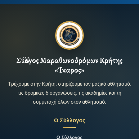
Σύλλογος Μαραθωνοδρόμων Κρήτης
«Ίκαρος»
Τρέχουμε στην Κρήτη, στηρίζουμε τον μαζικό αθλητισμό,
τις δρομικές διοργανώσεις, τις ακαδημίες και τη
συμμετοχή όλων στον αθλητισμό.
Ο Σύλλογος
Ο Σύλλογος