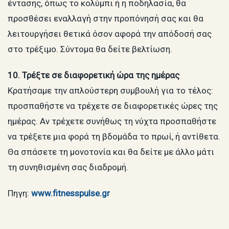
έντασης, όπως το κολύμπι ή η ποδηλασία, θα
προσθέσει εναλλαγή στην προπόνησή σας και θα
λειτουργήσει θετικά όσον αφορά την απόδοσή σας
στο τρέξιμο. Σύντομα θα δείτε βελτίωση.
10. Τρέξτε σε διαφορετική ώρα της ημέρας
Κρατήσαμε την απλούστερη συμβουλή για το τέλος:
προσπαθήστε να τρέχετε σε διαφορετικές ώρες της
ημέρας. Αν τρέχετε συνήθως τη νύχτα προσπαθήστε
να τρέξετε μια φορά τη βδομάδα το πρωί, ή αντίθετα.
Θα σπάσετε τη μονοτονία και θα δείτε με άλλο μάτι
τη συνηθισμένη σας διαδρομή.
Πηγη:
www.fitnesspulse.gr