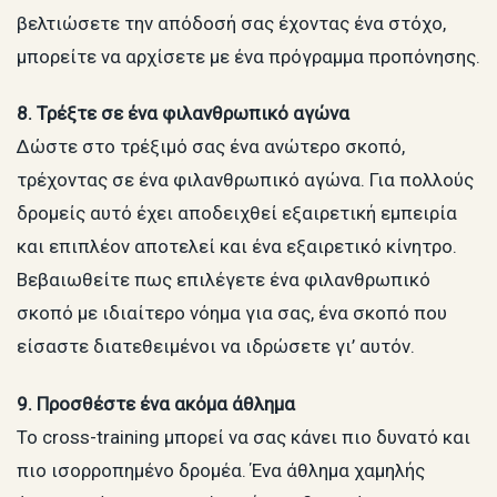
βελτιώσετε την απόδοσή σας έχοντας ένα στόχο,
μπορείτε να αρχίσετε με ένα πρόγραμμα προπόνησης.
8. Τρέξτε σε ένα φιλανθρωπικό αγώνα
Δώστε στο τρέξιμό σας ένα ανώτερο σκοπό,
τρέχοντας σε ένα φιλανθρωπικό αγώνα. Για πολλούς
δρομείς αυτό έχει αποδειχθεί εξαιρετική εμπειρία
και επιπλέον αποτελεί και ένα εξαιρετικό κίνητρο.
Βεβαιωθείτε πως επιλέγετε ένα φιλανθρωπικό
σκοπό με ιδιαίτερο νόημα για σας, ένα σκοπό που
είσαστε διατεθειμένοι να ιδρώσετε γι’ αυτόν.
9. Προσθέστε ένα ακόμα άθλημα
Το cross-training μπορεί να σας κάνει πιο δυνατό και
πιο ισορροπημένο δρομέα. Ένα άθλημα χαμηλής