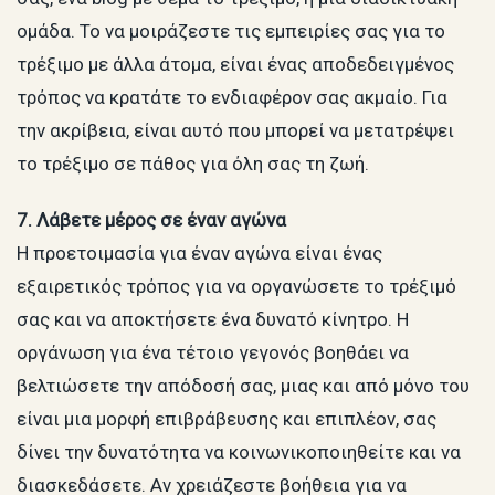
ομάδα. Το να μοιράζεστε τις εμπειρίες σας για το
τρέξιμο με άλλα άτομα, είναι ένας αποδεδειγμένος
τρόπος να κρατάτε το ενδιαφέρον σας ακμαίο. Για
την ακρίβεια, είναι αυτό που μπορεί να μετατρέψει
το τρέξιμο σε πάθος για όλη σας τη ζωή.
7. Λάβετε μέρος σε έναν αγώνα
Η προετοιμασία για έναν αγώνα είναι ένας
εξαιρετικός τρόπος για να οργανώσετε το τρέξιμό
σας και να αποκτήσετε ένα δυνατό κίνητρο. Η
οργάνωση για ένα τέτοιο γεγονός βοηθάει να
βελτιώσετε την απόδοσή σας, μιας και από μόνο του
είναι μια μορφή επιβράβευσης και επιπλέον, σας
δίνει την δυνατότητα να κοινωνικοποιηθείτε και να
διασκεδάσετε. Αν χρειάζεστε βοήθεια για να