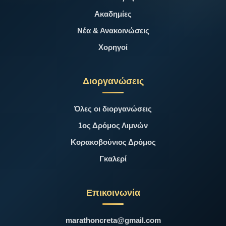
Ακαδημίες
Νέα & Ανακοινώσεις
Χορηγοί
Διοργανώσεις
Όλες οι διοργανώσεις
1ος Δρόμος Λιμνών
Κορακοβούνιος Δρόμος
Γκαλερί
Επικοινωνία
marathoncreta@gmail.com