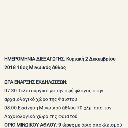
ΗΜΕΡΟΜΗΝΙΑ ΔΙΕΞΑΓΩΓΗΣ: Κυριακή 2 Δεκεμβρίου
2018 16ος Μινωικός άθλος
ΩΡΑ ΕΝΑΡΞΗΣ ΕΚΔΗΛΩΣΕΩΝ:
07:30 Τελετουργικό με την αφή φλόγας στην
αρχαιολογικό χώρο της Φαιστού
08:00 Εκκίνηση Μινωικού άθλου 70 χλμ. από τον
Αρχαιολογικό χώρο της Φαιστού.
ΟΡΙΟ ΜΙΝΩΙΚΟΥ ΑΘΛΟΥ
:
9 ώρες
με όριο αποκλεισμού