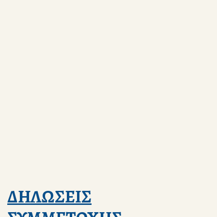
ΔΗΛΩΣΕΙΣ