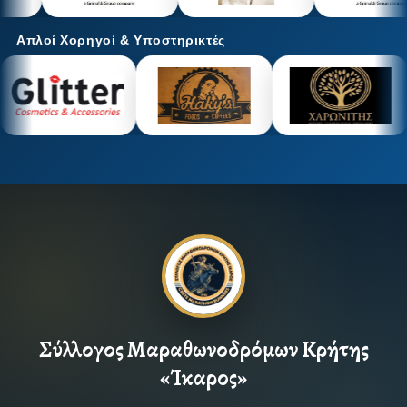
Απλοί Χορηγοί & Υποστηρικτές
Σύλλογος Μαραθωνοδρόμων Κρήτης
«Ίκαρος»