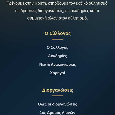
Τρέχουμε στην Κρήτη, στηρίζουμε τον μαζικό αθλητισμό,
τις δρομικές διοργανώσεις, τις ακαδημίες και τη
συμμετοχή όλων στον αθλητισμό.
Ο Σύλλογος
Ο Σύλλογος
Ακαδημίες
Νέα & Ανακοινώσεις
Χορηγοί
Διοργανώσεις
Όλες οι διοργανώσεις
1ος Δρόμος Λιμνών