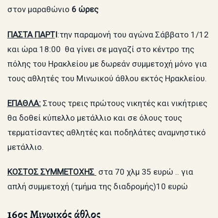
στον μαραθώνιο
6 ώρες
ΠΑΣΤΑ ΠΑΡΤ
Ι
:την παραμονή του αγώνα Σάββατο 1/12
και ώρα 18:00 θα γίνει σε μαγαζί στο κέντρο της
πόλης του Ηρακλείου με δωρεάν συμμετοχή μόνο για
τους αθλητές του Μινωικού άθλου εκτός Ηρακλείου.
ΕΠΑΘΛΑ:
Στους τρεις πρώτους νικητές και νικήτριες
θα δοθεί κύπελλο μετάλλιο και σε όλους τους
τερματίσαντες αθλητές και ποδηλάτες αναμνηστικό
μετάλλιο.
ΚΟΣΤΟΣ ΣΥΜΜΕΤΟΧΗΣ
στα 70 χλμ 35 ευρώ .. για
απλή συμμετοχή (τμήμα της διαδρομής)10 ευρώ
16ος Μινωικός άθλος