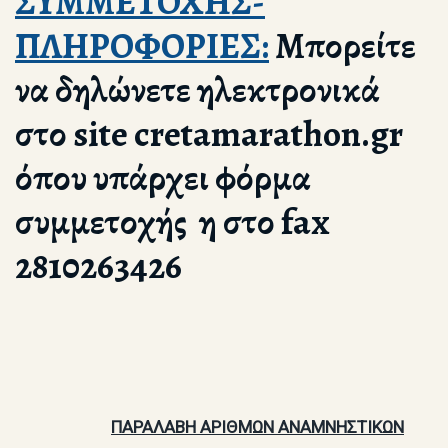
ΣΥΜΜΕΤΟΧΗΣ-
ΠΛΗΡΟΦΟΡΙΕΣ:
Μπορείτε
να δηλώνετε ηλεκτρονικά
στο site cretamarathon.gr
όπου υπάρχει φόρμα
συμμετοχής η στο fax
2810263426
ΠΑΡΑΛΑΒΗ ΑΡΙΘΜΩΝ ΑΝΑΜΝΗΣΤΙΚΩΝ