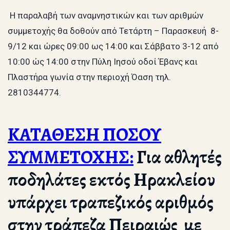
Η παραλαβή των αναμνηστικών και των αριθμών
συμμετοχής θα δοθούν από Τετάρτη – Παρασκευή 8-
9/12 και ώρες 09:00 ως 14:00 και Σάββατο 3-12 από
10:00 ώς 14:00 στην Πύλη Ιησού οδοί Έβανς και
Πλαστήρα γωνία στην περιοχή Όαση τηλ.
2810344774.
ΚΑΤΑΘΕΣΗ ΠΟΣΟΥ
ΣΥΜΜΕΤΟΧΗΣ:
Για αθλητές
ποδηλάτες εκτός Ηρακλείου
υπάρχει τραπεζικός αριθμός
στην τράπεζα Πειραιώς με