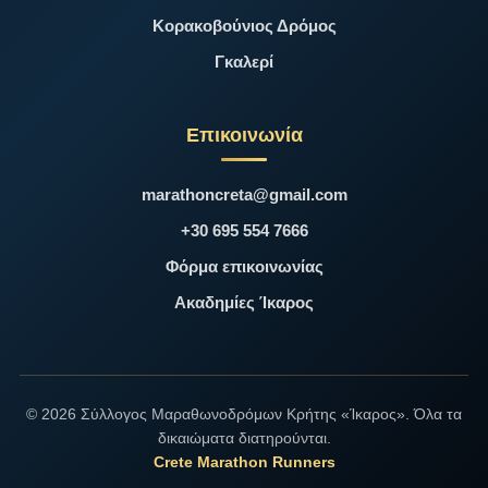
Κορακοβούνιος Δρόμος
Γκαλερί
Επικοινωνία
marathoncreta@gmail.com
+30 695 554 7666
Φόρμα επικοινωνίας
Ακαδημίες Ίκαρος
© 2026 Σύλλογος Μαραθωνοδρόμων Κρήτης «Ίκαρος». Όλα τα
δικαιώματα διατηρούνται.
Crete Marathon Runners