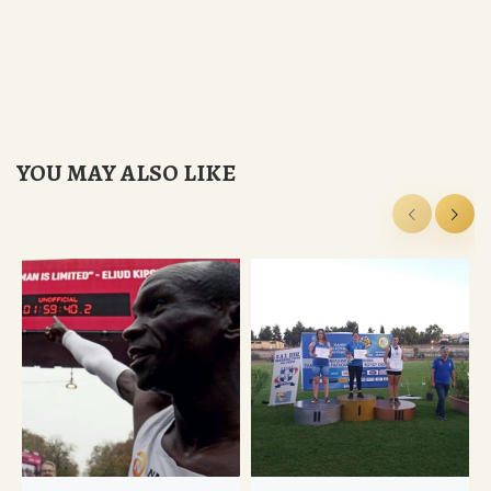
YOU MAY ALSO LIKE