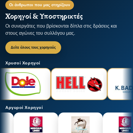
Οι άνθρωποι που μας στηρίζουν
Χορηγοί & Υποστηρικτές
Οι συνεργάτες που βρίσκονται δίπλα στις δράσεις και
στους αγώνες του συλλόγου μας.
Δείτε όλους τους χορηγούς
Χρυσοί Χορηγοί
Αργυροί Χορηγοί