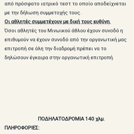
από πρόσφατο ιατρικό τεστ το οποίο αποδείχνεται
με την δήλωση συμμετοχής τους.
Οι αθλητές συμμετέχουν με δική τους ευθύνη.
Όσοι αθλητές του Μινωικού άθλου έχουν συνοδό η
επιθυμούν να έχουν συνοδό από την οργανωτική μας
επιτροπή σε όλη την διαδρομή πρέπει να το
δηλώσουν έγκαιρα στην οργανωτική επιτροπή.
ΠΟΔΗΛΑΤΟΔΡΟΜΙΑ 140 χλμ.
ΠΛΗΡΟΦΟΡΙΕΣ: