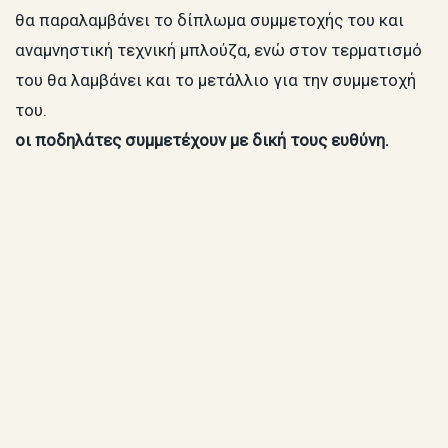
θα παραλαμβάνει το δίπλωμα συμμετοχής του και
αναμνηστική τεχνική μπλούζα, ενώ στον τερματισμό
του θα λαμβάνει και το μετάλλιο για την συμμετοχή
του.
οι ποδηλάτες συμμετέχουν με δική τους ευθύνη.