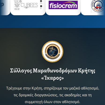
Σύλλογος Μαραθωνοδρόμων Κρήτης
«Ίκαρος»
Τρέχουμε στην Κρήτη, στηρίζουμε τον μαζικό αθλητισμό,
τις δρομικές διοργανώσεις, τις ακαδημίες και τη
συμμετοχή όλων στον αθλητισμό.