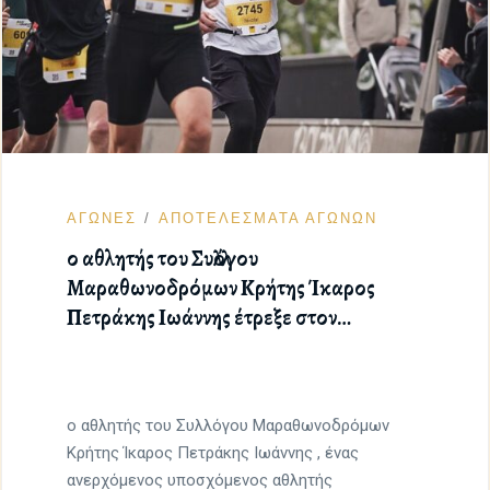
ΑΓΩΝΕΣ
ΑΠΟΤΕΛΕΣΜΑΤΑ ΑΓΩΝΩΝ
ο αθλητής του Συλλόγου
Μαραθωνοδρόμων Κρήτης Ίκαρος
Πετράκης Ιωάννης έτρεξε στον
Μαραθώνιο στην πόλη Ανόβερο στην
Γερμανία
ο αθλητής του Συλλόγου Μαραθωνοδρόμων
Κρήτης Ίκαρος Πετράκης Ιωάννης , ένας
ανερχόμενος υποσχόμενος αθλητής