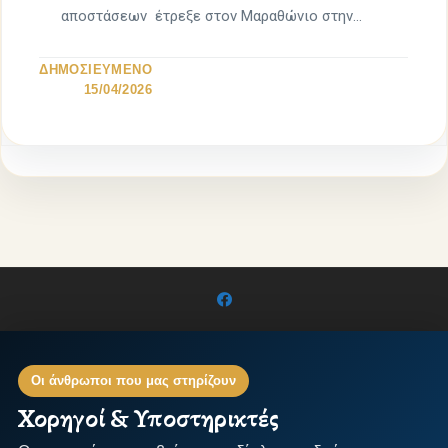
αποστάσεων έτρεξε στον Μαραθώνιο στην
πόλη Ανόβερο στην […]
ΔΗΜΟΣΙΕΥΜΕΝΟ
15/04/2026
Οι άνθρωποι που μας στηρίζουν
Χορηγοί & Υποστηρικτές