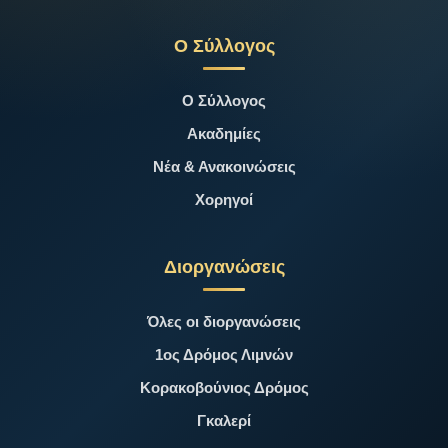
Ο Σύλλογος
Ο Σύλλογος
Ακαδημίες
Νέα & Ανακοινώσεις
Χορηγοί
Διοργανώσεις
Όλες οι διοργανώσεις
1ος Δρόμος Λιμνών
Κορακοβούνιος Δρόμος
Γκαλερί