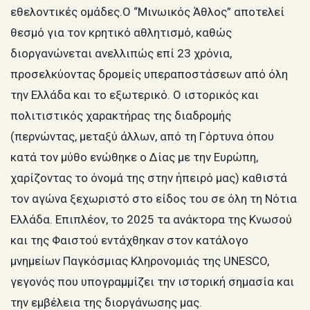
εθελοντικές ομάδες.Ο “Μινωικός Άθλος” αποτελεί
θεσμό για τον κρητικό αθλητισμό, καθώς
διοργανώνεται ανελλιπώς επί 23 χρόνια,
προσελκύοντας δρομείς υπεραποστάσεων από όλη
την Ελλάδα και το εξωτερικό. Ο ιστορικός και
πολιτιστικός χαρακτήρας της διαδρομής
(περνώντας, μεταξύ άλλων, από τη Γόρτυνα όπου
κατά τον μύθο ενώθηκε ο Δίας με την Ευρώπη,
χαρίζοντας το όνομά της στην ήπειρό μας) καθιστά
τον αγώνα ξεχωριστό στο είδος του σε όλη τη Νότια
Ελλάδα. Επιπλέον, το 2025 τα ανάκτορα της Κνωσού
και της Φαιστού εντάχθηκαν στον κατάλογο
μνημείων Παγκόσμιας Κληρονομιάς της UNESCO,
γεγονός που υπογραμμίζει την ιστορική σημασία και
την εμβέλεια της διοργάνωσης μας.