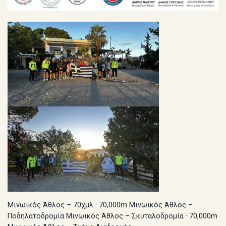
Μινωικός Άθλος – 70χμλ · 70,000m
Μινωικός Άθλος –
Ποδηλατοδρομία
Μινωικός Άθλος – Σκυταλοδρομία · 70,000m