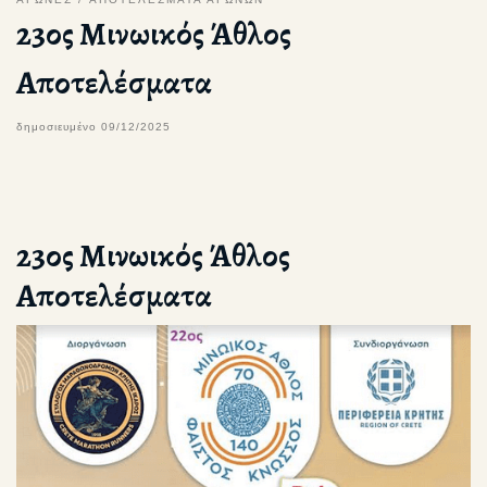
23ος Μινωικός Άθλος
Αποτελέσματα
δημοσιευμένο
09/12/2025
23ος Μινωικός Άθλος
Αποτελέσματα