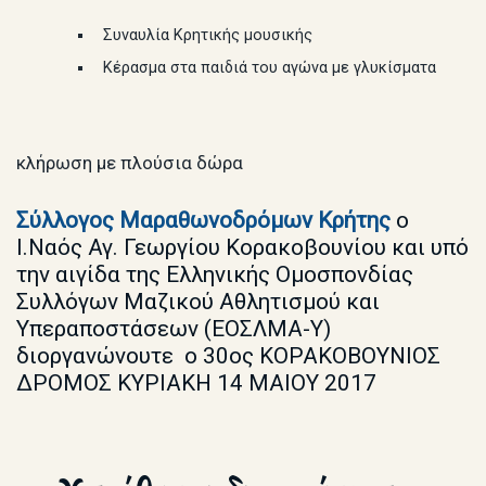
Συναυλία Κρητικής μουσικής
Κέρασμα στα παιδιά του αγώνα με γλυκίσματα
κλήρωση με πλούσια δώρα
Σύλλογος Μαραθωνοδρόμων Κρήτης
ο
Ι.Ναός Αγ. Γεωργίου Κορακοβουνίου και υπό
την αιγίδα της Ελληνικής Ομοσπονδίας
Συλλόγων Μαζικού Αθλητισμού και
Υπεραποστάσεων (ΕΟΣΛΜΑ-Υ)
διοργανώνουτε ο 30ος ΚΟΡΑΚΟΒΟΥΝΙΟΣ
ΔΡΟΜΟΣ KYΡIAKH 14 MAIOY 2017