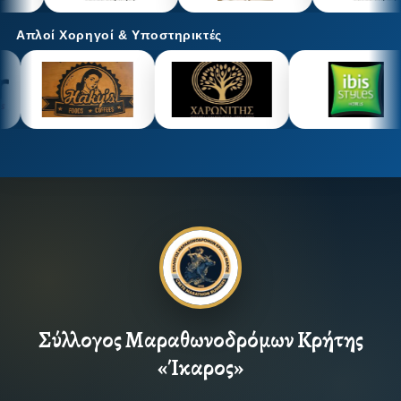
Απλοί Χορηγοί & Υποστηρικτές
Σύλλογος Μαραθωνοδρόμων Κρήτης
«Ίκαρος»