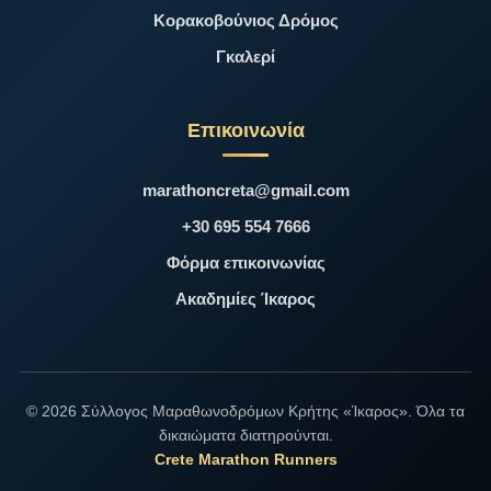
Κορακοβούνιος Δρόμος
Γκαλερί
Επικοινωνία
marathoncreta@gmail.com
+30 695 554 7666
Φόρμα επικοινωνίας
Ακαδημίες Ίκαρος
© 2026 Σύλλογος Μαραθωνοδρόμων Κρήτης «Ίκαρος». Όλα τα
δικαιώματα διατηρούνται.
Crete Marathon Runners