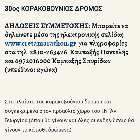
30ος ΚΟΡΑΚΟΒΟΥΝΙΟΣ ΔΡΟΜΟΣ
ΔΗΛΩΣΕΙΣ ΣΥΜΜΕΤΟΧΗΣ
:
Μπορείτε να
δηλώνετε μέσο της ηλεκτρονικής σελίδας
www.cretamarathon.gr
για πληροφορίες
στα τηλ 2810-263426 Καμπαξής Παντελής
και 6972016000 Καμπαξής Σπυρίδων
(υπεύθυνοι αγώνα)
Στα πλαίσια του κορακοβούνιου δρόμου και
συγκεκριμένα στον προαύλιο χώρο του Ι.Ν. Αγ.
Γεωργίου (όπου θα γίνουν και όλες οι εκδηλώσεις θα
γίνουν τα κάτωθι δρώμενα)