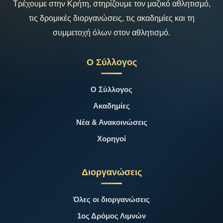
Τρέχουμε στην Κρήτη, στηρίζουμε τον μαζικό αθλητισμό,
τις δρομικές διοργανώσεις, τις ακαδημίες και τη
συμμετοχή όλων στον αθλητισμό.
Ο Σύλλογος
Ο Σύλλογος
Ακαδημίες
Νέα & Ανακοινώσεις
Χορηγοί
Διοργανώσεις
Όλες οι διοργανώσεις
1ος Δρόμος Λιμνών