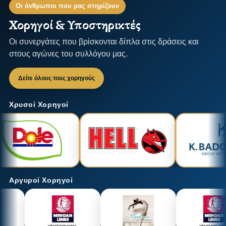
Οι άνθρωποι που μας στηρίζουν
Χορηγοί & Υποστηρικτές
Οι συνεργάτες που βρίσκονται δίπλα στις δράσεις και
στους αγώνες του συλλόγου μας.
Δείτε όλους τους χορηγούς
Χρυσοί Χορηγοί
Αργυροί Χορηγοί