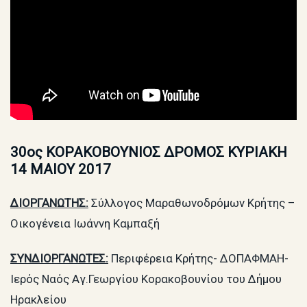
30ος ΚΟΡΑΚΟΒΟΥΝΙΟΣ ΔΡΟΜΟΣ KYΡIAKH
14 MAIOY 2017
ΔΙΟΡΓΑΝΩΤΗΣ:
Σύλλογος Μαραθωνοδρόμων Κρήτης –
Οικογένεια Ιωάννη Καμπαξή
ΣΥΝΔΙΟΡΓΑΝΩΤΕΣ:
Περιφέρεια Κρήτης- ΔΟΠΑΦΜΑΗ-
Ιερός Ναός Αγ.Γεωργίου Κορακοβουνίου του Δήμου
Ηρακλείου