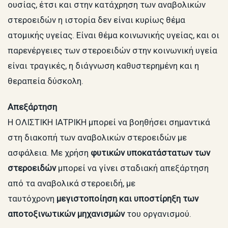
ουσίας, έτσι και στην κατάχρηση των αναβολικών
στεροειδών η ιστορία δεν είναι κυρίως θέμα
ατομικής υγείας. Είναι θέμα κοινωνικής υγείας, και οι
παρενέργειες των στεροειδών στην κοινωνική υγεία
είναι τραγικές, η διάγνωση καθυστερημένη και η
θεραπεία δύσκολη.
Απεξάρτηση
Η ΟΛΙΣΤΙΚΗ ΙΑΤΡΙΚΗ μπορεί να βοηθήσει σημαντικά
στη διακοπή των αναβολικών στεροειδών με
ασφάλεια. Με χρήση
φυτικών υποκατάστατων των
στεροειδών
μπορεί να γίνει σταδιακή απεξάρτηση
από τα αναβολικά στεροειδή, με
ταυτόχρονη
μεγιστοποίηση και υποστίρηξη των
αποτοξινωτικών μηχανισμών
του οργανισμού.