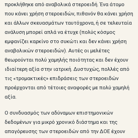
προκλήθηκε από αναβολικά στεροειδή. Ένα άτομο
που κάνει χρήση στεροειδών, πιθανόν θα κάνει χρήση
και άλλων σκευασμάτων ταυτόχρονα, ή σε τελευταία
ανάλυση μπορεί απλά να έτυχε (πολύς κόσμος
εμφανίζει καρκίνο στο συκώτι και δεν κάνει χρήση
αναβολικών στεροειδών). Αυτές οι μελέτες
θεωρούνται πολύ χαμηλής ποιότητας και δεν έχουν
ιδιαίτερη αξία στην ιατρική. Δυστυχώς, πολλές από
τις «τρομακτικές» επιδράσεις των στεροειδών
προέρχονται από τέτοιες αναφορές με πολύ χαμηλή
αξία.
Ο συνδυασμός των αδύναμων επιστημονικών
δεδομένων για μικρό χρονικό διάστημα και της
απαγόρευσης των στεροειδών από την ΔΟΕ έχουν