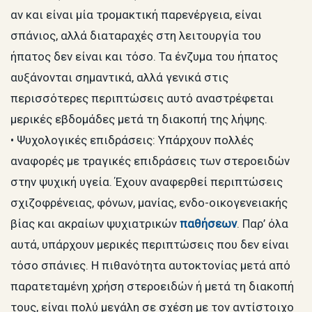
αν και είναι μία τρομακτική παρενέργεια, είναι
σπάνιος, αλλά διαταραχές στη λειτουργία του
ήπατος δεν είναι και τόσο. Τα ένζυμα του ήπατος
αυξάνονται σημαντικά, αλλά γενικά στις
περισσότερες περιπτώσεις αυτό αναστρέφεται
μερικές εβδομάδες μετά τη διακοπή της λήψης.
• Ψυχολογικές επιδράσεις: Υπάρχουν πολλές
αναφορές με τραγικές επιδράσεις των στεροειδών
στην ψυχική υγεία. Έχουν αναφερθεί περιπτώσεις
σχιζοφρένειας, φόνων, μανίας, ενδο-οικογενειακής
βίας και ακραίων ψυχιατρικών
παθήσεων
. Παρ’ όλα
αυτά, υπάρχουν μερικές περιπτώσεις που δεν είναι
τόσο σπάνιες. Η πιθανότητα αυτοκτονίας μετά από
παρατεταμένη χρήση στεροειδών ή μετά τη διακοπή
τους, είναι πολύ μεγάλη σε σχέση με τον αντίστοιχο