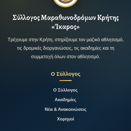
Σύλλογος Μαραθωνοδρόμων Κρήτης
«Ίκαρος»
Τρέχουμε στην Κρήτη, στηρίζουμε τον μαζικό αθλητισμό,
τις δρομικές διοργανώσεις, τις ακαδημίες και τη
συμμετοχή όλων στον αθλητισμό.
Ο Σύλλογος
Ο Σύλλογος
Ακαδημίες
Νέα & Ανακοινώσεις
Χορηγοί