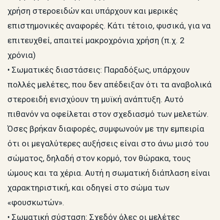
χρήση στεροειδών και υπάρχουν και μερικές
επιστημονικές αναφορές. Κάτι τέτοιο, φυσικά, για να
επιτευχθεί, απαιτεί μακροχρόνια χρήση (π.χ. 2
χρόνια)
• Σωματικές διαστάσεις: Παραδόξως, υπάρχουν
πολλές μελέτες, που δεν απέδειξαν ότι τα αναβολικά
στεροειδή ενισχύουν τη μυϊκή ανάπτυξη. Αυτό
πιθανόν να οφείλεται στον σχεδιασμό των μελετών.
Όσες βρήκαν διαφορές, συμφωνούν με την εμπειρία
ότι οι μεγαλύτερες αυξήσεις είναι στο άνω μισό του
σώματος, δηλαδή στον κορμό, τον θώρακα, τους
ώμους και τα χέρια. Αυτή η σωματική διάπλαση είναι
χαρακτηριστική, και οδηγεί στο σώμα των
«φουσκωτών».
• Σωματική σύσταση: Σχεδόν όλες οι μελέτες