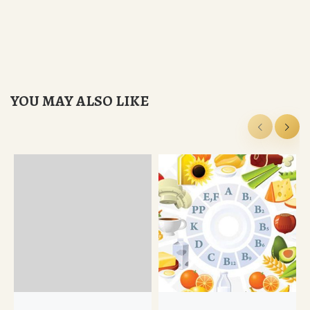
YOU MAY ALSO LIKE