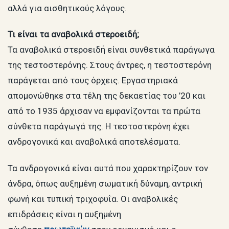
αλλά για αισθητικούς λόγους.
Τι είναι τα αναβολικά στεροειδή;
Τα αναβολικά στεροειδή είναι συνθετικά παράγωγα
της τεστοστερόνης. Στους άντρες, η τεστοστερόνη
παράγεται από τους όρχεις. Εργαστηριακά
απομονώθηκε στα τέλη της δεκαετίας του ’20 και
από το 1935 άρχισαν να εμφανίζονται τα πρώτα
σύνθετα παράγωγά της. Η τεστοστερόνη έχει
ανδρογονικά και αναβολικά αποτελέσματα.
Τα ανδρογονικά είναι αυτά που χαρακτηρίζουν τον
άνδρα, όπως αυξημένη σωματική δύναμη, αντρική
φωνή και τυπική τριχοφυΐα. Οι αναβολικές
επιδράσεις είναι η αυξημένη