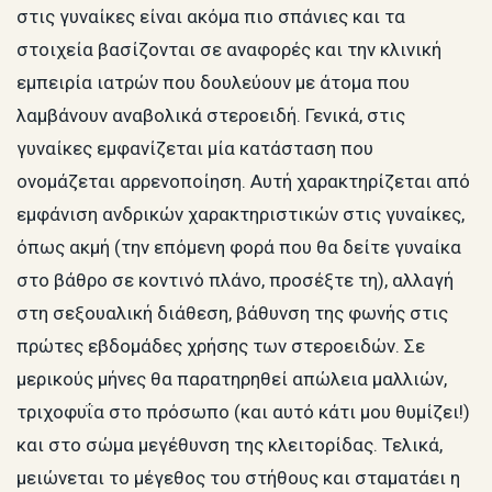
στις γυναίκες είναι ακόμα πιο σπάνιες και τα
στοιχεία βασίζονται σε αναφορές και την κλινική
εμπειρία ιατρών που δουλεύουν με άτομα που
λαμβάνουν αναβολικά στεροειδή. Γενικά, στις
γυναίκες εμφανίζεται μία κατάσταση που
ονομάζεται αρρενοποίηση. Αυτή χαρακτηρίζεται από
εμφάνιση ανδρικών χαρακτηριστικών στις γυναίκες,
όπως ακμή (την επόμενη φορά που θα δείτε γυναίκα
στο βάθρο σε κοντινό πλάνο, προσέξτε τη), αλλαγή
στη σεξουαλική διάθεση, βάθυνση της φωνής στις
πρώτες εβδομάδες χρήσης των στεροειδών. Σε
μερικούς μήνες θα παρατηρηθεί απώλεια μαλλιών,
τριχοφυΐα στο πρόσωπο (και αυτό κάτι μου θυμίζει!)
και στο σώμα μεγέθυνση της κλειτορίδας. Τελικά,
μειώνεται το μέγεθος του στήθους και σταματάει η