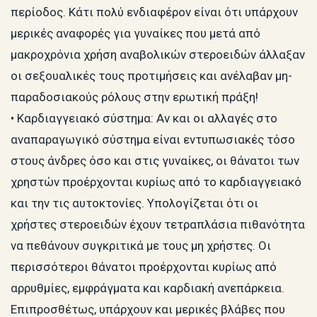
περίοδος. Κάτι πολύ ενδιαφέρον είναι ότι υπάρχουν
μερικές αναφορές για γυναίκες που μετά από
μακροχρόνια χρήση αναβολικών στεροειδών άλλαξαν
οι σεξουαλικές τους προτιμήσεις και ανέλαβαν μη-
παραδοσιακούς ρόλους στην ερωτική πράξη!
• Καρδιαγγειακό σύστημα: Αν και οι αλλαγές στο
αναπαραγωγικό σύστημα είναι εντυπωσιακές τόσο
στους άνδρες όσο και στις γυναίκες, οι θάνατοι των
χρηστών προέρχονται κυρίως από το καρδιαγγειακό
και την τις αυτοκτονίες. Υπολογίζεται ότι οι
χρήστες στεροειδών έχουν τετραπλάσια πιθανότητα
να πεθάνουν συγκριτικά με τους μη χρήστες. Οι
περισσότεροι θάνατοι προέρχονται κυρίως από
αρρυθμίες, εμφράγματα και καρδιακή ανεπάρκεια.
Επιπροσθέτως, υπάρχουν και μερικές βλάβες που