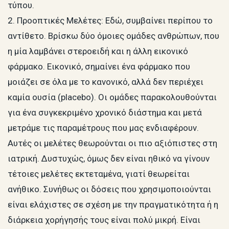
τύπου.
2. Προοπτικές Μελέτες: Εδώ, συμβαίνει περίπου το
αντίθετο. Βρίσκω δύο όμοιες ομάδες ανθρώπων, που
η μία λαμβάνει στεροειδή και η άλλη εικονικό
φάρμακο. Εικονικό, σημαίνει ένα φάρμακο που
μοιάζει σε όλα με το κανονικό, αλλά δεν περιέχει
καμία ουσία (placebo). Οι ομάδες παρακολουθούνται
για ένα συγκεκριμένο χρονικό διάστημα και μετά
μετράμε τις παραμέτρους που μας ενδιαφέρουν.
Αυτές οι μελέτες θεωρούνται οι πιο αξιόπιστες στη
ιατρική. Δυστυχώς, όμως δεν είναι ηθικό να γίνουν
τέτοιες μελέτες εκτεταμένα, γιατί θεωρείται
ανήθικο. Συνήθως οι δόσεις που χρησιμοποιούνται
είναι ελάχιστες σε σχέση με την πραγματικότητα ή η
διάρκεια χορήγησής τους είναι πολύ μικρή. Είναι