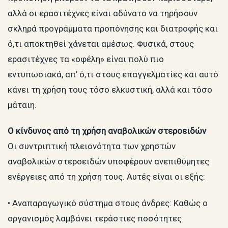
αλλά οι ερασιτέχνες είναι αδύνατο να τηρήσουν
σκληρά προγράμματα προπόνησης και διατροφής και
ό,τι αποκτηθεί χάνεται αμέσως. Φυσικά, στους
ερασιτέχνες τα «οφέλη» είναι πολύ πιο
εντυπωσιακά, απ’ ό,τι στους επαγγελματίες και αυτό
κάνει τη χρήση τους τόσο ελκυστική, αλλά και τόσο
μάταιη.
Ο κίνδυνος από τη χρήση αναβολικών στεροειδών
Οι συντριπτική πλειονότητα των χρηστών
αναβολικών στεροειδών υποφέρουν ανεπιθύμητες
ενέργειες από τη χρήση τους. Αυτές είναι οι εξής:
• Αναπαραγωγικό σύστημα στους άνδρες: Καθώς ο
οργανισμός λαμβάνει τεράστιες ποσότητες