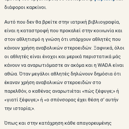
διάφοροι καρκίνοι.
Αυτό που δεν θα βρείτε στην ιατρική βιβλιογραφία,
είναι η καταστροφή που προκαλεί στην κοινωνία και
στον αθλητισμό η γνώση ότι υπάρχουν αθλητές που
κάνουν χρήση αναβολικών στεροειδών. Ξαφνικά, όλοι
οι αθλητές είναι ένοχοι και μερικά περιστατικά μάς
κάνουν να αναρωτιόμαστε αν ακόμα και η WADA είναι
αθώα. Όταν μεγάλοι αθλητές δηλώνουν δημόσια ότι
έκαναν χρήση αναβολικών στεροειδών στο
παρελθόν, ο καθένας αναρωτιέται «πώς ξέφυγε;» ή
«γιατί ξέφυγε;» ή «ο σπόνσορας έχει θέση σ’ αυτήν
την ιστορία;».
Όπως και στην κατάχρηση κάθε απαγορευμένης