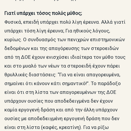
Γιατί υπάρχει τόσος πολύς μύθος;
Φυσικά, επειδή υπάρχει πολύ λίγη έρευνα. Αλλά γιατί
υπάρχει τόση λίγη έρευνα; Για ηθικούς λόγους,
κυρίως. Ο συνδυασμός των πενιχρών επιστημονικών
δεδομένων και της απαγόρευσης των στεροειδών
από τη ΔΟΕ έχουν ενισχύσει ιδιαίτερα τον μύθο τους
και στο μυαλό των νέων τα στεροειδή έχουν πάρει
θρυλλικές διαστάσεις: “Για να είναι απαγορευμένα,
σημαίνει ότι κάνουν κάτι σημαντικό!”. Το παράδοξο
είναι ότι στη λίστα των απαγορευμένων της ΔΟΕ
υπάρχουν ουσίες που αποδεδειγμένα δεν έχουν
καμία εργογενή δράση και από την άλλη υπάρχουν
ουσίες με αποδεδειγμένη εργογενή δράση που δεν
είναι στη λίστα (καφές, κρεατίνη). Για να ρίξω