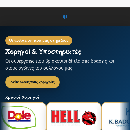
Οι άνθρωποι που μας στηρίζουν
Χορηγοί & Υποστηρικτές
Οι συνεργάτες που βρίσκονται δίπλα στις δράσεις και
στους αγώνες του συλλόγου μας.
Δείτε όλους τους χορηγούς
Χρυσοί Χορηγοί