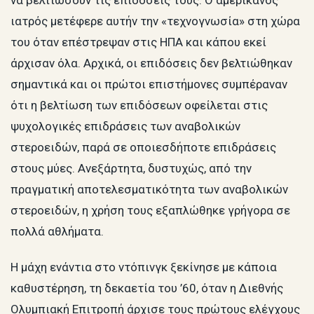
ιατρός μετέφερε αυτήν την «τεχνογνωσία» στη χώρα
του όταν επέστρεψαν στις ΗΠΑ και κάπου εκεί
άρχισαν όλα. Αρχικά, οι επιδόσεις δεν βελτιώθηκαν
σημαντικά και οι πρώτοι επιστήμονες συμπέραναν
ότι η βελτίωση των επιδόσεων οφείλεται στις
ψυχολογικές επιδράσεις των αναβολικών
στεροειδών, παρά σε οποιεσδήποτε επιδράσεις
στους μύες. Ανεξάρτητα, δυστυχώς, από την
πραγματική αποτελεσματικότητα των αναβολικών
στεροειδών, η χρήση τους εξαπλώθηκε γρήγορα σε
πολλά αθλήματα.
Η μάχη ενάντια στο ντόπινγκ ξεκίνησε με κάποια
καθυστέρηση, τη δεκαετία του ’60, όταν η Διεθνής
Ολυμπιακή Επιτροπή άρχισε τους πρώτους ελέγχους