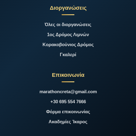
Διοργανώσεις
Όλες οι διοργανώσεις
1ος Δρόμος Λιμνών
Κορακοβούνιος Δρόμος
Γκαλερί
Επικοινωνία
marathoncreta@gmail.com
+30 695 554 7666
Φόρμα επικοινωνίας
Ακαδημίες Ίκαρος