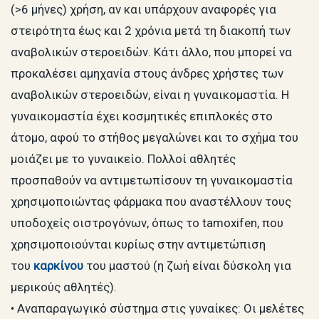
(>6 μήνες) χρήση, αν και υπάρχουν αναφορές για
στειρότητα έως και 2 χρόνια μετά τη διακοπή των
αναβολικών στεροειδών. Κάτι άλλο, που μπορεί να
προκαλέσει αμηχανία στους άνδρες χρήστες των
αναβολικών στεροειδών, είναι η γυναικομαστία. Η
γυναικομαστία έχει κοσμητικές επιπλοκές στο
άτομο, αφού το στήθος μεγαλώνει και το σχήμα του
μοιάζει με το γυναικείο. Πολλοί αθλητές
προσπαθούν να αντιμετωπίσουν τη γυναικομαστία
χρησιμοποιώντας φάρμακα που αναστέλλουν τους
υποδοχείς οιστρογόνων, όπως το tamoxifen, που
χρησιμοποιούνται κυρίως στην αντιμετώπιση
του
καρκίνου
του μαστού (η ζωή είναι δύσκολη για
μερικούς αθλητές).
• Αναπαραγωγικό σύστημα στις γυναίκες: Οι μελέτες