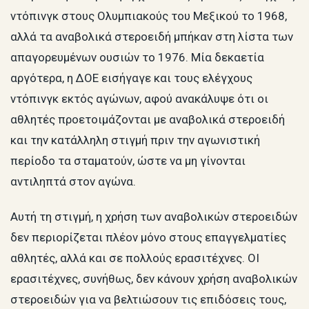
ντόπινγκ στους Ολυμπιακούς του Μεξικού το 1968,
αλλά τα αναβολικά στεροειδή μπήκαν στη λίστα των
απαγορευμένων ουσιών το 1976. Μία δεκαετία
αργότερα, η ΔΟΕ εισήγαγε και τους ελέγχους
ντόπινγκ εκτός αγώνων, αφού ανακάλυψε ότι οι
αθλητές προετοιμάζονται με αναβολικά στεροειδή
και την κατάλληλη στιγμή πριν την αγωνιστική
περίοδο τα σταματούν, ώστε να μη γίνονται
αντιληπτά στον αγώνα.
Αυτή τη στιγμή, η χρήση των αναβολικών στεροειδών
δεν περιορίζεται πλέον μόνο στους επαγγελματίες
αθλητές, αλλά και σε πολλούς ερασιτέχνες. ΟΙ
ερασιτέχνες, συνήθως, δεν κάνουν χρήση αναβολικών
στεροειδών για να βελτιώσουν τις επιδόσεις τους,