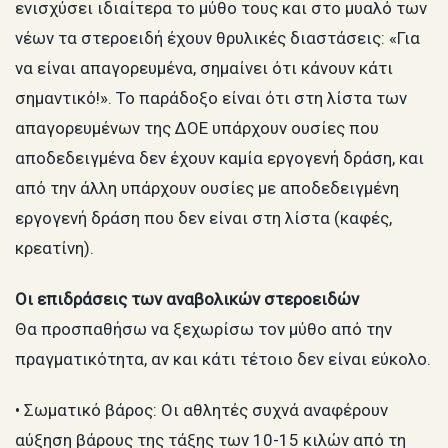
ενισχύσει ιδιαίτερα το μύθο τους και στο μυαλό των
νέων τα στεροειδή έχουν θρυλικές διαστάσεις: «Για
να είναι απαγορευμένα, σημαίνει ότι κάνουν κάτι
σημαντικό!». Το παράδοξο είναι ότι στη λίστα των
απαγορευμένων της ΔΟΕ υπάρχουν ουσίες που
αποδεδειγμένα δεν έχουν καμία εργογενή δράση, και
από την άλλη υπάρχουν ουσίες με αποδεδειγμένη
εργογενή δράση που δεν είναι στη λίστα (καφές,
κρεατίνη).
Οι επιδράσεις των αναβολικών στεροειδών
Θα προσπαθήσω να ξεχωρίσω τον μύθο από την
πραγματικότητα, αν και κάτι τέτοιο δεν είναι εύκολο.
• Σωματικό βάρος: Οι αθλητές συχνά αναφέρουν
αύξηση βάρους της τάξης των 10-15 κιλών από τη