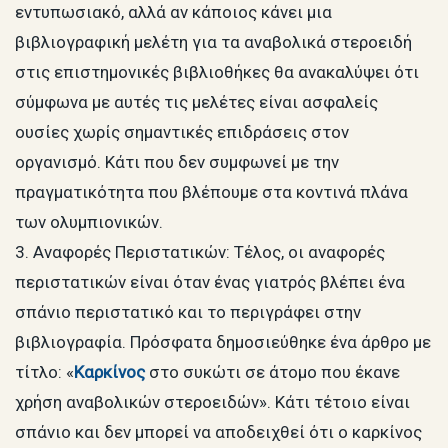
εντυπωσιακό, αλλά αν κάποιος κάνει μια
βιβλιογραφική μελέτη για τα αναβολικά στεροειδή
στις επιστημονικές βιβλιοθήκες θα ανακαλύψει ότι
σύμφωνα με αυτές τις μελέτες είναι ασφαλείς
ουσίες χωρίς σημαντικές επιδράσεις στον
οργανισμό. Κάτι που δεν συμφωνεί με την
πραγματικότητα που βλέπουμε στα κοντινά πλάνα
των ολυμπιονικών.
3. Αναφορές Περιστατικών: Τέλος, οι αναφορές
περιστατικών είναι όταν ένας γιατρός βλέπει ένα
σπάνιο περιστατικό και το περιγράφει στην
βιβλιογραφία. Πρόσφατα δημοσιεύθηκε ένα άρθρο με
τίτλο: «
Καρκίνος
στο συκώτι σε άτομο που έκανε
χρήση αναβολικών στεροειδών». Κάτι τέτοιο είναι
σπάνιο και δεν μπορεί να αποδειχθεί ότι ο καρκίνος