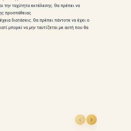
ι την ταχύτητα εκτέλεσης. Θα πρέπει να
της προσπάθειας.
έχεια διατάσεις. Θα πρέπει πάντοτε να έχει ο
ιατί μπορεί να μην ταυτίζεται με αυτή που θα