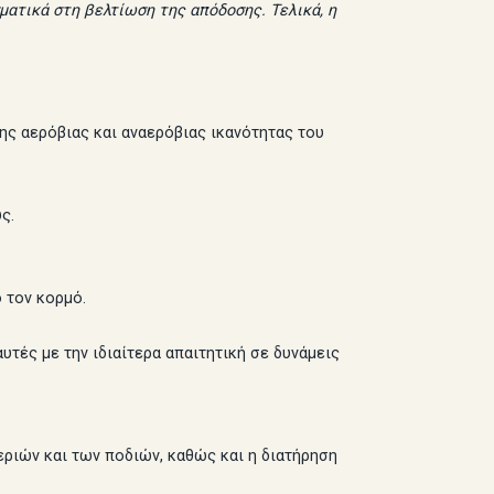
ατικά στη βελτίωση της απόδοσης. Τελικά, η
ης αερόβιας και αναερόβιας ικανότητας του
ς.
 τον κορμό.
τές με την ιδιαίτερα απαιτητική σε δυνάμεις
εριών και των ποδιών, καθώς και η διατήρηση