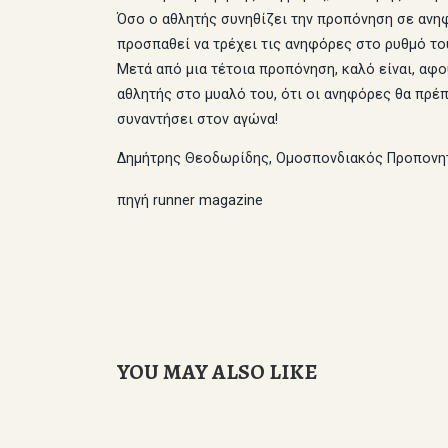
Όσο ο αθλητής συνηθίζει την προπόνηση σε ανηφ
προσπαθεί να τρέχει τις ανηφόρες στο ρυθμό το
Μετά από μια τέτοια προπόνηση, καλό είναι, αφού
αθλητής στο μυαλό του, ότι οι ανηφόρες θα πρέπε
συναντήσει στον αγώνα!
Δημήτρης Θεοδωρίδης, Ομοσπονδιακός Προπονη
πηγή runner magazine
YOU MAY ALSO LIKE