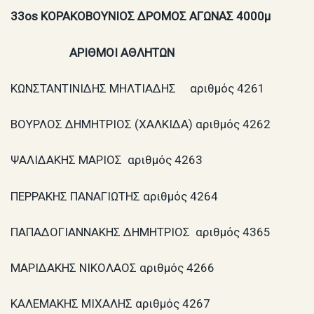
33os
ΚΟΡΑΚΟΒΟΥΝΙΟΣ ΔΡΟΜΟΣ ΑΓΩΝΑΣ 4000μ
ΑΡΙΘΜΟΙ ΑΘΛΗΤΩΝ
ΚΩΝΣΤΑΝΤΙΝΙΔΗΣ ΜΗΛΤΙΑΔΗΣ αριθμός 4261
ΒΟΥΡΛΟΣ ΔΗΜΗΤΡΙΟΣ (ΧΑΛΚΙΔΑ) αριθμός 4262
ΨΑΛΙΔΑΚΗΣ ΜΑΡΙΟΣ αριθμός 4263
ΠΕΡΡΑΚΗΣ ΠΑΝΑΓΙΩΤΗΣ αριθμός 4264
ΠΑΠΑΔΟΓΙΑΝΝΑΚΗΣ ΔΗΜΗΤΡΙΟΣ αριθμός 4365
ΜΑΡΙΔΑΚΗΣ ΝΙΚΟΛΑΟΣ αριθμός 4266
ΚΑΛΕΜΑΚΗΣ ΜΙΧΑΛΗΣ αριθμός 4267