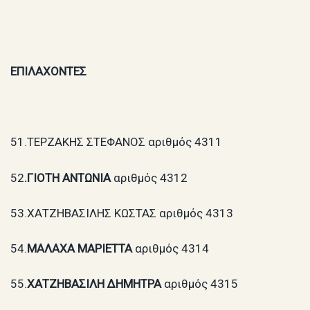
ΕΠΙΛΑΧΟΝΤΕΣ
51.ΤΕΡΖΑΚΗΣ ΣΤΕΦΑΝΟΣ αριθμός 4311
52
.ΓΙΟΤΗ ΑΝΤΩΝΙΑ
αριθμός 4312
53.ΧΑΤΖΗΒΑΣΙΛΗΣ ΚΩΣΤΑΣ αριθμός 4313
54.
ΜΑΛΑΧΑ ΜΑΡΙΕΤΤΑ
αριθμός 4314
55.
ΧΑΤΖΗΒΑΣΙΛΗ ΔΗΜΗΤΡΑ
αριθμός 4315