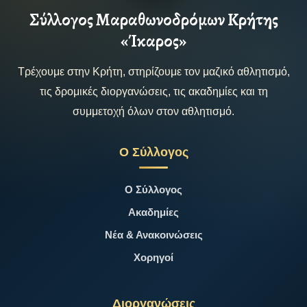
Σύλλογος Μαραθωνοδρόμων Κρήτης
«Ίκαρος»
Τρέχουμε στην Κρήτη, στηρίζουμε τον μαζικό αθλητισμό,
τις δρομικές διοργανώσεις, τις ακαδημίες και τη
συμμετοχή όλων στον αθλητισμό.
Ο Σύλλογος
Ο Σύλλογος
Ακαδημίες
Νέα & Ανακοινώσεις
Χορηγοί
Διοργανώσεις