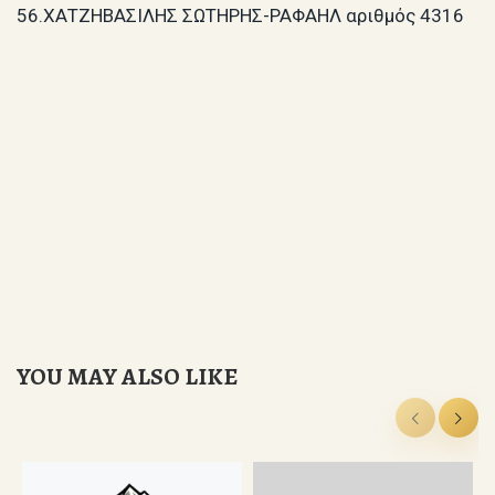
56.ΧΑΤΖΗΒΑΣΙΛΗΣ ΣΩΤΗΡΗΣ-ΡΑΦΑΗΛ αριθμός 4316
YOU MAY ALSO LIKE