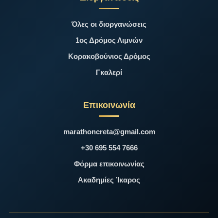
Όλες οι διοργανώσεις
1ος Δρόμος Λιμνών
Κορακοβούνιος Δρόμος
Γκαλερί
Επικοινωνία
marathoncreta@gmail.com
+30 695 554 7666
Φόρμα επικοινωνίας
Ακαδημίες Ίκαρος