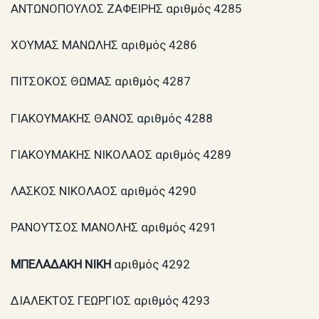
ΑΝΤΩΝΟΠΟΥΛΟΣ ΖΑΦΕΙΡΗΣ αριθμός 4285
ΧΟΥΜΑΣ ΜΑΝΩΛΗΣ αριθμός 4286
ΠΙΤΣΟΚΟΣ ΘΩΜΑΣ αριθμός 4287
ΓΙΑΚΟΥΜΑΚΗΣ ΘΑΝΟΣ αριθμός 4288
ΓΙΑΚΟΥΜΑΚΗΣ ΝΙΚΟΛΑΟΣ αριθμός 4289
ΛΑΣΚΟΣ ΝΙΚΟΛΑΟΣ αριθμός 4290
ΡΑΝΟΥΤΣΟΣ ΜΑΝΟΛΗΣ αριθμός 4291
ΜΠΕΛΑΔΑΚΗ ΝΙΚΗ
αριθμός 4292
ΔΙΑΛΕΚΤΟΣ ΓΕΩΡΓΙΟΣ αριθμός 4293