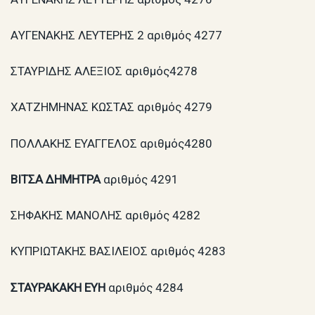
AΥΓΕΝΑΚΗΣ ΛΕΥΤΕΡΗΣ 2 αριθμός 4277
ΣΤΑΥΡΙΔΗΣ ΑΛΕΞΙΟΣ αριθμός4278
ΧΑΤΖΗΜΗΝΑΣ ΚΩΣΤΑΣ αριθμός 4279
ΠΟΛΛΑΚΗΣ ΕΥΑΓΓΕΛΟΣ αριθμός4280
B
ΙΤΣΑ ΔΗΜΗΤΡΑ
αριθμός 4291
ΣHΦΑΚΗΣ ΜΑΝΟΛΗΣ αριθμός 4282
ΚΥΠΡΙΩΤΑΚΗΣ ΒΑΣΙΛΕΙΟΣ αριθμός 4283
ΣΤΑΥΡΑΚΑΚΗ ΕΥΗ
αριθμός 4284