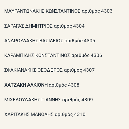
MAΥΡΑΝΤΩΝΑΚΗΣ ΚΩΝΣΤΑΝΤΙΝΟΣ αριθμός 4303
ΣΑΡΑΓΑΣ ΔΗΜΗΤΡΙΟΣ αριθμός 4304
ΑΝΔΡΟΥΛΑΚΗΣ ΒΑΣΙΛΕΙΟΣ αριθμός 4305
ΚΑΡΑΜΠΙΔΗΣ ΚΩΝΣΤΑΝΤΙΝΟΣ αριθμός 4306
ΣΦΑΚΙΑΝΑΚΗΣ ΘΕΟΔΩΡΟΣ αριθμός 4307
ΧΑΤΖΑΚΗ ΑΛΚΙΟΝΗ
αριθμός 4308
ΜΙΧΕΛΟΥΔΑΚΗΣ ΓΙΑΝΝΗΣ αριθμός 4309
ΧΑΡΙΤΑΚΗΣ ΜΑΝΩΛΗΣ αριθμός 4310