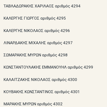
ΤΑΒΛΑΔΩΡΑΚΗΣ ΧΑΡΙΛΑΟΣ αριθμός 4294
ΚΑΛΕΡΓΗΣ ΓΙΩΡΓΟΣ αριθμός 4295
ΚΑΛΕΡΓΗΣ ΝΙΚΟΛΑΟΣ αριθμός 4296
ΛΙΝΑΡΔΑΚΗΣ ΜΙΧΑΛΗΣ αριθμός 4297
ΣΩΜΑΡΑΚΗΣ ΜΥΡΩΝ αριθμός 4298
ΚΩΝΣΤΑΝΤΟΥΛΑΚΗΣ ΕΜΜΑΝΟΥΗΛ αριθμός 4299
ΚΑΛΑΙΤΖΑΚΗΣ ΝΙΚΟΛΑΟΣ αριθμός 4300
ΚΟΥΒΑΚΗΣ ΚΩΝΣΤΑΝΤΙΝΟΣ αριθμός 4301
ΜΑΡΑΚΗΣ ΜΥΡΩΝ αριθμός 4302