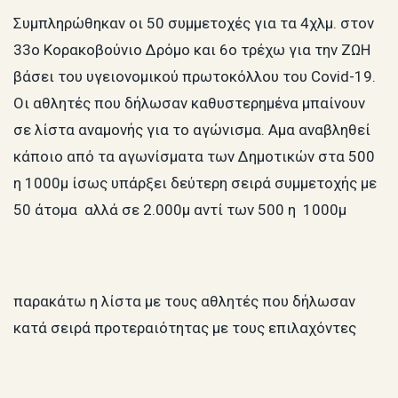
Συμπληρώθηκαν οι 50 συμμετοχές για τα 4χλμ. στον
33ο Κορακοβούνιο Δρόμο και 6ο τρέχω για την ΖΩΗ
βάσει του υγειονομικού πρωτοκόλλου του Covid-19.
Οι αθλητές που δήλωσαν καθυστερημένα μπαίνουν
σε λίστα αναμονής για το αγώνισμα. Αμα αναβληθεί
κάποιο από τα αγωνίσματα των Δημοτικών στα 500
η 1000μ ίσως υπάρξει δεύτερη σειρά συμμετοχής με
50 άτομα αλλά σε 2.000μ αντί των 500 η 1000μ
παρακάτω η λίστα με τους αθλητές που δήλωσαν
κατά σειρά προτεραιότητας με τους επιλαχόντες