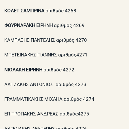
ΚΟΛΕΤ ΣΑΜΠΡΙΝΑ
αριθμός 4268
ΦΟΥΡΝΑΡΑΚΗ ΕΙΡΗΝΗ
αριθμός 4269
KΑΜΠΑΞΗΣ ΠΑΝΤΕΛΗΣ αριθμός 4270
ΜΠΕΤΕΙΝΑΚΗΣ ΓΙΑΝΝΗΣ αριθμός4271
N
ΙΟΛΑΚΗ ΕΙΡΗΝΗ
αριθμός 4272
ΛΑΤΖΑΚΗΣ ΑΝΤΩΝΙΟΣ
αριθμός 4273
ΓΡΑΜΜΑΤΙΚΑΚΗΣ ΜΙΧΑΗΛ αριθμός 4274
ΕΠΙΤΡΟΠΑΚΗΣ ΑΝΔΡΕΑΣ αριθμός4275
AΥΓΕΝΑΚΗΣ ΛΕΥΤΕΡΗΣ αριθμός 4276