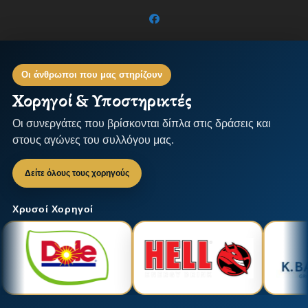
Οι άνθρωποι που μας στηρίζουν
Χορηγοί & Υποστηρικτές
Οι συνεργάτες που βρίσκονται δίπλα στις δράσεις και
στους αγώνες του συλλόγου μας.
Δείτε όλους τους χορηγούς
Χρυσοί Χορηγοί