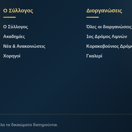
Ο Σύλλογος
Διοργανώσεις
Ο Σύλλογος
Όλες οι διοργανώσεις
Ακαδημίες
1ος Δρόμος Λιμνών
Νέα & Ανακοινώσεις
Κορακοβούνιος Δρόμ
Χορηγοί
Γκαλερί
 τα δικαιώματα διατηρούνται.