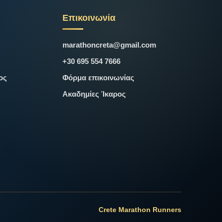
Επικοινωνία
marathoncreta@gmail.com
+30 695 554 7666
ος
Φόρμα επικοινωνίας
Ακαδημίες Ίκαρος
Crete Marathon Runners