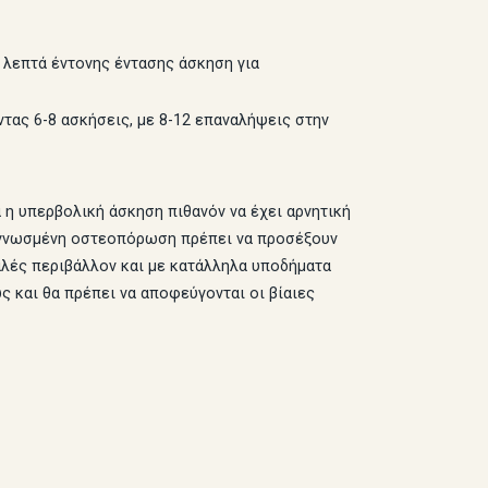
0 λεπτά έντονης έντασης άσκηση για
τας 6-8 ασκήσεις, με 8-12 επαναλήψεις στην
η υπερβολική άσκηση πιθανόν να έχει αρνητική
ιαγνωσμένη οστεοπόρωση πρέπει να προσέξουν
φαλές περιβάλλον και με κατάλληλα υποδήματα
 και θα πρέπει να αποφεύγονται οι βίαιες