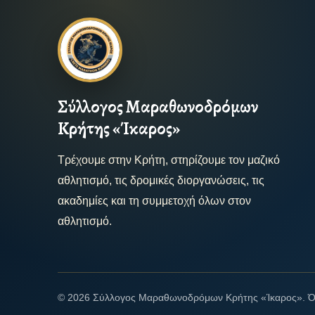
Σύλλογος Μαραθωνοδρόμων
Κρήτης «Ίκαρος»
Τρέχουμε στην Κρήτη, στηρίζουμε τον μαζικό
αθλητισμό, τις δρομικές διοργανώσεις, τις
ακαδημίες και τη συμμετοχή όλων στον
αθλητισμό.
© 2026 Σύλλογος Μαραθωνοδρόμων Κρήτης «Ίκαρος». Όλα