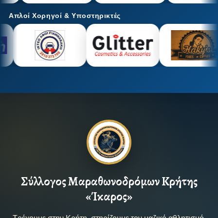
Απλοί Χορηγοί & Υποστηρικτές
Σύλλογος Μαραθωνοδρόμων Κρήτης
«Ίκαρος»