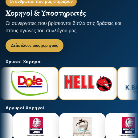
Οι άνθρωποι που μας στηρίζουν
Χορηγοί & Υποστηρικτές
Οι συνεργάτες που βρίσκονται δίπλα στις δράσεις και
στους αγώνες του συλλόγου μας.
Δείτε όλους τους χορηγούς
Χρυσοί Χορηγοί
Αργυροί Χορηγοί