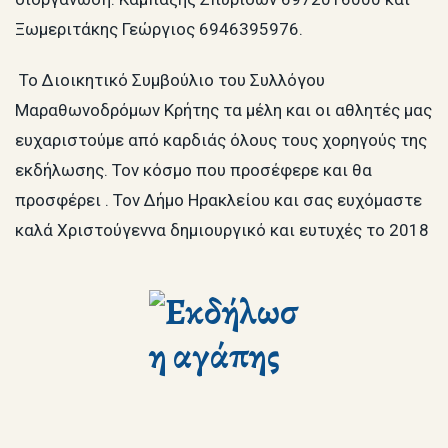
Ξωμεριτάκης Γεώργιος 6946395976.
Το Διοικητικό Συμβούλιο του Συλλόγου
Μαραθωνοδρόμων Κρήτης τα μέλη και οι αθλητές μας
ευχαριστούμε από καρδιάς όλους τους χορηγούς της
εκδήλωσης. Τον κόσμο που προσέφερε και θα
προσφέρει . Τον Δήμο Ηρακλείου και σας ευχόμαστε
καλά Χριστούγεννα δημιουργικό και ευτυχές το 2018