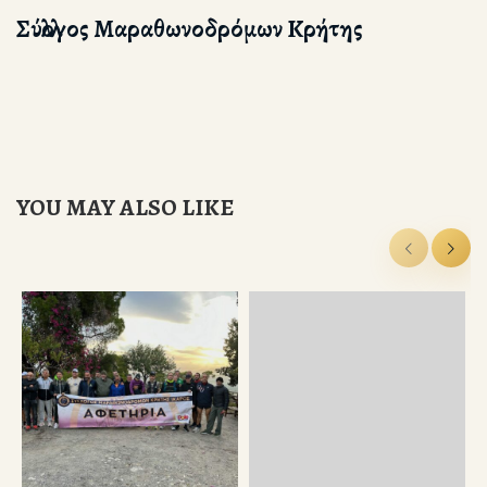
Σύλλογος Μαραθωνοδρόμων Κρήτης
YOU MAY ALSO LIKE