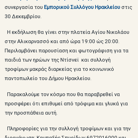
συνεργασία του
Εμπορικού Συλλόγου Ηρακλείου
στις
30 Δεκεμβρίου.
Η εκδήλωση θα γίνει στην πλατεία Αγίου Νικολάου
στην Αλικαρνασσό και από ώρα 19:00 ώς 20:00.
Περιλαμβάνει παρουσίαση και φωτογράφιση για τα
παιδιά των ηρώων της Ντίσνεϊ και συλλογή
τροφίμων μακράς διαρκείας για το κοινωνικό
παντοπωλείο του Δήμου Ηρακλείου.
Παρακαλούμε τον κόσμο που θα παραβρεθεί να
προσφέρει ότι επιθυμεί από τρόφιμα και γλυκά για
την προσπάθεια αυτή.
Πληροφορίες για την συλλογή τροφίμων και για την
διοργάνωση: Καμπαξής Σπυρίδων 6972016000 και