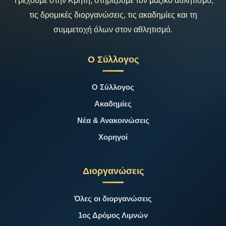
Τρέχουμε στην Κρήτη, στηρίζουμε τον μαζικό αθλητισμό,
τις δρομικές διοργανώσεις, τις ακαδημίες και τη
συμμετοχή όλων στον αθλητισμό.
Ο Σύλλογος
Ο Σύλλογος
Ακαδημίες
Νέα & Ανακοινώσεις
Χορηγοί
Διοργανώσεις
Όλες οι διοργανώσεις
1ος Δρόμος Λιμνών