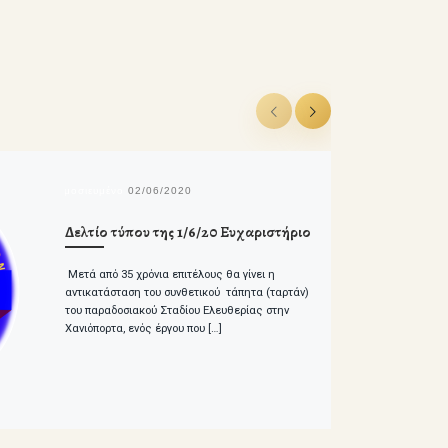
δημοσιευμένο
02/06/2020
Δελτίο τύπου της 1/6/20 Ευχαριστήριο
Μετά από 35 χρόνια επιτέλους θα γίνει η
αντικατάσταση του συνθετικού τάπητα (ταρτάν)
του παραδοσιακού Σταδίου Ελευθερίας στην
Χανιόπορτα, ενός έργου που […]