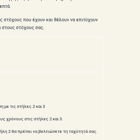
επτά.
υς στόχους που έχουν και θέλουν να επιτύχουν
α στους στόχους σας.
η με τις στήλες 2 και 3
υς χρόνους στις στήλες 2 και 3.
τήλη 2 θα πρέπει να βελτιώσετε τη ταχύτητά σας.