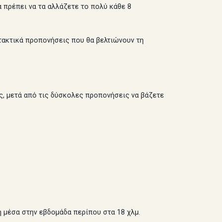
 πρέπει να τα αλλάζετε το πολύ κάθε 8
τακτικά προπονήσεις που θα βελτιώνουν τη
, μετά από τις δύσκολες προπονήσεις να βάζετε
 μέσα στην εβδομάδα περίπου στα 18 χλμ.