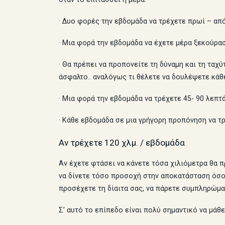
· Δυο φορές την εβδομάδα να τρέχετε πρωί – από
· Μια φορά την εβδομάδα να έχετε μέρα ξεκούρα
· Θα πρέπει να προπονείτε τη δύναμη και τη ταχ
άσφαλτο.. αναλόγως τι θέλετε να δουλέψετε κάθ
· Μια φορά την εβδομάδα να τρέχετε 45- 90 λεπτ
· Κάθε εβδομάδα σε μια γρήγορη προπόνηση να τ
Αν τρέχετε 120 χλμ. / εβδομάδα
Αν έχετε φτάσει να κάνετε τόσα χιλιόμετρα θα π
να δίνετε τόσο προσοχή στην αποκατάσταση όσο 
προσέχετε τη δίαιτα σας, να πάρετε συμπληρώματ
Σ’ αυτό το επίπεδο είναι πολύ σημαντικό να μάθ