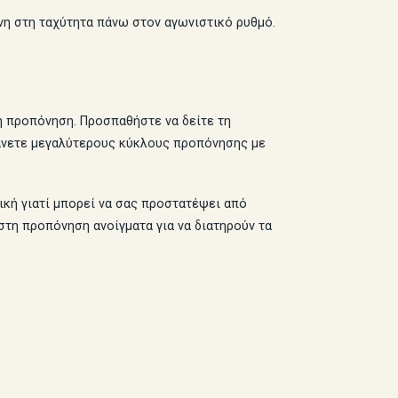
νη στη ταχύτητα πάνω στον αγωνιστικό ρυθμό.
η προπόνηση. Προσπαθήστε να δείτε τη
κάνετε μεγαλύτερους κύκλους προπόνησης με
ική γιατί μπορεί να σας προστατέψει από
στη προπόνηση ανοίγματα για να διατηρούν τα