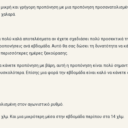
ια μικρή και γρήγορη προπόνηση με μια προπόνηση προσανατολισμέ
 χαλαρά.
κά πολύ καλά αποτελέσματα αν έχετε σχεδιάσει πολύ προσεκτικά τ
ροπονήσεις ανά εβδομάδα. Αυτό θα σας δώσει τη δυνατότητα να 
 περισσότερες ημέρες ξεκούρασης.
α κάνετε προπόνηση με βάρη, αυτή η προπόνηση είναι πολύ σημαντ
υσκολότερα. Επίσης μια φορά την εβδομάδα είναι καλό να κάνετε 
ολισμένη στον αγωνιστικό ρυθμό.
χλμ. Και μια μικρότερη μέσα στην εβδομάδα περίπου στα 14 χλμ.