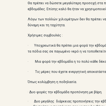
Θα πρέπει να δώσετε μεγαλύτερη προσοχή στα πα
εβδομάδες. Επίσης καλό θα ήταν να χρησιμοποιεί
Λόγω των πολλών χιλιομέτρων δεν θα πρέπει να 
δύναμη και τη ταχύτητα.
Χρήσιμες συμβουλές :
· Υποχρεωτικά θα πρέπει μια φορά την εβδομάδ
τα πόδια σας σε παγωμένο νερό η να τοποθετείτ
· Μια φορά την εβδομάδα η το πολύ κάθε δέκα 
· Τις μέρες που έχετε ενεργητική αποκατάστα
Όπως κολύμβηση η ποδηλασία.
· Δυο φορές την εβδομάδα προπόνηση με βάρη.
· Δυο μεγάλης διάρκειας προπονήσεις την εβδομ