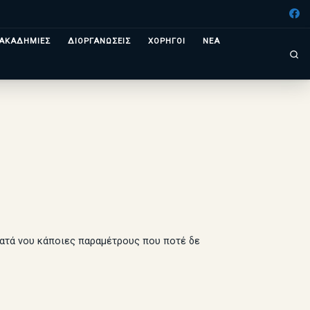
ΑΚΑΔΗΜΙΕΣ
ΔΙΟΡΓΑΝΩΣΕΙΣ
ΧΟΡΗΓΟΙ
ΝΕΑ
Se
 κατά νου κάποιες παραμέτρους που ποτέ δε