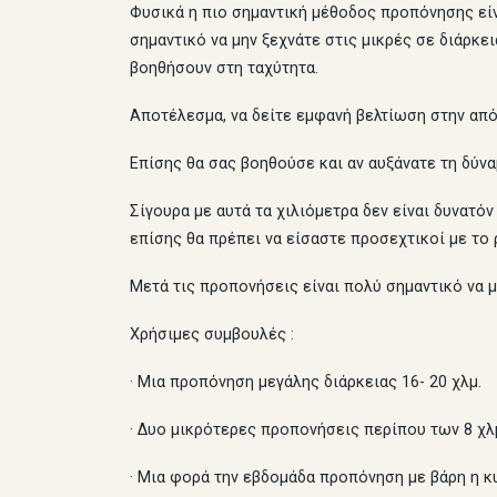
Φυσικά η πιο σημαντική μέθοδος προπόνησης είν
σημαντικό να μην ξεχνάτε στις μικρές σε διάρκε
βοηθήσουν στη ταχύτητα.
Αποτέλεσμα, να δείτε εμφανή βελτίωση στην απ
Επίσης θα σας βοηθούσε και αν αυξάνατε τη δύνα
Σίγουρα με αυτά τα χιλιόμετρα δεν είναι δυνατ
επίσης θα πρέπει να είσαστε προσεχτικοί με το 
Μετά τις προπονήσεις είναι πολύ σημαντικό να μ
Χρήσιμες συμβουλές :
· Μια προπόνηση μεγάλης διάρκειας 16- 20 χλμ.
· Δυο μικρότερες προπονήσεις περίπου των 8 χλμ
· Μια φορά την εβδομάδα προπόνηση με βάρη η κ