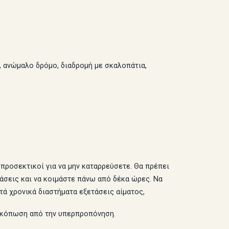
ο, ανώμαλο δρόμο, διαδρομή με σκαλοπάτια,
 προσεκτικοί για να μην καταρρεύσετε. Θα πρέπει
άσεις και να κοιμάστε πάνω από δέκα ώρες. Να
τά χρονικά διαστήματα εξετάσεις αίματος,
λή κόπωση από την υπερπροπόνηση.