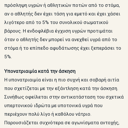
πρόσληψη υγρών ή αθλητικών ποτών από το στόμα,
αν ο αθλητής δεν έχει τάση για εμετό και έχει χάσει
λιγότερο από το 5% του συνολικού σωματικού
βάρους. Η ενδοφλέβια έγχυση υγρών προτιμάται
όταν ο αθλητής δεν μπορεί να ανεχθεί υγρά από το
στόμα ή το επίπεδο αφυδάτωσης έχει ξεπεράσει το
5%.
Υπονατριαιμία κατά την άσκηση
Η υπονατριαιμία είναι η πιο συχνή και σοβαρή αιτία
που σχετίζεται με την εξάντληση κατά την άσκηση.
Συνήθως οφείλεται στην αντικατάσταση του σχετικά
υπερτονικού ιδρώτα με υποτονικά υγρά που
περιέχουν πολύ λίγο ή καθόλου νάτριο.
Παρουσιάζεται συχνότερα σε αγωνίσματα αντοχής,