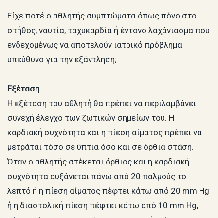
Είχε ποτέ ο αθλητής συμπτώματα όπως πόνο στο
στήθος, ναυτία, ταχυκαρδία ή έντονο λαχάνιασμα που
ενδεχομένως να αποτελούν ιατρικό πρόβλημα
υπεύθυνο για την εξάντληση;
Εξέταση
Η εξέταση του αθλητή θα πρέπει να περιλαμβάνει
συνεχή έλεγχο των ζωτικών σημείων του. Η
καρδιακή συχνότητα και η πίεση αίματος πρέπει να
μετράται τόσο σε ύπτια όσο και σε όρθια στάση.
Όταν ο αθλητής στέκεται όρθιος και η καρδιακή
συχνότητα αυξάνεται πάνω από 20 παλμούς το
λεπτό ή η πίεση αίματος πέφτει κάτω από 20 mm Hg
ή η διαστολική πίεση πέφτει κάτω από 10 mm Hg,