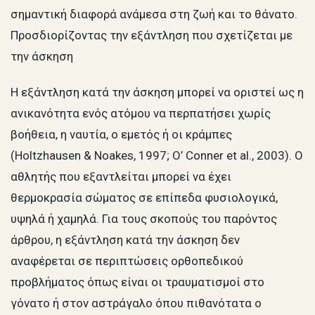
σημαντική διαφορά ανάμεσα στη ζωή και το θάνατο.
Προσδιορίζοντας την εξάντληση που σχετίζεται με
την άσκηση
Η εξάντληση κατά την άσκηση μπορεί να οριστεί ως η
ανικανότητα ενός ατόμου να περπατήσει χωρίς
βοήθεια, η ναυτία, ο εμετός ή οι κράμπες
(Holtzhausen & Noakes, 1997; O’ Conner et al., 2003). Ο
αθλητής που εξαντλείται μπορεί να έχει
θερμοκρασία σώματος σε επίπεδα φυσιολογικά,
υψηλά ή χαμηλά. Για τους σκοπούς του παρόντος
άρθρου, η εξάντληση κατά την άσκηση δεν
αναφέρεται σε περιπτώσεις ορθοπεδικού
προβλήματος όπως είναι οι τραυματισμοί στο
γόνατο ή στον αστράγαλο όπου πιθανότατα ο