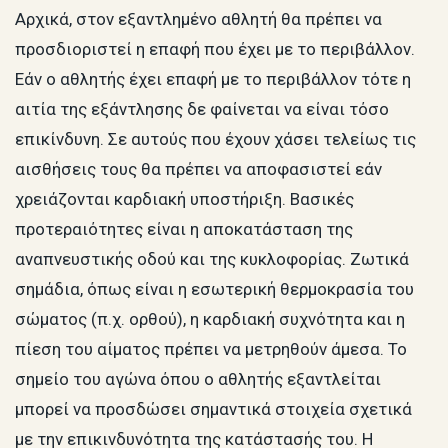
Αρχικά, στον εξαντλημένο αθλητή θα πρέπει να
προσδιοριστεί η επαφή που έχει με το περιβάλλον.
Εάν ο αθλητής έχει επαφή με το περιβάλλον τότε η
αιτία της εξάντλησης δε φαίνεται να είναι τόσο
επικίνδυνη. Σε αυτούς που έχουν χάσει τελείως τις
αισθήσεις τους θα πρέπει να αποφασιστεί εάν
χρειάζονται καρδιακή υποστήριξη. Βασικές
προτεραιότητες είναι η αποκατάσταση της
αναπνευστικής οδού και της κυκλοφορίας. Ζωτικά
σημάδια, όπως είναι η εσωτερική θερμοκρασία του
σώματος (π.χ. ορθού), η καρδιακή συχνότητα και η
πίεση του αίματος πρέπει να μετρηθούν άμεσα. Το
σημείο του αγώνα όπου ο αθλητής εξαντλείται
μπορεί να προσδώσει σημαντικά στοιχεία σχετικά
με την επικινδυνότητα της κατάστασής του. Η