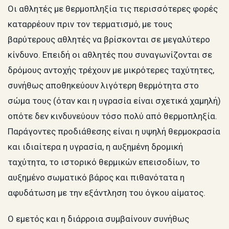
Οι αθλητές με θερμοπληξία τις περισσότερες φορές
καταρρέουν πριν τον τερματισμό, με τους
βαρύτερους αθλητές να βρίσκονται σε μεγαλύτερο
κίνδυνο. Επειδή οι αθλητές που συναγωνίζονται σε
δρόμους αντοχής τρέχουν με μικρότερες ταχύτητες,
συνήθως αποθηκεύουν λιγότερη θερμότητα στο
σώμα τους (όταν και η υγρασία είναι σχετικά χαμηλή)
οπότε δεν κινδυνεύουν τόσο πολύ από θερμοπληξία.
Παράγοντες προδιάθεσης είναι η υψηλή θερμοκρασία
και ιδιαίτερα η υγρασία, η αυξημένη δρομική
ταχύτητα, το ιστορικό θερμικών επεισοδίων, το
αυξημένο σωματικό βάρος και πιθανότατα η
αφυδάτωση με την εξάντληση του όγκου αίματος.
Ο εμετός και η διάρροια συμβαίνουν συνήθως