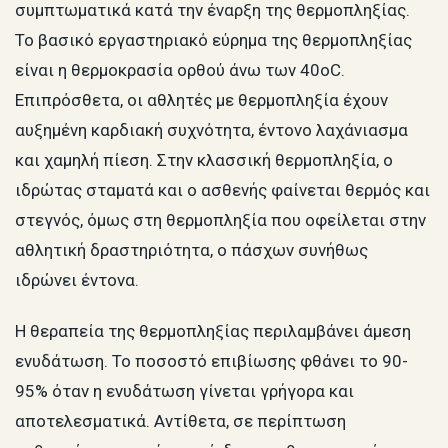
συμπτωματικά κατά την έναρξη της θερμοπληξίας.
Το βασικό εργαστηριακό εύρημα της θερμοπληξίας
είναι η θερμοκρασία ορθού άνω των 40oC.
Επιπρόσθετα, οι αθλητές με θερμοπληξία έχουν
αυξημένη καρδιακή συχνότητα, έντονο λαχάνιασμα
και χαμηλή πίεση. Στην κλασσική θερμοπληξία, ο
ιδρώτας σταματά και ο ασθενής φαίνεται θερμός και
στεγνός, όμως στη θερμοπληξία που οφείλεται στην
αθλητική δραστηριότητα, ο πάσχων συνήθως
ιδρώνει έντονα.
Η θεραπεία της θερμοπληξίας περιλαμβάνει άμεση
ενυδάτωση. Το ποσοστό επιβίωσης φθάνει το 90-
95% όταν η ενυδάτωση γίνεται γρήγορα και
αποτελεσματικά. Αντίθετα, σε περίπτωση