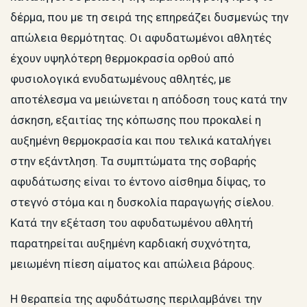
δέρμα, που με τη σειρά της επηρεάζει δυσμενώς την
απώλεια θερμότητας. Οι αφυδατωμένοι αθλητές
έχουν υψηλότερη θερμοκρασία ορθού από
φυσιολογικά ενυδατωμένους αθλητές, με
αποτέλεσμα να μειώνεται η απόδοση τους κατά την
άσκηση, εξαιτίας της κόπωσης που προκαλεί η
αυξημένη θερμοκρασία και που τελικά καταλήγει
στην εξάντληση. Τα συμπτώματα της σοβαρής
αφυδάτωσης είναι το έντονο αίσθημα δίψας, το
στεγνό στόμα και η δυσκολία παραγωγής σίελου.
Κατά την εξέταση του αφυδατωμένου αθλητή
παρατηρείται αυξημένη καρδιακή συχνότητα,
μειωμένη πίεση αίματος και απώλεια βάρους.
Η θεραπεία της αφυδάτωσης περιλαμβάνει την