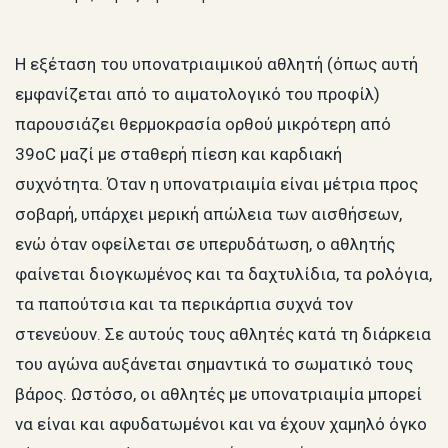
Η εξέταση του υπονατριαιμικού αθλητή (όπως αυτή
εμφανίζεται από το αιματολογικό του προφίλ)
παρουσιάζει θερμοκρασία ορθού μικρότερη από
39oC μαζί με σταθερή πίεση και καρδιακή
συχνότητα. Όταν η υπονατριαιμία είναι μέτρια προς
σοβαρή, υπάρχει μερική απώλεια των αισθήσεων,
ενώ όταν οφείλεται σε υπερυδάτωση, ο αθλητής
φαίνεται διογκωμένος και τα δαχτυλίδια, τα ρολόγια,
τα παπούτσια και τα περικάρπια συχνά τον
στενεύουν. Σε αυτούς τους αθλητές κατά τη διάρκεια
του αγώνα αυξάνεται σημαντικά το σωματικό τους
βάρος. Ωστόσο, οι αθλητές με υπονατριαιμία μπορεί
να είναι και αφυδατωμένοι και να έχουν χαμηλό όγκο