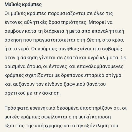
Μυϊκές κράμπες
Οι μυϊκές κράμπες παρουσιάζονται σε όλες τις
έντονες αθλητικές δραστηριότητες. Μπορεί να
συμβούν κατά τη διάρκεια ή μετά από επαναληπτική
άσκηση που πραγματοποιείται στη ζέστη, στο κρύο,
ή στο νερό. Οι κράμπες συνήθως είναι πιο σοβαρές
όταν η άσκηση γίνεται σε ζεστά και υγρά κλίματα. Σε
ορισμένα άτομα, οι έντονες και επαναλαμβανόμενες
κράμπες σχετίζονται με δρεπανοκυτταρικό στίγμα
και αυξάνουν τον κίνδυνο ξαφνικού θανάτου
σχετικού με την άσκηση.
Πρόσφατα ερευνητικά δεδομένα υποστηρίζουν ότι οι
μυϊκές κράμπες οφείλονται στη μυϊκή κόπωση
εξαιτίας της υπέρχρησης και στην εξάντληση του