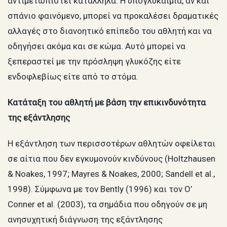
αντιμετωπιστεί κατάλληλα. Η υπογλυκαιμία, αν και
σπάνιο φαινόμενο, μπορεί να προκαλέσει δραματικές
αλλαγές στο διανοητικό επίπεδο του αθλητή και να
οδηγήσει ακόμα και σε κώμα. Αυτό μπορεί να
ξεπεραστεί με την πρόσληψη γλυκόζης είτε
ενδοφλεβίως είτε από το στόμα.
Κατάταξη του αθλητή με βάση την επικινδυνότητα
της εξάντλησης
Η εξάντληση των περισσοτέρων αθλητών οφείλεται
σε αίτια που δεν εγκυμονούν κινδύνους (Holtzhausen
& Noakes, 1997; Mayres & Noakes, 2000; Sandell et al.,
1998). Σύμφωνα με τον Bently (1996) και τον O’
Conner et al. (2003), τα σημάδια που οδηγούν σε μη
ανησυχητική διάγνωση της εξάντλησης