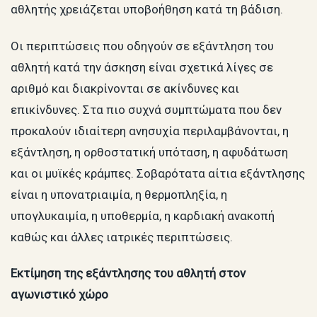
αθλητής χρειάζεται υποβοήθηση κατά τη βάδιση.
Οι περιπτώσεις που οδηγούν σε εξάντληση του
αθλητή κατά την άσκηση είναι σχετικά λίγες σε
αριθμό και διακρίνονται σε ακίνδυνες και
επικίνδυνες. Στα πιο συχνά συμπτώματα που δεν
προκαλούν ιδιαίτερη ανησυχία περιλαμβάνονται, η
εξάντληση, η ορθοστατική υπόταση, η αφυδάτωση
και οι μυϊκές κράμπες. Σοβαρότατα αίτια εξάντλησης
είναι η υπονατριαιμία, η θερμοπληξία, η
υπογλυκαιμία, η υποθερμία, η καρδιακή ανακοπή
καθώς και άλλες ιατρικές περιπτώσεις.
Εκτίμηση της εξάντλησης του αθλητή στον
αγωνιστικό χώρο