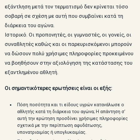
εξάντληση μετά τον τερματισμό δεν κρίνεται τόσο
σοβαρή σε σχέση με αυτή που συμβαίνει κατά τη
διάρκεια του αγώνα.
Ιστορικό. Οι προπονητές, οι γυμναστές, οι γονείς, οι
συναθλητές καθώς και οι παρευρισκόμενοι μπορούν
να δώσουν πολύ χρήσιμες πληροφορίες προκειμένου
να βοηθήσουν στην αξιολόγηση της κατάστασης του
εξαντλημένου αθλητή.
Οι σημαντικότερες ερωτήσεις είναι οι εξής:
Πόση ποσότητα και τι είδους υγρών κατανάλωσε ο
αθλητής κατά τη διάρκεια του αγώνα; Η απάντηση σ’
αυτή την ερώτηση προσδίνει χρήσιμες πληροφορίες
σχετικά με την περίπτωση αφυδάτωσης,
υπονατριαιμίας ή υπογλυκαιμίας.