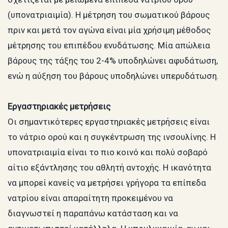
(υπονατριαιμία). Η μέτρηση του σωματικού βάρους
πριν και μετά τον αγώνα είναι μία χρήσιμη μέθοδος
μέτρησης του επιπέδου ενυδάτωσης. Μία απώλεια
βάρους της τάξης του 2-4% υποδηλώνει αφυδάτωση,
ενώ η αύξηση του βάρους υποδηλώνει υπερυδάτωση.
Εργαστηριακές μετρήσεις
Οι σημαντικότερες εργαστηριακές μετρήσεις είναι
το νάτριο ορού και η συγκέντρωση της ινσουλίνης. Η
υπονατριαιμία είναι το πιο κοινό και πολύ σοβαρό
αίτιο εξάντλησης του αθλητή αντοχής. Η ικανότητα
να μπορεί κανείς να μετρήσει γρήγορα τα επίπεδα
νατρίου είναι απαραίτητη προκειμένου να
διαγνωστεί η παραπάνω κατάσταση και να