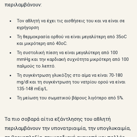
περιλαμβάνουν:
Τον αθλητή να έχει τις αισθήσεις του και να είναι σε
εγρήγορση
Τη θερμοκρασία ορθού να είναι μεγαλύτερη από 35oC
και μικρότερη από 40oC.
Τη συστολική πίεση να είναι μεγαλύτερη από 100
mmHg και την καρδιακή συχνότητα μικρότερη από 100
παλμούς το λεπτό.
Τη συγκέντρωση γλυκόζης στο αίμα να είναι 70-180
mg/dl και τη συγκέντρωση του νατρίου ορού να είναι
135-148 mEq/L.
Τη μείωση του σωματικού βάρους λιγότερο από 5%.
Τα πιο σοβαρά αίτια εξάντλησης του αθλητή
περιλαμβάνουν την υπονατριαιμία, την υπογλυκαιμία,