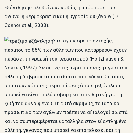
εξάντλησης πληθαίνουν καθώς η απόσταση του
αγώνα, η θερμοκρασία και η υγρασία αυξάνουν (O’
Conner et al., 2003).
Στα αγωνίσματα αντοχής,
περίπου το 85% των αθλητών που καταρρέουν έχουν
περάσει τη γραμμή του τερματισμού (Holtzhausen &
Noakes, 1997). Σε αυτές τις περιπτώσεις η υγεία του
αθλητή δε βρίσκεται σε ιδιαίτερο κίνδυνο. Ωστόσο,
υπάρχουν κάποιες περιπτώσεις όπου η εξάντληση
μπορεί να είναι πολύ σοβαρή και απειλητική για τη
ζωή του αθλουμένου. Γι’ αυτό ακριβώς, το ιατρικό
προσωπικό των αγώνων πρέπει να αξιολογεί σωστά
και να συμπεριφέρεται κατάλληλα στον εξαντλημένο
αθλητή, γεγονός που μπορεί να αποτελέσει και τη