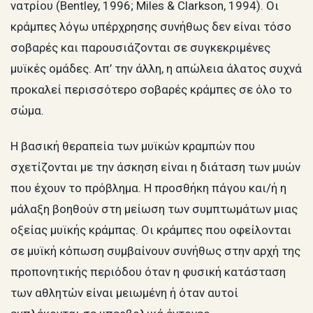
νατρίου (Bentley, 1996; Miles & Clarkson, 1994). Οι
κράμπες λόγω υπέρχρησης συνήθως δεν είναι τόσο
σοβαρές και παρουσιάζονται σε συγκεκριμένες
μυϊκές ομάδες. Απ’ την άλλη, η απώλεια άλατος συχνά
προκαλεί περισσότερο σοβαρές κράμπες σε όλο το
σώμα.
Η βασική θεραπεία των μυϊκών κραμπών που
σχετίζονται με την άσκηση είναι η διάταση των μυών
που έχουν το πρόβλημα. Η προσθήκη πάγου και/ή η
μάλαξη βοηθούν στη μείωση των συμπτωμάτων μιας
οξείας μυϊκής κράμπας. Οι κράμπες που οφείλονται
σε μυϊκή κόπωση συμβαίνουν συνήθως στην αρχή της
προπονητικής περιόδου όταν η φυσική κατάσταση
των αθλητών είναι μειωμένη ή όταν αυτοί