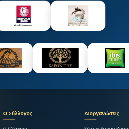
Ο Σύλλογος
Διοργανώσεις