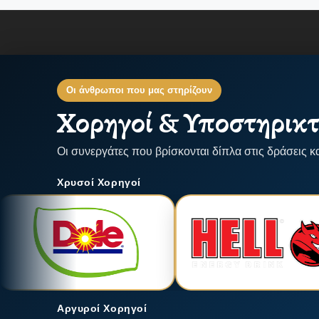
Οι άνθρωποι που μας στηρίζουν
Χορηγοί & Υποστηρικτ
Οι συνεργάτες που βρίσκονται δίπλα στις δράσεις κ
Χρυσοί Χορηγοί
Αργυροί Χορηγοί