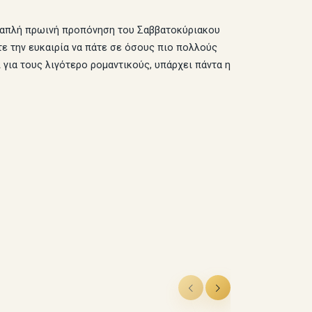
ια απλή πρωινή προπόνηση του Σαββατοκύριακου
ετε την ευκαιρία να πάτε σε όσους πιο πολλούς
 για τους λιγότερο ρομαντικούς, υπάρχει πάντα η