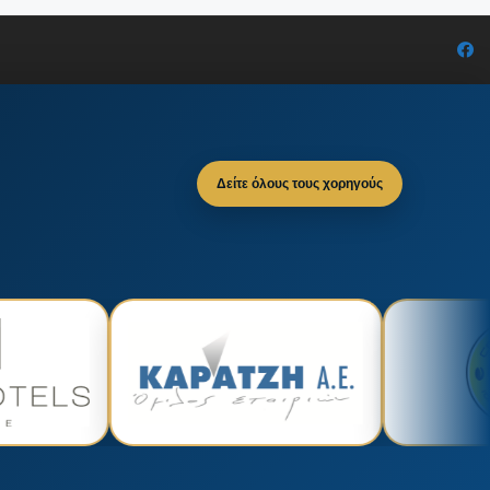
Δείτε όλους τους χορηγούς