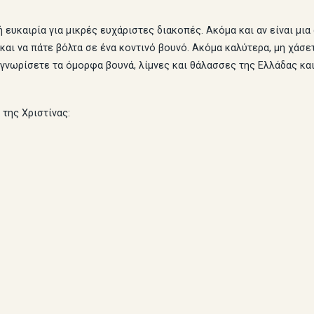
ή ευκαιρία για μικρές ευχάριστες διακοπές. Ακόμα και αν είναι μ
 και να πάτε βόλτα σε ένα κοντινό βουνό. Ακόμα καλύτερα, μη χάσ
γνωρίσετε τα όμορφα βουνά, λίμνες και θάλασσες της Ελλάδας και
 της Χριστίνας: