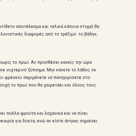
ντίθετο αποτέλεσμα και τελικά κάποια στιγμή θα
ονιστικές διαφορές από το τρέξιμο: το βάδην,
 νωρίς το πρωί. Αν προσθέσει κανείς την ώρα
 σε νυχτερινό ξύπνημα. Μην κάνετε το λάθος να
κοι φρέσκοι περιμένετε να πανηγυρίσετε στο
οσοχή το πρωί που θα χαιρετάει και όλους τους
ει πολλά φρούτα και λαχανικά και να πίνει
καιρία για δίαιτα, ενώ αν είστε άντρας σημαίνει