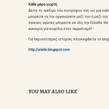
Κάθε μέρα γιορτή.
Δείτε το τρέξιμο του συντρόφου σας ως μια καλ
μπορείτε να την οργανώσετε μαζί του ή μαζί της
λαϊκούς αγώνες μπορείτε σε όλη την Ελλάδα. Θα 
ευκαιρία για κοψίδια στον τερματισμό! •
Για περισσότερες ιστορίες επισκεφθείτε το blog
http://xristin.blogspot.com
YOU MAY ALSO LIKE