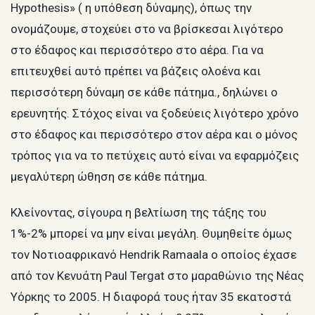
Hypothesis» ( η υπόθεση δύναμης), όπως την
ονομάζουμε, στοχεύει στο να βρίσκεσαι λιγότερο
στο έδαφος και περισσότερο στο αέρα. Για να
επιτευχθεί αυτό πρέπει να βάζεις ολοένα και
περισσότερη δύναμη σε κάθε πάτημα., δηλώνει ο
ερευνητής. Στόχος είναι να ξοδεύεις λιγότερο χρόνο
στο έδαφος και περισσότερο στον αέρα και ο μόνος
τρόπος για να το πετύχεις αυτό είναι να εφαρμόζεις
μεγαλύτερη ώθηση σε κάθε πάτημα.
Κλείνοντας, σίγουρα η βελτίωση της τάξης του
1%-2% μπορεί να μην είναι μεγάλη. Θυμηθείτε όμως
τον Νοτιοαφρικανό Hendrik Ramaala ο οποίος έχασε
από τον Κενυάτη Paul Tergat στο μαραθώνιο της Νέας
Υόρκης το 2005. Η διαφορά τους ήταν 35 εκατοστά