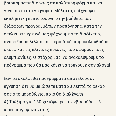
βρισκόμαστε διαρκώς σε καλύτερη φόρμα και να
γινόμαστε πιο γρήγοροι. Μάλιστα, δείχνουμε
εκπληκτική εμπιστοσύνη στην βοήθεια των
διάφορων προγραμμάτων προπόνησης. Κατά την
ατέλειωτη έρευνά μας ψάχνουμε στο διαδίκτυο,
αγοράζουμε βιβλία και περιοδικά, παρακολουθούμε
ακόμα και τις κλινικές έρευνες που αφορούν τους
ολυμπιονίκες. Ο στόχος μας: να ανακαλύψουμε το
πρόγραμμα που θα μας κάνει να τρέχουμε σαν άλογα!
Εάν τα ακόλουθα προγράμματα αποτελούσαν
εγγύηση ότι θα μειώσετε κατά 20 λεπτά το ρεκόρ
σας στο μαραθώνιο, ποιο θα διαλέγατε;
Α) Τρέξιμο για 160 χιλιόμετρα την εβδομάδα + 6
ώρες παγωμένο ντουζ