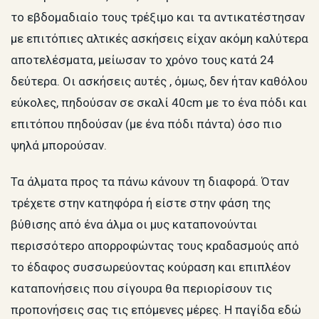
το εβδομαδιαίο τους τρέξιμο και τα αντικατέστησαν
με επιτόπιες αλτικές ασκήσεις είχαν ακόμη καλύτερα
αποτελέσματα, μείωσαν το χρόνο τους κατά 24
δεύτερα. Οι ασκήσεις αυτές , όμως, δεν ήταν καθόλου
εύκολες, πηδούσαν σε σκαλί 40cm με το ένα πόδι και
επιτόπου πηδούσαν (με ένα πόδι πάντα) όσο πιο
ψηλά μπορούσαν.
Τα άλματα προς τα πάνω κάνουν τη διαφορά. Όταν
τρέχετε στην κατηφόρα ή είστε στην φάση της
βύθισης από ένα άλμα οι μυς καταπονούνται
περισσότερο απορροφώντας τους κραδασμούς από
το έδαφος συσσωρεύοντας κούραση και επιπλέον
καταπονήσεις που σίγουρα θα περιορίσουν τις
προπονήσεις σας τις επόμενες μέρες. Η παγίδα εδώ