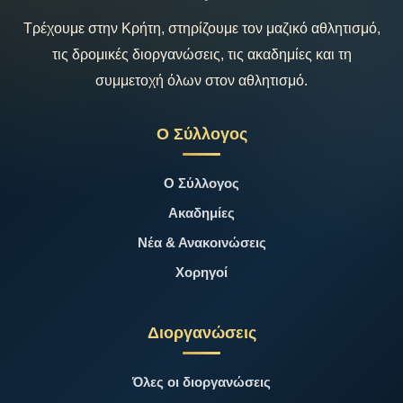
Τρέχουμε στην Κρήτη, στηρίζουμε τον μαζικό αθλητισμό,
τις δρομικές διοργανώσεις, τις ακαδημίες και τη
συμμετοχή όλων στον αθλητισμό.
Ο Σύλλογος
Ο Σύλλογος
Ακαδημίες
Νέα & Ανακοινώσεις
Χορηγοί
Διοργανώσεις
Όλες οι διοργανώσεις