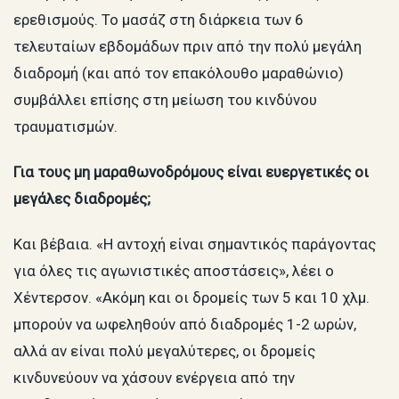
ερεθισμούς. Το μασάζ στη διάρκεια των 6
τελευταίων εβδομάδων πριν από την πολύ μεγάλη
διαδρομή (και από τον επακόλουθο μαραθώνιο)
συμβάλλει επίσης στη μείωση του κινδύνου
τραυματισμών.
Για τους μη μαραθωνοδρόμους είναι ευεργετικές οι
μεγάλες διαδρομές;
Και βέβαια. «Η αντοχή είναι σημαντικός παράγοντας
για όλες τις αγωνιστικές αποστάσεις», λέει ο
Χέντερσον. «Ακόμη και οι δρομείς των 5 και 10 χλμ.
μπορούν να ωφεληθούν από διαδρομές 1-2 ωρών,
αλλά αν είναι πολύ μεγαλύτερες, οι δρομείς
κινδυνεύουν να χάσουν ενέργεια από την