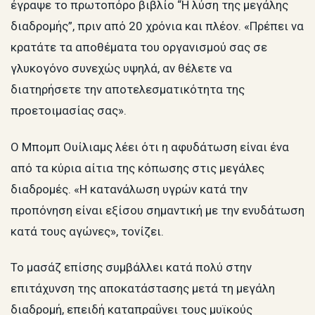
έγραψε το πρωτοπόρο βιβλίο “Η λύση της μεγάλης
διαδρομής”, πριν από 20 χρόνια και πλέον. «Πρέπει να
κρατάτε τα αποθέματα του οργανισμού σας σε
γλυκογόνο συνεχώς υψηλά, αν θέλετε να
διατηρήσετε την αποτελεσματικότητα της
προετοιμασίας σας».
Ο Μπομπ Ουίλιαμς λέει ότι η αφυδάτωση είναι ένα
από τα κύρια αίτια της κόπωσης στις μεγάλες
διαδρομές. «Η κατανάλωση υγρών κατά την
προπόνηση είναι εξίσου σημαντική με την ενυδάτωση
κατά τους αγώνες», τονίζει.
Το μασάζ επίσης συμβάλλει κατά πολύ στην
επιτάχυνση της αποκατάστασης μετά τη μεγάλη
διαδρομή, επειδή καταπραΰνει τους μυϊκούς