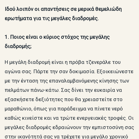
Ιδού λοιπόν οι απαντήσεις σε μερικά θεμελιώδη
ερωτήματα για τις μεγάλες διαδρομές.
1. Ποιος είναι ο κύριος στόχος της μεγάλης
διαδρομής;
Η μεγάλη διαδρομή είναι η πρόβα τζενεράλε του
αγώνα σας. Πάρτε την σαν δοκιμασία. Εξοικειώνεστε
με την ένταση της επαναλαμβανόμενης κίνησης των
πελμάτων πάνω-κάτω. Σας δίνει την ευκαιρία να
εξασκήσετε δεξιότητες που θα χρειαστείτε στο
μαραθώνιο, όπως για παράδειγμα να πίνετε νερό
καθώς κινείστε και να τρώτε ενεργειακές τροφές. Οι
μεγάλες διαδρομές εδραιώνουν την εμπιστοσύνη σας
στην ικανότητά σας να τρέχετε για μεγάλο χρονικό