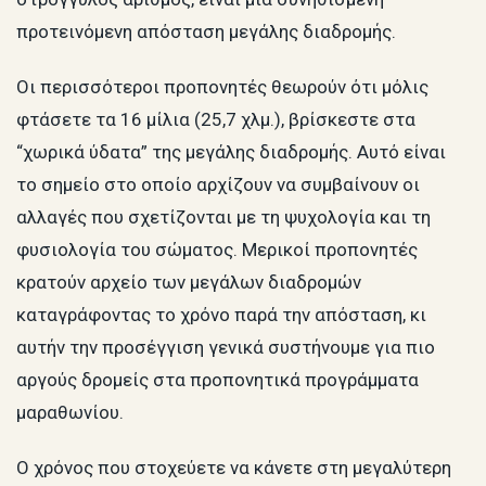
προτεινόμενη απόσταση μεγάλης διαδρομής.
Οι περισσότεροι προπονητές θεωρούν ότι μόλις
φτάσετε τα 16 μίλια (25,7 χλμ.), βρίσκεστε στα
“χωρικά ύδατα” της μεγάλης διαδρομής. Αυτό είναι
το σημείο στο οποίο αρχίζουν να συμβαίνουν οι
αλλαγές που σχετίζονται με τη ψυχολογία και τη
φυσιολογία του σώματος. Μερικοί προπονητές
κρατούν αρχείο των μεγάλων διαδρομών
καταγράφοντας το χρόνο παρά την απόσταση, κι
αυτήν την προσέγγιση γενικά συστήνουμε για πιο
αργούς δρομείς στα προπονητικά προγράμματα
μαραθωνίου.
Ο χρόνος που στοχεύετε να κάνετε στη μεγαλύτερη