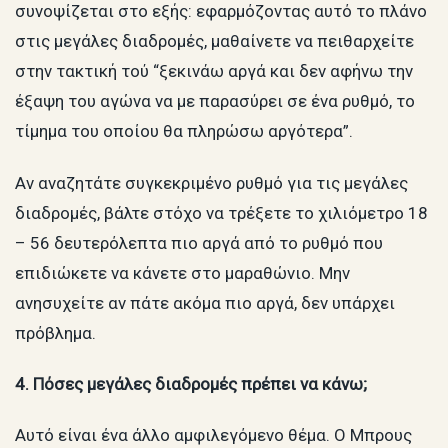
συνοψίζεται στο εξής: εφαρμόζοντας αυτό το πλάνο
στις μεγάλες διαδρομές, μαθαίνετε να πειθαρχείτε
στην τακτική τού “ξεκινάω αργά και δεν αφήνω την
έξαψη του αγώνα να με παρασύρει σε ένα ρυθμό, το
τίμημα του οποίου θα πληρώσω αργότερα”.
Αν αναζητάτε συγκεκριμένο ρυθμό για τις μεγάλες
διαδρομές, βάλτε στόχο να τρέξετε το χιλιόμετρο 18
– 56 δευτερόλεπτα πιο αργά από το ρυθμό που
επιδιώκετε να κάνετε στο μαραθώνιο. Μην
ανησυχείτε αν πάτε ακόμα πιο αργά, δεν υπάρχει
πρόβλημα.
4. Πόσες μεγάλες διαδρομές πρέπει να κάνω;
Αυτό είναι ένα άλλο αμφιλεγόμενο θέμα. Ο Μπρους