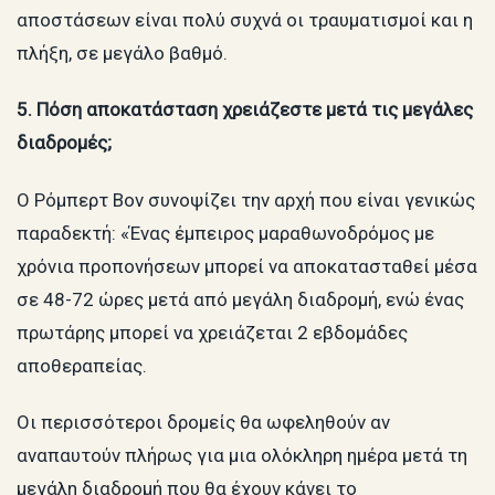
αποστάσεων είναι πολύ συχνά οι τραυματισμοί και η
πλήξη, σε μεγάλο βαθμό.
5. Πόση αποκατάσταση χρειάζεστε μετά τις μεγάλες
διαδρομές;
Ο Ρόμπερτ Βον συνοψίζει την αρχή που είναι γενικώς
παραδεκτή: «Ένας έμπειρος μαραθωνοδρόμος με
χρόνια προπονήσεων μπορεί να αποκατασταθεί μέσα
σε 48-72 ώρες μετά από μεγάλη διαδρομή, ενώ ένας
πρωτάρης μπορεί να χρειάζεται 2 εβδομάδες
αποθεραπείας.
Οι περισσότεροι δρομείς θα ωφεληθούν αν
αναπαυτούν πλήρως για μια ολόκληρη ημέρα μετά τη
μεγάλη διαδρομή που θα έχουν κάνει το