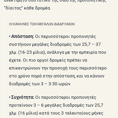
“δίαιτας” κάθε δρομέα.
ΟΙ ΚΑΝΟΝΕΣ ΤΩΝ ΜΕΓΑΛΩΝ ΔΙΑΔΡΟΜΩΝ
• Απόσταση:
Οι περισσότεροι προπονητές
συστήνουν μεγάλες διαδρομές των 25,7 – 37
χλμ. (16-23 μίλια), ανάλογα με την εμπειρία που
έχετε. Οι πιο αργοί δρομείς πρέπει να
επικεντρώνουν την προσοχή τους περισσότερο
στο χρόνο παρά στην απόσταση, και να κάνουν
διαδρομές των 3 – 3:30 ωρών.
• Συχνότητα:
Οι περισσότεροι προπονητές
προτείνουν 3 – 6 μεγάλες διαδρομές των 25,7
χλμ. (16 μίλια) κατά τους 3 τελευταίους μήνες