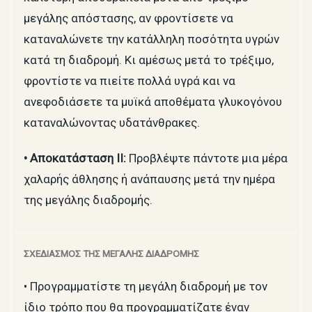
μεγάλης απόστασης, αν φροντίσετε να
καταναλώνετε την κατάλληλη ποσότητα υγρών
κατά τη διαδρομή. Κι αμέσως μετά το τρέξιμο,
φροντίστε να πιείτε πολλά υγρά και να
ανεφοδιάσετε τα μυϊκά αποθέματα γλυκογόνου
καταναλώνοντας υδατάνθρακες.
• Αποκατάσταση ΙΙ:
Προβλέψτε πάντοτε μια μέρα
χαλαρής άθλησης ή ανάπαυσης μετά την ημέρα
της μεγάλης διαδρομής.
ΣΧΕΔΙΑΣΜΟΣ ΤΗΣ ΜΕΓΑΛΗΣ ΔΙΑΔΡΟΜΗΣ
• Προγραμματίστε τη μεγάλη διαδρομή με τον
ίδιο τρόπο που θα προγραμματίζατε έναν