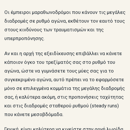
Οι έμπειροι μαραθωνοδρόμοι που κάνουν τις μεγάλες
διαδρομές σε ρυθμό αγώνα, εκθέτουν τον εαυτό τους
στους κινδύνους των τραυματισμών και της
υπερπροπόνησης.
Αν και η αρχή της εξειδίκευσης επιβάλλει να κάνετε
κάποιον όγκο του τρεξίματός σας στο ρυθμό του
αγώνα, ώστε να γυμνάσετε τους μύες σας για το
συγκεκριμένο αγώνα, αυτό πρέπει να το εφαρμόσετε
μόνο σε επιλεγμένα κομμάτια της μεγάλης διαδρομής
σας, ή καλύτερα ακόμη, στις προπονήσεις ταχύτητας
και στις διαδρομές σταθερού ρυθμού (steady runs)
που κάνετε μεσοβδόμαδα.
Γενικά, είναι καλύτερα να κινείστε στην αργή λωρίδα.