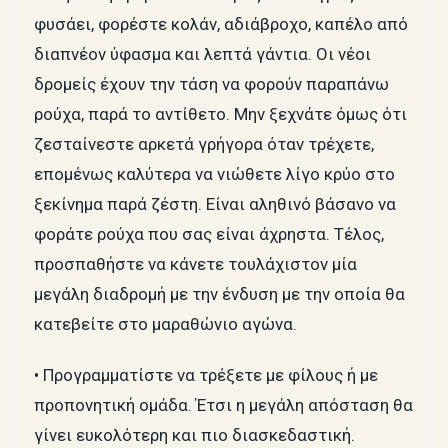
φυσάει, φορέστε κολάν, αδιάβροχο, καπέλο από
διαπνέον ύφασμα και λεπτά γάντια. Οι νέοι
δρομείς έχουν την τάση να φορούν παραπάνω
ρούχα, παρά το αντίθετο. Μην ξεχνάτε όμως ότι
ζεσταίνεστε αρκετά γρήγορα όταν τρέχετε,
επομένως καλύτερα να νιώθετε λίγο κρύο στο
ξεκίνημα παρά ζέστη. Είναι αληθινό βάσανο να
φοράτε ρούχα που σας είναι άχρηστα. Τέλος,
προσπαθήστε να κάνετε τουλάχιστον μία
μεγάλη διαδρομή με την ένδυση με την οποία θα
κατεβείτε στο μαραθώνιο αγώνα.
• Προγραμματίστε να τρέξετε με φίλους ή με
προπονητική ομάδα. Έτσι η μεγάλη απόσταση θα
γίνει ευκολότερη και πιο διασκεδαστική.