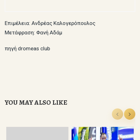
Επιμέλεια: Ανδρέας Καλογερόπουλος
Μετάφραση: Φανή Αδάμ
πηγή dromeas club
YOU MAY ALSO LIKE