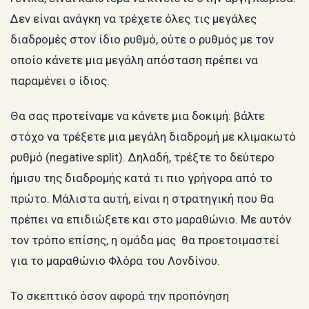
Δεν είναι ανάγκη να τρέχετε όλες τις μεγάλες
διαδρομές στον ίδιο ρυθμό, ούτε ο ρυθμός με τον
οποίο κάνετε μια μεγάλη απόσταση πρέπει να
παραμένει ο ίδιος.
Θα σας προτείναμε να κάνετε μια δοκιμή: βάλτε
στόχο να τρέξετε μια μεγάλη διαδρομή με κλιμακωτό
ρυθμό (negative split). Δηλαδή, τρέξτε το δεύτερο
ήμισυ της διαδρομής κατά τι πιο γρήγορα από το
πρώτο. Μάλιστα αυτή, είναι η στρατηγική που θα
πρέπει να επιδιώξετε και στο μαραθώνιο. Με αυτόν
τον τρόπο επίσης, η ομάδα μας θα προετοιμαστεί
για το μαραθώνιο Φλόρα του Λονδίνου.
Το σκεπτικό όσον αφορά την προπόνηση