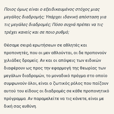
Ποιος όμως είναι ο εξειδικευμένος στόχος μιας
μεγάλης διαδρομής; Υπάρχει ιδανική απόσταση για
τις μεγάλες διαδρομές; Πόσο συχνά πρέπει να τις
τρέχει κανείς και σε ποιο ρυθμό;
Θέσαμε σειρά ερωτήσεων σε αθλητές και
προπονητές, που οι μεν αθλούνται, οι δε προπονούν
χιλιάδες δρομείς. Αν και οι απόψεις των ειδικών
διαφέρουν ως προς την εφαρμογή της θεωρίας των
μεγάλων διαδρομών, το μοναδικό πράγμα στο οποίο
συμφωνούν όλοι, είναι ο ζωτικός ρόλος που παίζουν
αυτού του είδους οι διαδρομές σε κάθε προπονητικό
πρόγραμμα. Αν παραμελείτε να τις κάνετε, είναι με
δική σας ευθύνη.