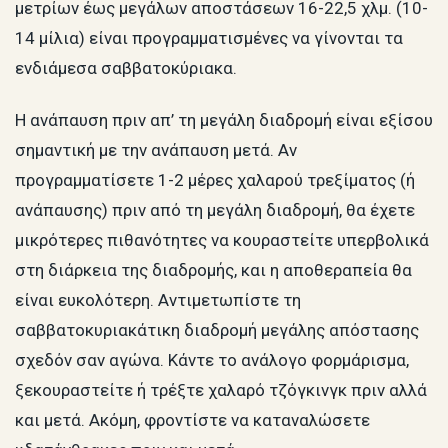
μετρίων έως μεγάλων αποστάσεων 16-22,5 χλμ. (10-
14 μίλια) είναι προγραμματισμένες να γίνονται τα
ενδιάμεσα σαββατοκύριακα.
Η ανάπαυση πριν απ’ τη μεγάλη διαδρομή είναι εξίσου
σημαντική με την ανάπαυση μετά. Αν
προγραμματίσετε 1-2 μέρες χαλαρού τρεξίματος (ή
ανάπαυσης) πριν από τη μεγάλη διαδρομή, θα έχετε
μικρότερες πιθανότητες να κουραστείτε υπερβολικά
στη διάρκεια της διαδρομής, και η αποθεραπεία θα
είναι ευκολότερη. Αντιμετωπίστε τη
σαββατοκυριακάτικη διαδρομή μεγάλης απόστασης
σχεδόν σαν αγώνα. Κάντε το ανάλογο φορμάρισμα,
ξεκουραστείτε ή τρέξτε χαλαρό τζόγκινγκ πριν αλλά
και μετά. Ακόμη, φροντίστε να καταναλώσετε