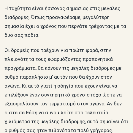
Η ταχύτητα είναι ήσσονος σημασίας στις μεγάλες
διαδρομές. Όπως προαναφέραμε, μεγαλύτερη
σημασία έχει ο χρόνος που περνάτε τρέχοντας με τα
δυο σας πόδια.
Οι δρομείς που τρέχουν για πρώτη φορά, στην
πλειονότητά τους εφαρμόζοντας προπονητικά
προγράμματα, θα κάνουν τις μεγάλες διαδρομές με
ρυθμό παραπλήσιο μ’ αυτόν που θα έχουν στον
αγώνα. Κι αυτό γιατί η οδηγία που έχουν είναι να
επιλέξουν έναν συντηρητικό χρόνο-στόχο ώστε να
εξασφαλίσουν τον τερματισμό στον αγώνα. Αν δεν
είστε σε θέση να συνομιλείτε στα τελευταία
χιλιόμετρα της μεγάλης διαδρομής, αυτό σημαίνει ότι
ο ρυθμός σας ήταν πιθανότατα πολύ γρήγορος.