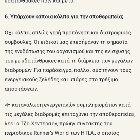
υδατάνθρακες πριν και μετά.
6. Υπάρχουν κάποια κόλπα για την αποθεραπεία;
Όχι κόλπα, απλώς γερή προπόνηση και διατροφικές
συμβουλές. Οι ειδικοί μας επεσήμαναν τη σημασία
της ενυδάτωσης του οργανισμού και της ενίσχυσής
του με υδατάνθρακες κατά τη διάρκεια των μεγάλων
διαδρομών. Για παράδειγμα, πολλοί συστήνουν τους
ενεργειακούς ζελέδες και μπάρες στο τρέξιμο
αποστάσεων.
«Η κατανάλωση ενεργειακών συμπληρωμάτων κατά
τις μεγάλες διαδρομές επιταχύνει την αποθεραπεία»,
λέει ο Τζο Χέντερσον, πρώην συντάκτης του
περιοδικού Runner’s World των Η.Π.Α., ο οποίος