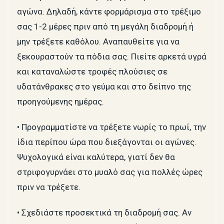
αγώνα. Δηλαδή, κάντε φορμάρισμα στο τρέξιμο
σας 1-2 μέρες πριν από τη μεγάλη διαδρομή ή
μην τρέξετε καθόλου. Αναπαυθείτε για να
ξεκουραστούν τα πόδια σας. Πιείτε αρκετά υγρά
και καταναλώστε τροφές πλούσιες σε
υδατάνθρακες στο γεύμα και στο δείπνο της
προηγούμενης ημέρας.
• Προγραμματίστε να τρέξετε νωρίς το πρωί, την
ίδια περίπου ώρα που διεξάγονται οι αγώνες.
Ψυχολογικά είναι καλύτερα, γιατί δεν θα
στριφογυρνάει στο μυαλό σας για πολλές ώρες
πριν να τρέξετε.
• Σχεδιάστε προσεκτικά τη διαδρομή σας. Αν