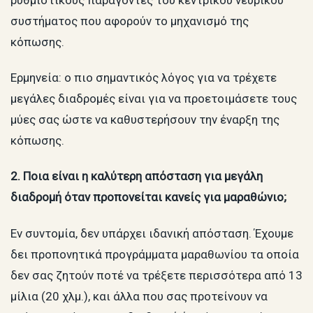
συστήματος που αφορούν το μηχανισμό της
κόπωσης.
Ερμηνεία: ο πιο σημαντικός λόγος για να τρέχετε
μεγάλες διαδρομές είναι για να προετοιμάσετε τους
μύες σας ώστε να καθυστερήσουν την έναρξη της
κόπωσης.
2. Ποια είναι η καλύτερη απόσταση για μεγάλη
διαδρομή όταν προπονείται κανείς για μαραθώνιο;
Εν συντομία, δεν υπάρχει ιδανική απόσταση. Έχουμε
δει προπονητικά προγράμματα μαραθωνίου τα οποία
δεν σας ζητούν ποτέ να τρέξετε περισσότερα από 13
μίλια (20 χλμ.), και άλλα που σας προτείνουν να