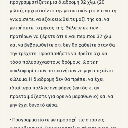
προγραμματίζετε μια διαδρομή 32 χλμ. (20
μίλια), αρχικά κάντε την με αυτοκίνητο για να τη
γνωρίσετε, να εξοικειωθείτε μαζί της και να
μετρήσετε το μήκος της. Θέλετε εκ των
προτέρων να ξέρετε ότι είναι περίπου 32 χλμ.
και να βεβαιωθείτε ότι δεν θα χαθείτε όταν θα
την τρέχετε. Προσπαθήστε να βρείτε όχι και
τόσο πολυσύχναστους δρόμους, ώστε η
κυκλοφορία των αυτοκινήτων να μην σας είναι
κώλυμα. Η διαδρομή δεν θα πρέπει να έχει
ιδιαίτερα πολλές ανηφόρες (εκτός κι αν
προετοιμάζεστε για ορεινό μαραθώνιο) και να
μην έχει δυνατό αέρα.
• Προγραμματίστε με προσοχή τις στάσεις