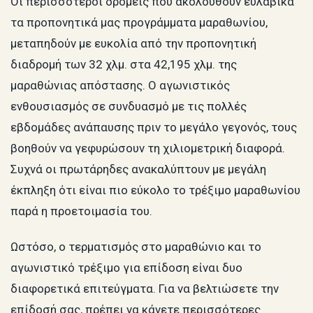
Οι περισσότεροι δρομείς που ακολουθούν ευλαβικά
τα προπονητικά μας προγράμματα μαραθωνίου,
μεταπηδούν με ευκολία από την προπονητική
διαδρομή των 32 χλμ. στα 42,195 χλμ. της
μαραθώνιας απόστασης. Ο αγωνιστικός
ενθουσιασμός σε συνδυασμό με τις πολλές
εβδομάδες ανάπαυσης πριν το μεγάλο γεγονός, τους
βοηθούν να γεφυρώσουν τη χιλιομετρική διαφορά.
Συχνά οι πρωτάρηδες ανακαλύπτουν με μεγάλη
έκπληξη ότι είναι πιο εύκολο το τρέξιμο μαραθωνίου
παρά η προετοιμασία του.
Ωστόσο, ο τερματισμός στο μαραθώνιο και το
αγωνιστικό τρέξιμο για επίδοση είναι δυο
διαφορετικά επιτεύγματα. Για να βελτιώσετε την
επίδοσή σας, πρέπει να κάνετε περισσότερες