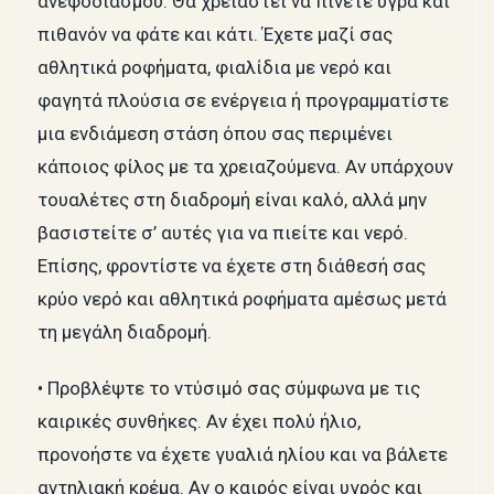
ανεφοδιασμού. Θα χρειαστεί να πίνετε υγρά και
πιθανόν να φάτε και κάτι. Έχετε μαζί σας
αθλητικά ροφήματα, φιαλίδια με νερό και
φαγητά πλούσια σε ενέργεια ή προγραμματίστε
μια ενδιάμεση στάση όπου σας περιμένει
κάποιος φίλος με τα χρειαζούμενα. Αν υπάρχουν
τουαλέτες στη διαδρομή είναι καλό, αλλά μην
βασιστείτε σ’ αυτές για να πιείτε και νερό.
Επίσης, φροντίστε να έχετε στη διάθεσή σας
κρύο νερό και αθλητικά ροφήματα αμέσως μετά
τη μεγάλη διαδρομή.
• Προβλέψτε το ντύσιμό σας σύμφωνα με τις
καιρικές συνθήκες. Αν έχει πολύ ήλιο,
προνοήστε να έχετε γυαλιά ηλίου και να βάλετε
αντηλιακή κρέμα. Αν ο καιρός είναι υγρός και