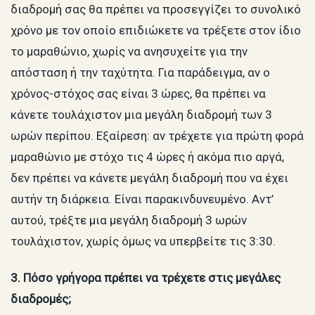
διαδρομή σας θα πρέπει να προσεγγίζει το συνολικό
χρόνο με τον οποίο επιδιώκετε να τρέξετε στον ίδιο
το μαραθώνιο, χωρίς να ανησυχείτε για την
απόσταση ή την ταχύτητα. Για παράδειγμα, αν ο
χρόνος-στόχος σας είναι 3 ώρες, θα πρέπει να
κάνετε τουλάχιστον μια μεγάλη διαδρομή των 3
ωρών περίπου. Εξαίρεση: αν τρέχετε για πρώτη φορά
μαραθώνιο με στόχο τις 4 ώρες ή ακόμα πιο αργά,
δεν πρέπει να κάνετε μεγάλη διαδρομή που να έχει
αυτήν τη διάρκεια. Είναι παρακινδυνευμένο. Αντ’
αυτού, τρέξτε μια μεγάλη διαδρομή 3 ωρών
τουλάχιστον, χωρίς όμως να υπερβείτε τις 3:30.
3. Πόσο γρήγορα πρέπει να τρέχετε στις μεγάλες
διαδρομές;