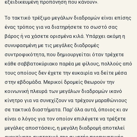
εξειδικευμένη προπόνηση που κάνουν».
Το τακτικό τρέξιμο μεγάλων διαδρομών είναι επίσης
ένας τρόπος για να διατηρήσετε το σωστό σας
βάρος ή να χάσετε ορισμένα κιλά. Υπάρχει ακόμη η
συνυφασμένη με τις μεγάλες διαδρομές
συντροφικότητα, που δημιουργείται όταν τρέχετε
κάθε σαββατοκύριακο παρέα με φίλους, πολλούς από
τους οποίους δεν έχετε την ευκαιρία να δείτε μέσα
στην εβδομάδα. Μερικοί δρομείς θεωρούν την
κοινωνική πλευρά των μεγάλων διαδρομών ικανό
κίνητρο για να συνεχίζουν να τρέχουν μαραθώνιους
σε τακτικά διαστήματα. Παρ’ όλα αυτά, όποιος κι αν
είναι ο λόγος για τον οποίον επιλέγετε να τρέξετε
μεγάλες αποστάσεις, η μεγάλη διαδρομή αποτελεί
ανεκτίμητο συστατικό της σωστής προπονητικής