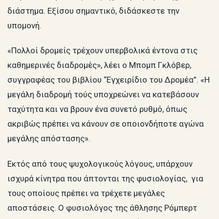
διάστημα. Εξίσου σημαντικό, διδάσκεστε την
υπομονή.
«Πολλοί δρομείς τρέχουν υπερβολικά έντονα στις
καθημερινές διαδρομές», λέει ο Μπομπ Γκλόβερ,
συγγραφέας του βιβλίου “Εγχειρίδιο του Δρομέα”. «Η
μεγάλη διαδρομή τούς υποχρεώνει να κατεβάσουν
ταχύτητα και να βρουν ένα συνετό ρυθμό, όπως
ακριβώς πρέπει να κάνουν σε οποιονδήποτε αγώνα
μεγάλης απόστασης».
Εκτός από τους ψυχολογικούς λόγους, υπάρχουν
ισχυρά κίνητρα που άπτονται της φυσιολογίας, για
τους οποίους πρέπει να τρέχετε μεγάλες
αποστάσεις. Ο φυσιολόγος της άθλησης Ρόμπερτ