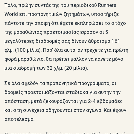
Τάλο, πρώην συντάκτης του περιοδικού Runners
World επί προπονητικών ζητημάτων, υποστήριζε
πάντοτε την άποψη ότι έχετε εκπληρώσει το στόχο
της μαραθώνιας προετοιμασίας εφόσον οι 5
μεγαλύτερες διαδρομές σας δίνουν άθροισμα 161
χλμ. (100 μίλια). Παρ’ όλα αυτά, αν τρέχετε για πρώτη
φορά μαραθώνιο, θα πρέπει μάλλον να κάνετε μόνο
μία διαδρομή των 32 χλμ. (20 μίλια).
Σε όλα σχεδόν τα προπονητικά προγράμματα, οι
δρομείς προετοιμάζονται σταδιακά για αυτήν την
απόσταση, μετά ξεκουράζονται για 2-4 εβδομάδες
και στη συνέχεια οδηγούνται στον αγώνα. Και έχουν
αποτέλεσμα.