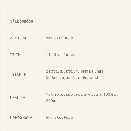
η
5
Εβδομάδα
ΔΕΥΤΕΡΑ
8km ελεύθερο
ΤΡΙΤΗ
11-13 km fartlek
Ζέσταμα, μετά 3*3,5km με 5min
ΤΕΤΑΡΤΗ
διάλειμμα, μετά αποθεραπεία
10km σταθερό μέσα ανοίγματα 100 έως
ΠΕΜΠΤΗ
200m
ΠΑΡΑΣΚΕΥΗ
5km ελεύθερο