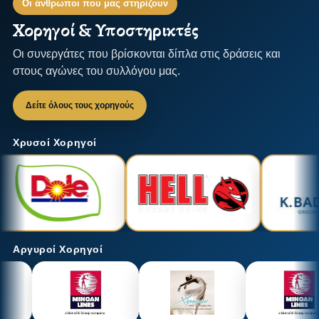
Οι άνθρωποι που μας στηρίζουν
Χορηγοί & Υποστηρικτές
Οι συνεργάτες που βρίσκονται δίπλα στις δράσεις και
στους αγώνες του συλλόγου μας.
Δείτε όλους τους χορηγούς
Χρυσοί Χορηγοί
Αργυροί Χορηγοί