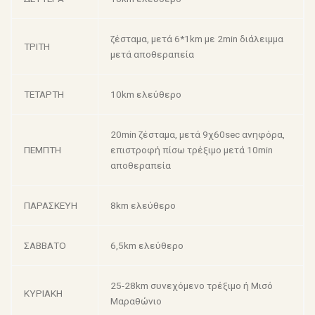
ζέσταμα, μετά 6*1km με 2min διάλειμμα
ΤΡΙΤΗ
μετά αποθεραπεία
ΤΕΤΑΡΤΗ
10km ελεύθερο
20min ζέσταμα, μετά 9χ60sec ανηφόρα,
ΠΕΜΠΤΗ
επιστροφή πίσω τρέξιμο μετά 10min
αποθεραπεία
ΠΑΡΑΣΚΕΥΗ
8km ελεύθερο
ΣΑΒΒΑΤΟ
6,5km ελεύθερο
25-28km συνεχόμενο τρέξιμο ή Μισό
ΚΥΡΙΑΚΗ
Μαραθώνιο