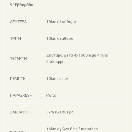
η
9
Εβδομάδα
ΔΕΥΤΕΡΑ
10km ελεύθερο
ΤΡΙΤΗ
10km σταθερό
Ζέσταμα, μετά 4x1600m με 4mins
ΤΕΤΑΡΤΗ
διάλειμμα
ΠΕΜΠΤΗ
10km fartlek
ΠΑΡΑΣΚΕΥΗ
Ρεπό
ΣΑΒΒΑΤΟ
5km ελεύθερο
16km αγώνα ή half-marathon –