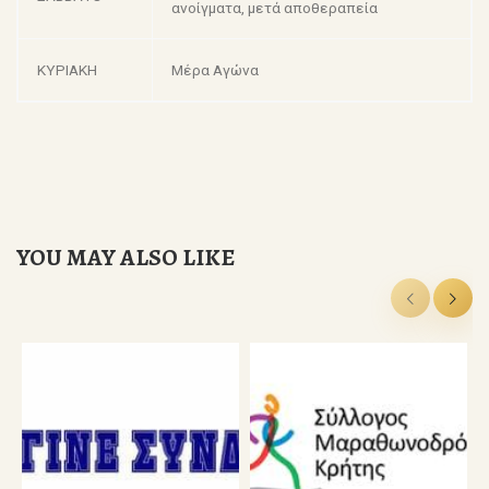
ανοίγματα, μετά αποθεραπεία
ΚΥΡΙΑΚΗ
Μέρα Αγώνα
YOU MAY ALSO LIKE