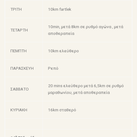
ΤΡΙΤΗ
10km fartlek
10min, μετά 8km σε ρυθμό αγώνα , μετά
ΤΕΤΑΡΤΗ
αποθεραπεία
ΠΕΜΠΤΗ
10km ελεύθερο
ΠΑΡΑΣΚΕΥΗ
Ρεπό
20 mins ελεύθερο μετά 6,5km σε ρυθμό
ΣΑΒΒΑΤΟ
μαραθωνίου, μετά αποθεραπεία
ΚΥΡΙΑΚΗ
16km σταθερό
η