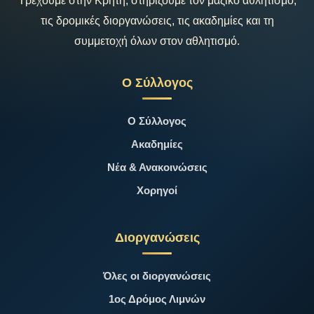
Τρέχουμε στην Κρήτη, στηρίζουμε τον μαζικό αθλητισμό,
τις δρομικές διοργανώσεις, τις ακαδημίες και τη
συμμετοχή όλων στον αθλητισμό.
Ο Σύλλογος
Ο Σύλλογος
Ακαδημίες
Νέα & Ανακοινώσεις
Χορηγοί
Διοργανώσεις
Όλες οι διοργανώσεις
1ος Δρόμος Λιμνών