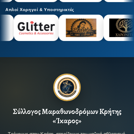
Απλοί Χορηγοί & Υποστηρικτές
Σύλλογος Μαραθωνοδρόμων Κρήτης
«Ίκαρος»