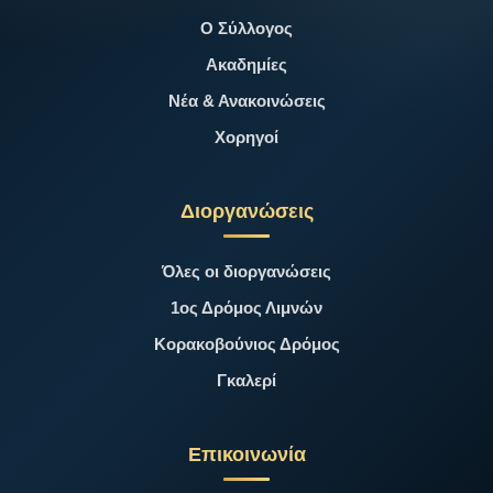
Ο Σύλλογος
Ακαδημίες
Νέα & Ανακοινώσεις
Χορηγοί
Διοργανώσεις
Όλες οι διοργανώσεις
1ος Δρόμος Λιμνών
Κορακοβούνιος Δρόμος
Γκαλερί
Επικοινωνία