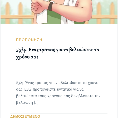
ΠΡΟΠΟΝΗΣΗ
5χλμ Ένας τρόπος για να βελτιώσετε το
χρόνο σας
5χλμ Ένας τρόπος για να βελτιώσετε το χρόνο
σας. Ενώ προπονείστε εντατικά για να
βελτιώσετε τους χρόνους σας δεν βλέπετε την
βελτίωση […]
ΔΗΜΟΣΙΕΥΜΕΝΟ