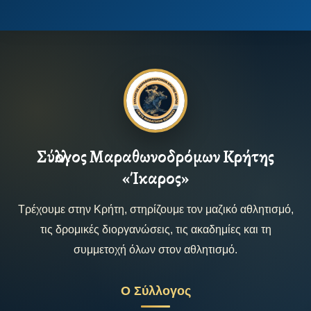
Σύλλογος Μαραθωνοδρόμων Κρήτης
«Ίκαρος»
Τρέχουμε στην Κρήτη, στηρίζουμε τον μαζικό αθλητισμό,
τις δρομικές διοργανώσεις, τις ακαδημίες και τη
συμμετοχή όλων στον αθλητισμό.
Ο Σύλλογος