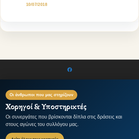
10/07/2018
Οι άνθρωποι που μας στηρίζουν
Χορηγοί & Υποστηρικτές
Οι συνεργάτες που βρίσκονται δίπλα στις δράσεις και
στους αγώνες του συλλόγου μας.