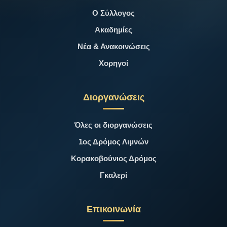
Ο Σύλλογος
Ακαδημίες
Νέα & Ανακοινώσεις
Χορηγοί
Διοργανώσεις
Όλες οι διοργανώσεις
1ος Δρόμος Λιμνών
Κορακοβούνιος Δρόμος
Γκαλερί
Επικοινωνία