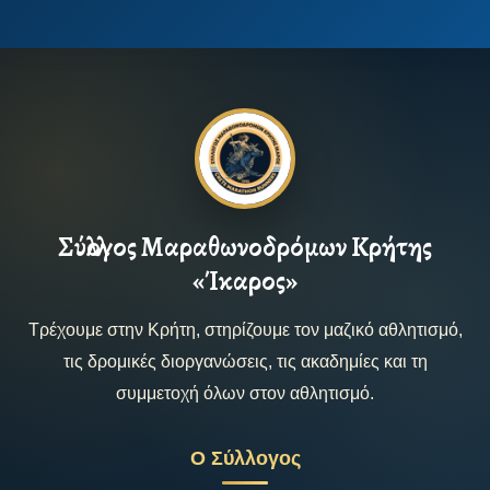
Σύλλογος Μαραθωνοδρόμων Κρήτης
«Ίκαρος»
Τρέχουμε στην Κρήτη, στηρίζουμε τον μαζικό αθλητισμό,
τις δρομικές διοργανώσεις, τις ακαδημίες και τη
συμμετοχή όλων στον αθλητισμό.
Ο Σύλλογος