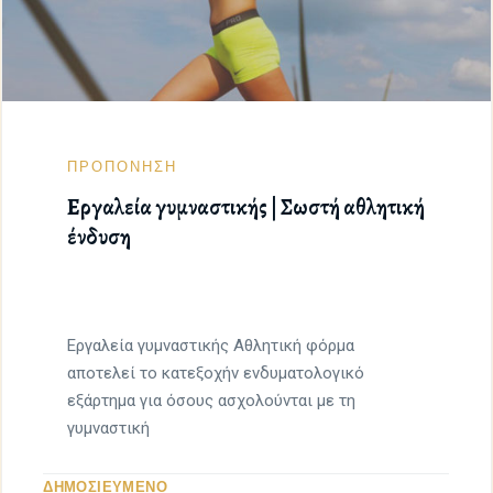
ΠΡΟΠΟΝΗΣΗ
Εργαλεία γυμναστικής | Σωστή αθλητική
ένδυση
Εργαλεία γυμναστικής Αθλητική φόρμα
αποτελεί το κατεξοχήν ενδυματολογικό
εξάρτημα για όσους ασχολούνται με τη
γυμναστική
ΔΗΜΟΣΙΕΥΜΕΝΟ