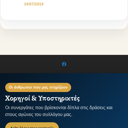
14/07/2018
Οι άνθρωποι που μας στηρίζουν
Χορηγοί & Υποστηρικτές
Οι συνεργάτες που βρίσκονται δίπλα στις δράσεις και
στους αγώνες του συλλόγου μας.