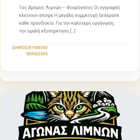
1ος Δρόμος Λιμνών – Φουρόγατος Οι εγγραφές
κλείνουν απόψε Η μεγάλη συμμετοχή ξεπέρασε
κάθε προσδοκία. Για την καλύτερη οργάνωση,
την ομαλή εξυπηρέτηση […]
ΔΗΜΟΣΙΕΥΜΕΝΟ
09/06/2026