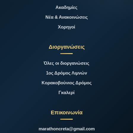
Ακαδημίες
Νέα & Ανακοινώσεις
Χορηγοί
Διοργανώσεις
Όλες οι διοργανώσεις
1ος Δρόμος Λιμνών
Κορακοβούνιος Δρόμος
Γκαλερί
Επικοινωνία
marathoncreta@gmail.com