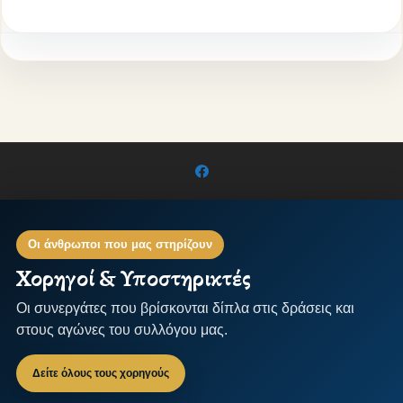
Οι άνθρωποι που μας στηρίζουν
Χορηγοί & Υποστηρικτές
Οι συνεργάτες που βρίσκονται δίπλα στις δράσεις και
στους αγώνες του συλλόγου μας.
Δείτε όλους τους χορηγούς