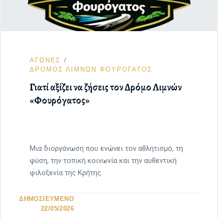
ΑΓΩΝΕΣ
ΔΡΟΜΟΣ ΛΙΜΝΩΝ ΦΟΥΡΟΓΑΤΟΣ
Γιατί αξίζει να ζήσεις τον Δρόμο Λιμνών
«Φουρόγατος»
Μια διοργάνωση που ενώνει τον αθλητισμό, τη
φύση, την τοπική κοινωνία και την αυθεντική
φιλοξενία της Κρήτης.
ΔΗΜΟΣΙΕΥΜΕΝΟ
22/05/2026