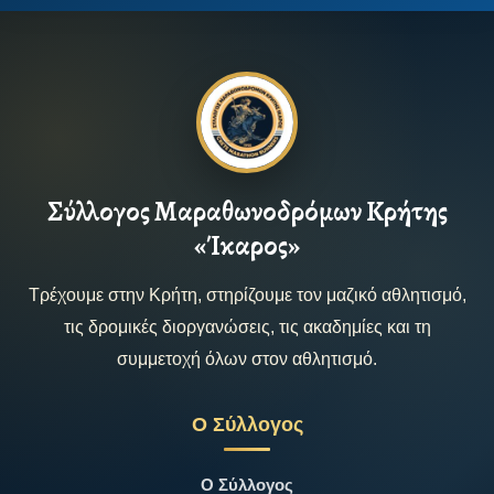
Σύλλογος Μαραθωνοδρόμων Κρήτης
«Ίκαρος»
Τρέχουμε στην Κρήτη, στηρίζουμε τον μαζικό αθλητισμό,
τις δρομικές διοργανώσεις, τις ακαδημίες και τη
συμμετοχή όλων στον αθλητισμό.
Ο Σύλλογος
Ο Σύλλογος