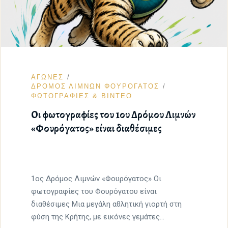
ΑΓΩΝΕΣ
ΔΡΟΜΟΣ ΛΙΜΝΩΝ ΦΟΥΡΟΓΑΤΟΣ
ΦΩΤΟΓΡΑΦΙΕΣ & ΒΙΝΤΕΟ
Οι φωτογραφίες του 1ου Δρόμου Λιμνών
«Φουρόγατος» είναι διαθέσιμες
1ος Δρόμος Λιμνών «Φουρόγατος» Οι
φωτογραφίες του Φουρόγατου είναι
διαθέσιμες Μια μεγάλη αθλητική γιορτή στη
φύση της Κρήτης, με εικόνες γεμάτες