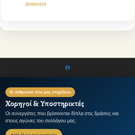
26/06/2018
Οι άνθρωποι που μας στηρίζουν
Χορηγοί & Υποστηρικτές
Οι συνεργάτες που βρίσκονται δίπλα στις δράσεις και
στους αγώνες του συλλόγου μας.