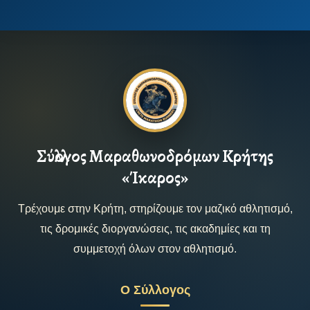
Σύλλογος Μαραθωνοδρόμων Κρήτης
«Ίκαρος»
Τρέχουμε στην Κρήτη, στηρίζουμε τον μαζικό αθλητισμό,
τις δρομικές διοργανώσεις, τις ακαδημίες και τη
συμμετοχή όλων στον αθλητισμό.
Ο Σύλλογος