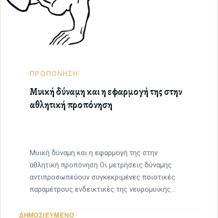
ΠΡΟΠΟΝΗΣΗ
Μυική δύναμη και η εφαρμογή της στην
αθλητική προπόνηση
Μυική δύναμη και η εφαρμογή της στην
αθλητική προπόνηση Οι μετρήσεις δύναμης
αντιπροσωπεύουν συγκεκριμένες ποιοτικές
παραμέτρους ενδεικτικές της νευρομυϊκής
λειτουργίας. Η αξιολόγηση […]
ΔΗΜΟΣΙΕΥΜΕΝΟ