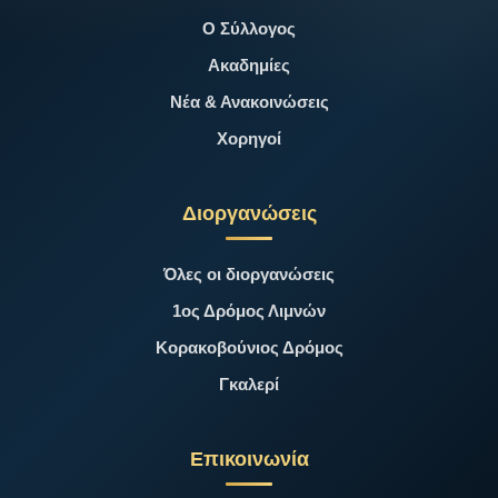
Ο Σύλλογος
Ακαδημίες
Νέα & Ανακοινώσεις
Χορηγοί
Διοργανώσεις
Όλες οι διοργανώσεις
1ος Δρόμος Λιμνών
Κορακοβούνιος Δρόμος
Γκαλερί
Επικοινωνία