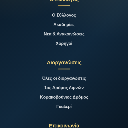
Ο Σύλλογος
Ακαδημίες
Νέα & Ανακοινώσεις
Χορηγοί
Διοργανώσεις
Όλες οι διοργανώσεις
1ος Δρόμος Λιμνών
Κορακοβούνιος Δρόμος
Γκαλερί
Επικοινωνία