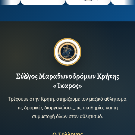
Σύλλογος Μαραθωνοδρόμων Κρήτης
«Ίκαρος»
Τρέχουμε στην Κρήτη, στηρίζουμε τον μαζικό αθλητισμό,
τις δρομικές διοργανώσεις, τις ακαδημίες και τη
συμμετοχή όλων στον αθλητισμό.
Ο Σύλλογος