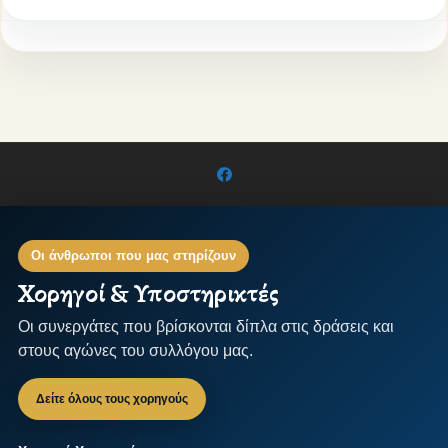
Οι άνθρωποι που μας στηρίζουν
Χορηγοί & Υποστηρικτές
Οι συνεργάτες που βρίσκονται δίπλα στις δράσεις και
στους αγώνες του συλλόγου μας.
Δείτε όλους τους χορηγούς