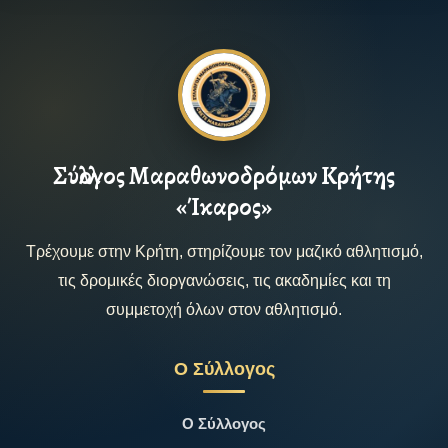
Σύλλογος Μαραθωνοδρόμων Κρήτης
«Ίκαρος»
Τρέχουμε στην Κρήτη, στηρίζουμε τον μαζικό αθλητισμό,
τις δρομικές διοργανώσεις, τις ακαδημίες και τη
συμμετοχή όλων στον αθλητισμό.
Ο Σύλλογος
Ο Σύλλογος