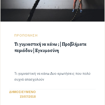
ΠΡΟΠΟΝΗΣΗ
Τι γυμναστική να κάνω ; | Προβλήματα
περιόδου | Εγκυμοσύνη
Τι γυμναστική να κάνω.Δυο ερωτήσεις που πολύ
συχνά απασχολούν
ΔΗΜΟΣΙΕΥΜΕΝΟ
15/07/2018