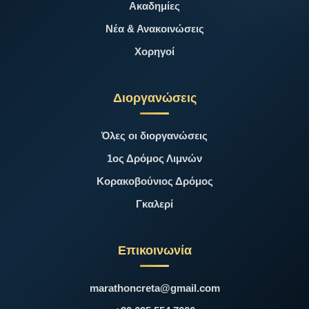
Ακαδημίες
Νέα & Ανακοινώσεις
Χορηγοί
Διοργανώσεις
Όλες οι διοργανώσεις
1ος Δρόμος Λιμνών
Κορακοβούνιος Δρόμος
Γκαλερί
Επικοινωνία
marathoncreta@gmail.com