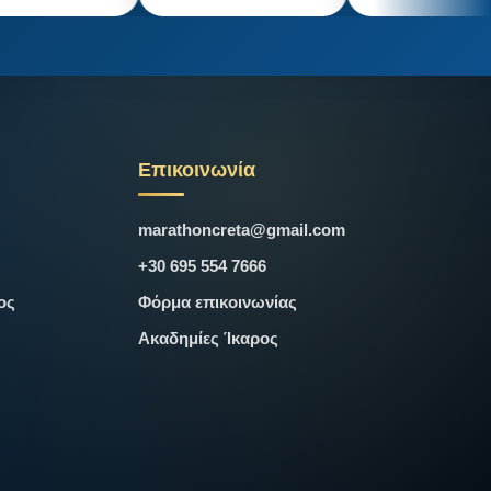
Επικοινωνία
marathoncreta@gmail.com
+30 695 554 7666
ος
Φόρμα επικοινωνίας
Ακαδημίες Ίκαρος