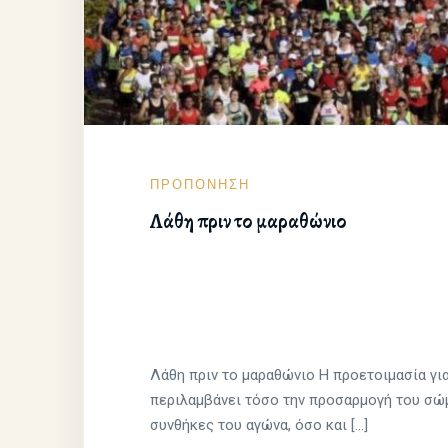
ΠΡΟΠΟΝΗΣΗ
Λάθη πριν το μαραθώνιο
Λάθη πριν το μαραθώνιο Η προετοιμασία γι
περιλαμβάνει τόσο την προσαρμογή του σώ
συνθήκες του αγώνα, όσο και […]