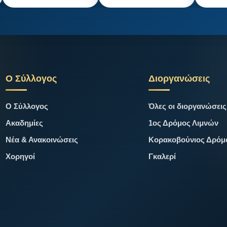
Ο Σύλλογος
Διοργανώσεις
Ο Σύλλογος
Όλες οι διοργανώσεις
Ακαδημίες
1ος Δρόμος Λιμνών
Νέα & Ανακοινώσεις
Κορακοβούνιος Δρόμ
Χορηγοί
Γκαλερί