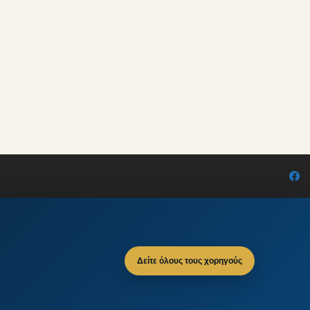
Δείτε όλους τους χορηγούς