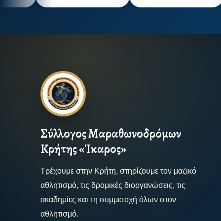
Σύλλογος Μαραθωνοδρόμων
Κρήτης «Ίκαρος»
Τρέχουμε στην Κρήτη, στηρίζουμε τον μαζικό
αθλητισμό, τις δρομικές διοργανώσεις, τις
ακαδημίες και τη συμμετοχή όλων στον
αθλητισμό.