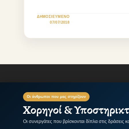
ΔΗΜΟΣΙΕΥΜΕΝΟ
07/07/2018
Οι άνθρωποι που μας στηρίζουν
Χορηγοί & Υποστηρικτ
Οι συνεργάτες που βρίσκονται δίπλα στις δράσεις κ