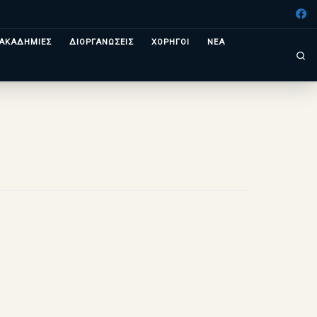
ΑΚΑΔΗΜΙΕΣ
ΔΙΟΡΓΑΝΩΣΕΙΣ
ΧΟΡΗΓΟΙ
ΝΕΑ
Se