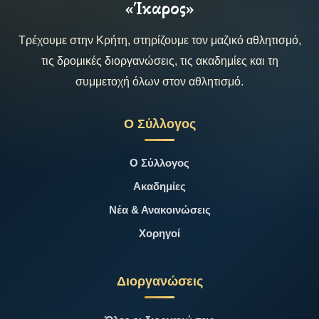
«Ίκαρος»
Τρέχουμε στην Κρήτη, στηρίζουμε τον μαζικό αθλητισμό,
τις δρομικές διοργανώσεις, τις ακαδημίες και τη
συμμετοχή όλων στον αθλητισμό.
Ο Σύλλογος
Ο Σύλλογος
Ακαδημίες
Νέα & Ανακοινώσεις
Χορηγοί
Διοργανώσεις