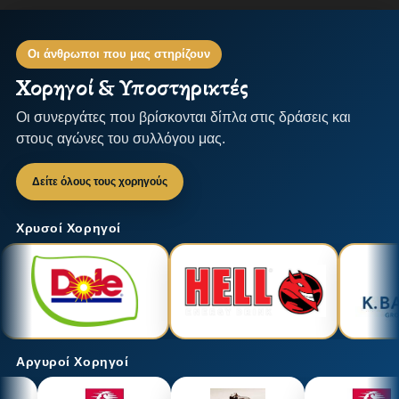
Οι άνθρωποι που μας στηρίζουν
Χορηγοί & Υποστηρικτές
Οι συνεργάτες που βρίσκονται δίπλα στις δράσεις και
στους αγώνες του συλλόγου μας.
Δείτε όλους τους χορηγούς
Χρυσοί Χορηγοί
Αργυροί Χορηγοί