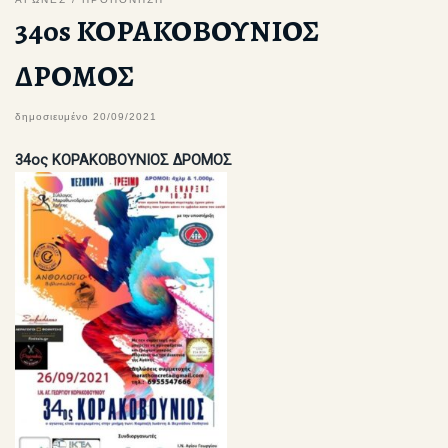
34os ΚΟΡΑΚΟΒΟΥΝΙΟΣ
ΔΡΟΜΟΣ
δημοσιευμένο
20/09/2021
34ος ΚΟΡΑΚΟΒΟΥΝΙΟΣ ΔΡΟΜΟΣ