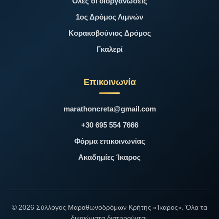
Όλες οι διοργανώσεις
1ος Δρόμος Λιμνών
Κορακοβούνιος Δρόμος
Γκαλερί
Επικοινωνία
marathoncreta@gmail.com
+30 695 554 7666
Φόρμα επικοινωνίας
Ακαδημίες Ίκαρος
© 2026 Σύλλογος Μαραθωνοδρόμων Κρήτης «Ίκαρος». Όλα τα
δικαιώματα διατηρούνται.