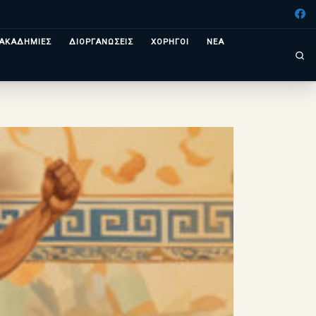
ΑΚΑΔΗΜΙΕΣ
ΔΙΟΡΓΑΝΩΣΕΙΣ
ΧΟΡΗΓΟΙ
ΝΕΑ
Se