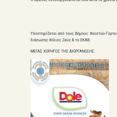
Υποστηρίζεται από τους Δήμους: Φαιστού-Γόρτυ
διάσωσης Φίλιος Ζεύς & το ΕΚΑΒ.
ΜΕΓΑΣ ΧΟΡΗΓΟΣ ΤΗΣ ΔΙΟΡΓΑΝΩΣΗΣ: