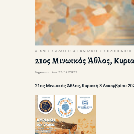
ΑΓΩΝΕΣ
ΔΡΑΣΕΙΣ & ΕΚΔΗΛΩΣΕΙΣ
ΠΡΟΠΟΝΗΣΗ
21ος Μινωικός Άθλος, Κυρι
δημοσιευμένο
27/09/2023
21ος Μινωικός Άθλος, Κυριακή 3 Δεκεμβρίου 20