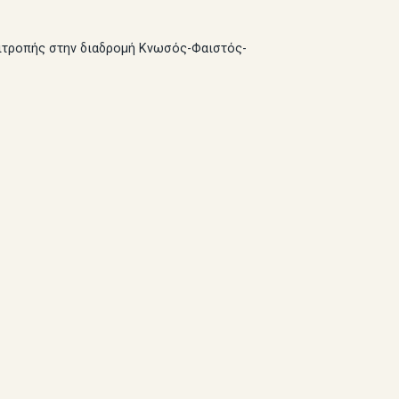
πιτροπής στην διαδρομή Κνωσός-Φαιστός-