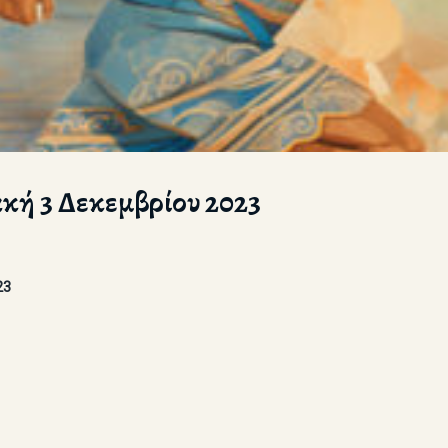
ακή 3 Δεκεμβρίου 2023
23