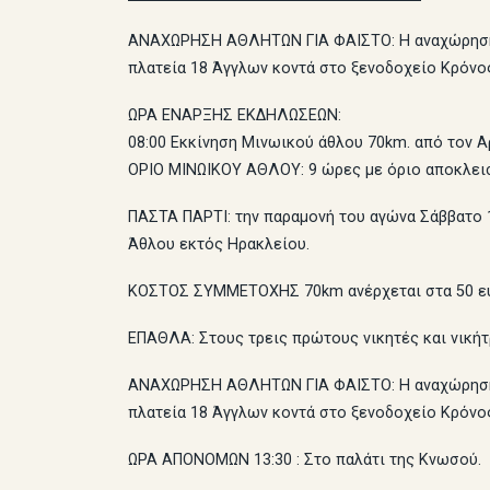
ΑΝΑΧΩΡΗΣΗ ΑΘΛΗΤΩΝ ΓΙΑ ΦΑΙΣΤΟ: Η αναχώρηση τω
πλατεία 18 Άγγλων κοντά στο ξε
ΩΡΑ ΕΝΑΡΞΗΣ ΕΚΔΗΛΩΣΕΩΝ:
08:00 Εκκίνηση Μινωικού άθλου 70km. από τον 
ΟΡΙΟ ΜΙΝΩΙΚΟΥ ΑΘΛΟΥ: 9 ώρες με όριο 
ΠΑΣΤΑ ΠΑΡΤΙ: την παραμονή του αγώνα Σάββατο 1 
Άθλου εκτ
ΚΟΣΤΟΣ ΣΥΜΜΕΤΟΧΗΣ 70km ανέρχεται στα 50 ευρώ
ΕΠΑΘΛΑ: Στους τρεις πρώτους νικητές και νικήτ
ΑΝΑΧΩΡΗΣΗ ΑΘΛΗΤΩΝ ΓΙΑ ΦΑΙΣΤΟ: Η αναχώρηση τω
πλατεία 18 Άγγλων κοντά στο ξενοδοχείο Κρόνο
ΩΡΑ ΑΠΟΝΟΜΩΝ 13:30 : Στο παλάτι της Κνωσού.