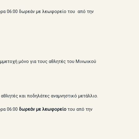
ώρα 06:00 δωρεάν με λεωφορείο του από την
 Λεωφόρος.
μμετοχή μόνο για τους αθλητές του Μινωικού
 αθλητές και ποδηλάτες αναμνηστικό μετάλλιο.
ώρα 06:00
δωρεάν με λεωφορείο
του από την