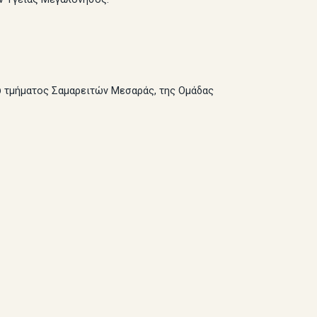
υ τμήματος Σαμαρειτών Μεσαράς, της Ομάδας