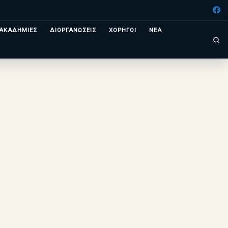
ΑΚΑΔΗΜΙΕΣ
ΔΙΟΡΓΑΝΩΣΕΙΣ
ΧΟΡΗΓΟΙ
ΝΕΑ
Se