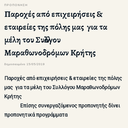
ΠΡΟΠΟΝΗΣΗ
Παροχές από επιχειρήσεις &
εταιρείες της πόλης μας για τα
μέλη του Συλλόγου
Μαραθωνοδρόμων Κρήτης
δημοσιευμένο
15/05/2019
Παροχές από επιχειρήσεις & εταιρείες της πόλης
μας για τα μέλη του Συλλόγου Μαραθωνοδρόμων
Κρήτης
Επίσης συνεργαζόμενος προπονητής δίνει
προπονητικά προγράμματα