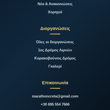
Νέα & Ανακοινώσεις
Χορηγοί
Διοργανώσεις
Όλες οι διοργανώσεις
1ος Δρόμος Λιμνών
Κορακοβούνιος Δρόμος
Γκαλερί
Επικοινωνία
marathoncreta@gmail.com
+30 695 554 7666