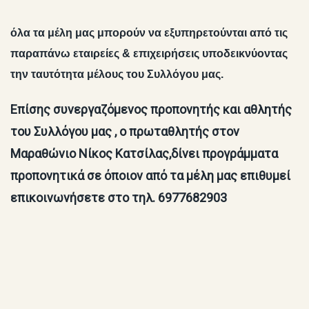
όλα τα μέλη μας μπορούν να εξυπηρετούνται από τις
παραπάνω εταιρείες & επιχειρήσεις υποδεικνύοντας
την ταυτότητα μέλους του Συλλόγου μας.
Επίσης συνεργαζόμενος προπονητής και αθλητής
του Συλλόγου μας , ο πρωταθλητής στον
Μαραθώνιο Νίκος Κατσίλας,δίνει προγράμματα
προπονητικά σε όποιον από τα μέλη μας επιθυμεί
επικοινωνήσετε στο τηλ. 6977682903