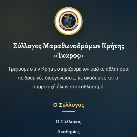
Σύλλογος Μαραθωνοδρόμων Κρήτης
«Ίκαρος»
Τρέχουμε στην Κρήτη, στηρίζουμε τον μαζικό αθλητισμό,
τις δρομικές διοργανώσεις, τις ακαδημίες και τη
συμμετοχή όλων στον αθλητισμό.
Ο Σύλλογος
Ο Σύλλογος
Ακαδημίες