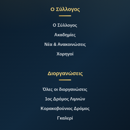
Ο Σύλλογος
Ο Σύλλογος
Ακαδημίες
Νέα & Ανακοινώσεις
Χορηγοί
Διοργανώσεις
Όλες οι διοργανώσεις
1ος Δρόμος Λιμνών
Κορακοβούνιος Δρόμος
Γκαλερί