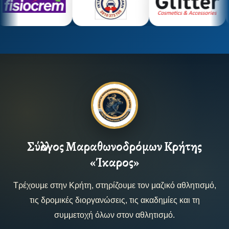
Σύλλογος Μαραθωνοδρόμων Κρήτης
«Ίκαρος»
Τρέχουμε στην Κρήτη, στηρίζουμε τον μαζικό αθλητισμό,
τις δρομικές διοργανώσεις, τις ακαδημίες και τη
συμμετοχή όλων στον αθλητισμό.