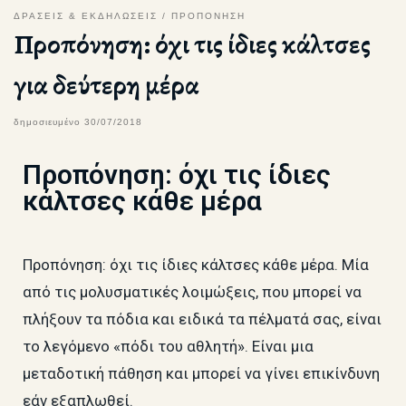
ΔΡΑΣΕΙΣ & ΕΚΔΗΛΩΣΕΙΣ
ΠΡΟΠΟΝΗΣΗ
Προπόνηση: όχι τις ίδιες κάλτσες
για δεύτερη μέρα
δημοσιευμένο
30/07/2018
Προπόνηση: όχι τις ίδιες
κάλτσες κάθε μέρα
Προπόνηση: όχι τις ίδιες κάλτσες κάθε μέρα. Μία
από τις μολυσματικές λοιμώξεις, που μπορεί να
πλήξουν τα πόδια και ειδικά τα πέλματά σας, είναι
το λεγόμενο «πόδι του αθλητή». Είναι μια
μεταδοτική πάθηση και μπορεί να γίνει επικίνδυνη
εάν εξαπλωθεί.