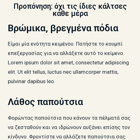
Προπόνηση: όχι τις ίδιες κάλτσες
κάθε μέρα
Βρώμικα, βρεγμένα πόδια
Είμαι μία ενότητα κειμένου. Πατήστε το κουμπί
επεξεργασίας για να αλλάξετε αυτό το κείμενο.
Lorem ipsum dolor sit amet, consectetur adipiscing
elit. Ut elit tellus, luctus nec ullamcorper mattis,
pulvinar dapibus leo.
Λάθος παπούτσια
Φορώντας παπούτσια που κάνουν τα πέλματά σας
να ζεσταθούν και να ιδρώνουν αυξάνει επίσης τον
κίνδυνο. Φροντίστε να αλλάζετε παπούτσια σας