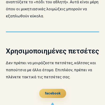
αναπτύξετε το «πόδι του αθλητή». Αυτά είναι μέρη
όπου οι μυκητιασικές λοιμώξεις μπορούν να
εξαπλωθούν εύκολα.
Χρησιμοποιημένες πετσέτες
Δεν πρέπει να μοιράζεστε πετσέτες, κάλτσες και
παπούτσια με άλλα άτομα. Επιπλέον, πρέπει να
πλένετε τακτικά τις πετσέτες σας.
facebook