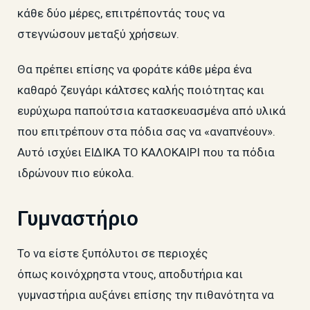
κάθε δύο μέρες, επιτρέποντάς τους να
στεγνώσουν μεταξύ χρήσεων.
Θα πρέπει επίσης να φοράτε κάθε μέρα ένα
καθαρό ​ζευγάρι κάλτσες καλής ποιότητας και
ευρύχωρα παπούτσια κατασκευασμένα από υλικά
που επιτρέπουν στα πόδια σας να «αναπνέουν».
Αυτό ισχύει ΕΙΔΙΚΑ ΤΟ ΚΑΛΟΚΑΙΡΙ που τα πόδια
ιδρώνουν πιο εύκολα.
Γυμναστήριο
Το να είστε ξυπόλυτοι σε περιοχές
όπως κοινόχρηστα ντους, αποδυτήρια και
γυμναστήρια αυξάνει επίσης την πιθανότητα να