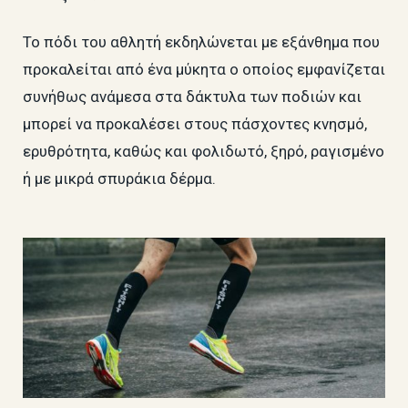
Το πόδι του αθλητή εκδηλώνεται με εξάνθημα που
προκαλείται από ένα μύκητα ο οποίος εμφανίζεται
συνήθως ανάμεσα στα δάκτυλα των ποδιών και
μπορεί να προκαλέσει στους πάσχοντες κνησμό,
ερυθρότητα, καθώς και φολιδωτό, ξηρό, ραγισμένο
ή με μικρά σπυράκια δέρμα.