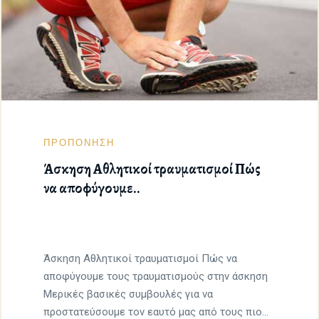
ΠΡΟΠΟΝΗΣΗ
Άσκηση Αθλητικοί τραυματισμοί Πώς
να αποφύγουμε..
Άσκηση Αθλητικοί τραυματισμοί Πώς να
αποφύγουμε τους τραυματισμούς στην άσκηση
Μερικές βασικές συμβουλές για να
προστατεύσουμε τον εαυτό μας από τους πιο