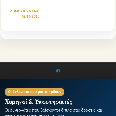
[…]
ΔΗΜΟΣΙΕΥΜΕΝΟ
02/10/2015
Οι άνθρωποι που μας στηρίζουν
Χορηγοί & Υποστηρικτές
Οι συνεργάτες που βρίσκονται δίπλα στις δράσεις και