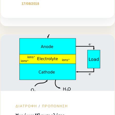
17/08/2018
ΔΙΑΤΡΟΦΗ
ΠΡΟΠΟΝΗΣΗ