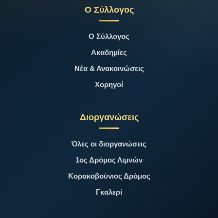
Ο Σύλλογος
Ο Σύλλογος
Ακαδημίες
Νέα & Ανακοινώσεις
Χορηγοί
Διοργανώσεις
Όλες οι διοργανώσεις
1ος Δρόμος Λιμνών
Κορακοβούνιος Δρόμος
Γκαλερί