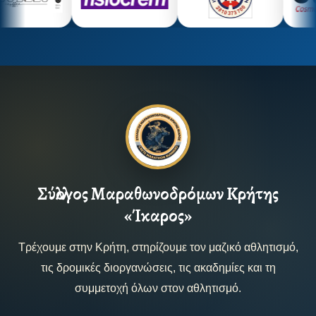
Σύλλογος Μαραθωνοδρόμων Κρήτης
«Ίκαρος»
Τρέχουμε στην Κρήτη, στηρίζουμε τον μαζικό αθλητισμό,
τις δρομικές διοργανώσεις, τις ακαδημίες και τη
συμμετοχή όλων στον αθλητισμό.