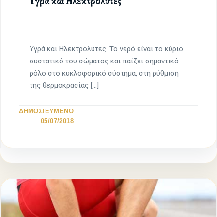
Υγρά και Ηλεκτρολύτες
Υγρά και Ηλεκτρολύτες. Το νερό είναι το κύριο
συστατικό του σώματος και παίζει σημαντικό
ρόλο στο κυκλοφορικό σύστημα, στη ρύθμιση
της θερμοκρασίας […]
ΔΗΜΟΣΙΕΥΜΕΝΟ
05/07/2018