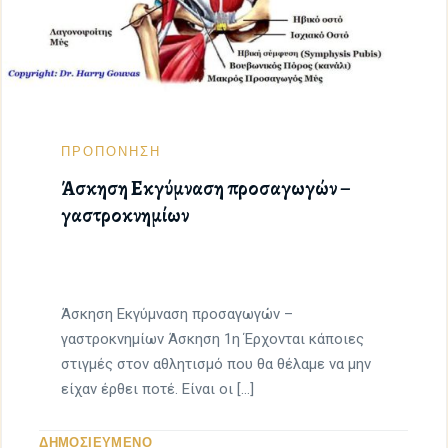
ΠΡΟΠΟΝΗΣΗ
Άσκηση Εκγύμναση προσαγωγών –
γαστροκνημίων
Άσκηση Εκγύμναση προσαγωγών –
γαστροκνημίων Άσκηση 1η Έρχονται κάποιες
στιγμές στον αθλητισμό που θα θέλαμε να μην
είχαν έρθει ποτέ. Είναι οι […]
ΔΗΜΟΣΙΕΥΜΕΝΟ