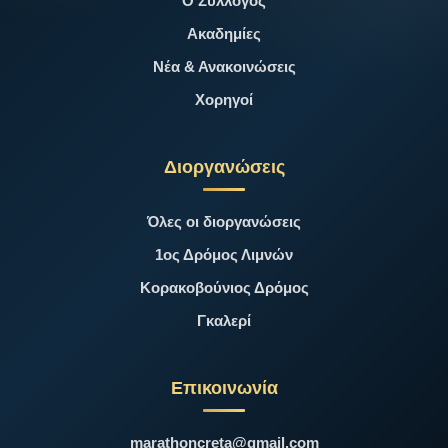
Ο Σύλλογος
Ακαδημίες
Νέα & Ανακοινώσεις
Χορηγοί
Διοργανώσεις
Όλες οι διοργανώσεις
1ος Δρόμος Λιμνών
Κορακοβούνιος Δρόμος
Γκαλερί
Επικοινωνία
marathoncreta@gmail.com