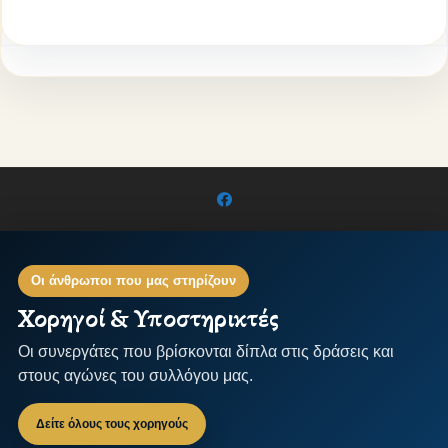
Οι άνθρωποι που μας στηρίζουν
Χορηγοί & Υποστηρικτές
Οι συνεργάτες που βρίσκονται δίπλα στις δράσεις και
στους αγώνες του συλλόγου μας.
Δείτε όλους τους χορηγούς