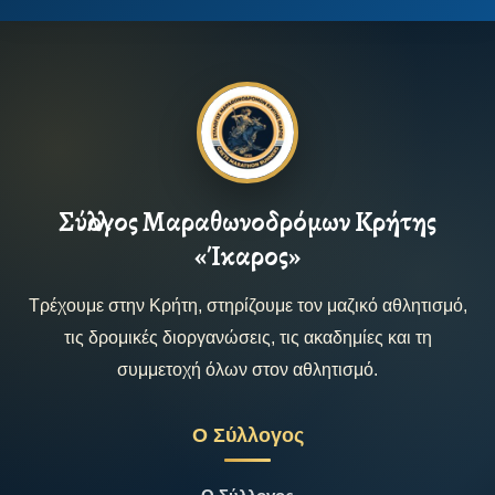
Σύλλογος Μαραθωνοδρόμων Κρήτης
«Ίκαρος»
Τρέχουμε στην Κρήτη, στηρίζουμε τον μαζικό αθλητισμό,
τις δρομικές διοργανώσεις, τις ακαδημίες και τη
συμμετοχή όλων στον αθλητισμό.
Ο Σύλλογος