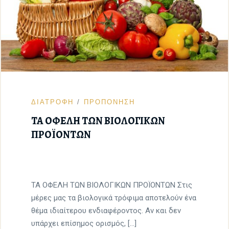
ΔΙΑΤΡΟΦΗ
ΠΡΟΠΟΝΗΣΗ
ΤΑ ΟΦΕΛΗ ΤΩΝ ΒΙΟΛΟΓΙΚΩΝ
ΠΡΟΪΟΝΤΩΝ
ΤΑ ΟΦΕΛΗ ΤΩΝ ΒΙΟΛΟΓΙΚΩΝ ΠΡΟΪΟΝΤΩΝ Στις
μέρες μας τα βιολογικά τρόφιμα αποτελούν ένα
θέμα ιδιαίτερου ενδιαφέροντος. Αν και δεν
υπάρχει επίσημος ορισμός, […]