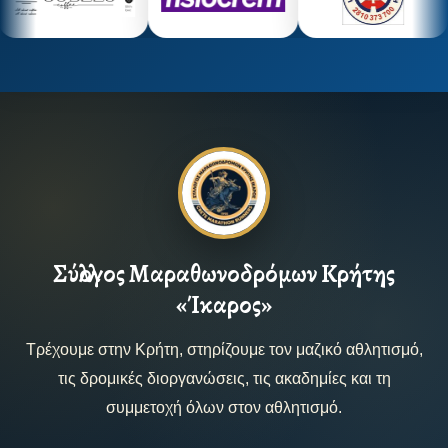
Σύλλογος Μαραθωνοδρόμων Κρήτης
«Ίκαρος»
Τρέχουμε στην Κρήτη, στηρίζουμε τον μαζικό αθλητισμό,
τις δρομικές διοργανώσεις, τις ακαδημίες και τη
συμμετοχή όλων στον αθλητισμό.