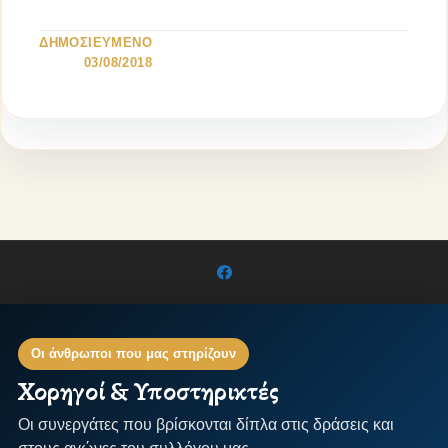
ΔΗΜΟΣΙΕΥΜΕΝΟ
03/08/2018
Οι άνθρωποι που μας στηρίζουν
Χορηγοί & Υποστηρικτές
Οι συνεργάτες που βρίσκονται δίπλα στις δράσεις και