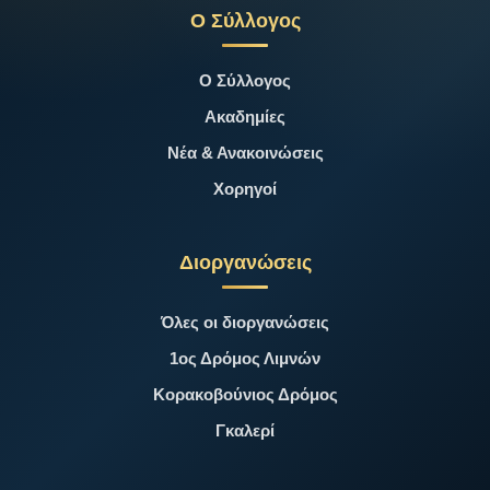
Ο Σύλλογος
Ο Σύλλογος
Ακαδημίες
Νέα & Ανακοινώσεις
Χορηγοί
Διοργανώσεις
Όλες οι διοργανώσεις
1ος Δρόμος Λιμνών
Κορακοβούνιος Δρόμος
Γκαλερί