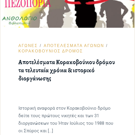
ΑΓΩΝΕΣ
ΑΠΟΤΕΛΕΣΜΑΤΑ ΑΓΩΝΩΝ
ΚΟΡΑΚΟΒΟΥΝΙΟΣ ΔΡΟΜΟΣ
Αποτελέσματα Κορακοβούνιου δρόμου
τα τελευταία χρόνια & ιστορικό
διοργάνωσης
Ιστορική αναφορά στον Κορακοβούνιο δρόμο
δείτε τους πρώτους νικητές και των 31
διοργανώσεων του Ήταν Ιούλιος του 1988 που
οι Σπύρος και […]