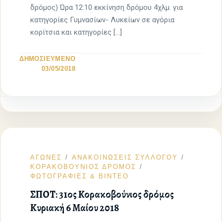
δρόμος) Ώρα 12:10 εκκίνηση δρόμου 4χλμ. για
κατηγορίες Γυμνασίων- Λυκείων σε αγόρια
κορίτσια και κατηγορίες […]
ΔΗΜΟΣΙΕΥΜΕΝΟ
03/05/2018
ΑΓΩΝΕΣ
ΑΝΑΚΟΙΝΩΣΕΙΣ ΣΥΛΛΟΓΟΥ
ΚΟΡΑΚΟΒΟΥΝΙΟΣ ΔΡΟΜΟΣ
ΦΩΤΟΓΡΑΦΙΕΣ & ΒΙΝΤΕΟ
ΣΠΟΤ: 31ος Κορακοβούνιος δρόμος
Κυριακή 6 Μαίου 2018