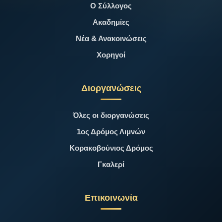
Ο Σύλλογος
Ακαδημίες
Νέα & Ανακοινώσεις
Χορηγοί
Διοργανώσεις
Όλες οι διοργανώσεις
1ος Δρόμος Λιμνών
Κορακοβούνιος Δρόμος
Γκαλερί
Επικοινωνία