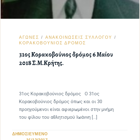
ΑΓΩΝΕΣ
ΑΝΑΚΟΙΝΩΣΕΙΣ ΣΥΛΛΟΓΟΥ
ΚΟΡΑΚΟΒΟΥΝΙΟΣ ΔΡΟΜΟΣ
31ος Κορακοβούνιος δρόμος 6 Μαίου
2018 Σ.Μ.Κρήτης.
31ος Κορακοβούνιος δρόμος Ο 31ος
Κορακοβούνιος δρόμος όπως και οι 30
προηγούμενοι είναι αφιερωμένοι στην μνήμη
του φίλου του αθλητισμού Ιωάννη […]
ΔΗΜΟΣΙΕΥΜΕΝΟ