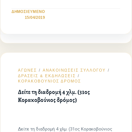
ΔΗΜΟΣΙΕΥΜΕΝΟ
15/04/2019
ΑΓΩΝΕΣ
ΑΝΑΚΟΙΝΩΣΕΙΣ ΣΥΛΛΟΓΟΥ
ΔΡΑΣΕΙΣ & ΕΚΔΗΛΩΣΕΙΣ
ΚΟΡΑΚΟΒΟΥΝΙΟΣ ΔΡΟΜΟΣ
Δείτε τη διαδρομή 4 χλμ. (31ος
Κορακοβούνιος δρόμος)
Δείτε τη διαδρομή 4 χλμ. (31ος Κορακοβούνιος