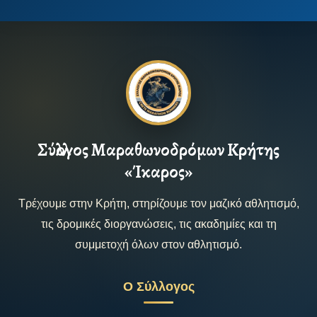
Σύλλογος Μαραθωνοδρόμων Κρήτης
«Ίκαρος»
Τρέχουμε στην Κρήτη, στηρίζουμε τον μαζικό αθλητισμό,
τις δρομικές διοργανώσεις, τις ακαδημίες και τη
συμμετοχή όλων στον αθλητισμό.
Ο Σύλλογος