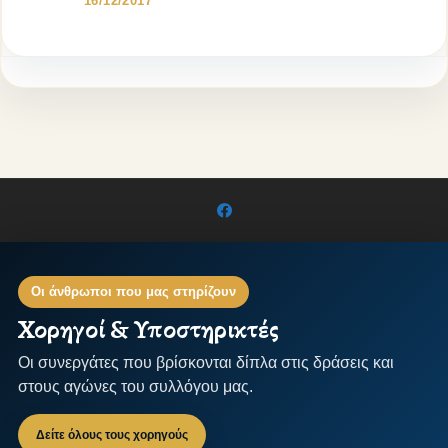
16/12/2017
Οι άνθρωποι που μας στηρίζουν
Χορηγοί & Υποστηρικτές
Οι συνεργάτες που βρίσκονται δίπλα στις δράσεις και
στους αγώνες του συλλόγου μας.
Δείτε όλους τους χορηγούς