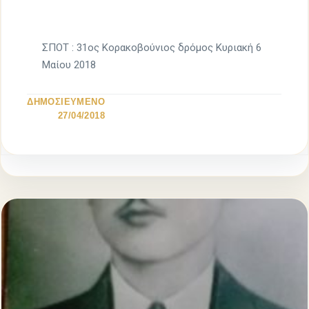
ΣΠΟΤ : 31ος Κορακοβούνιος δρόμος Κυριακή 6
Μαίου 2018
ΔΗΜΟΣΙΕΥΜΕΝΟ
27/04/2018