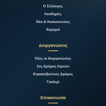
Ο Σύλλογος
Ακαδημίες
Νέα & Ανακοινώσεις
Χορηγοί
Διοργανώσεις
Όλες οι διοργανώσεις
1ος Δρόμος Λιμνών
Κορακοβούνιος Δρόμος
Γκαλερί
Επικοινωνία