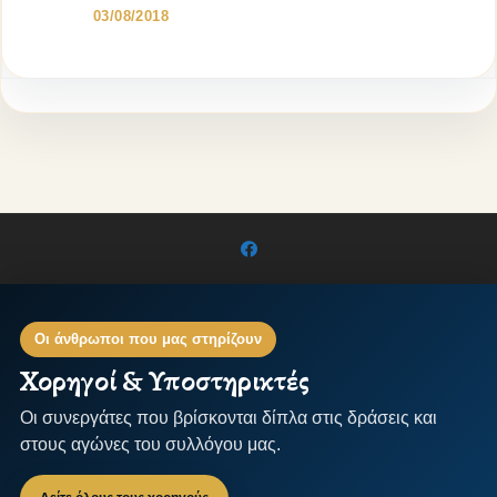
03/08/2018
Οι άνθρωποι που μας στηρίζουν
Χορηγοί & Υποστηρικτές
Οι συνεργάτες που βρίσκονται δίπλα στις δράσεις και
στους αγώνες του συλλόγου μας.