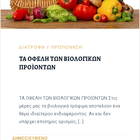
ΔΙΑΤΡΟΦΗ
ΠΡΟΠΟΝΗΣΗ
ΤΑ ΟΦΕΛΗ ΤΩΝ ΒΙΟΛΟΓΙΚΩΝ
ΠΡΟΪΟΝΤΩΝ
ΤΑ ΟΦΕΛΗ ΤΩΝ ΒΙΟΛΟΓΙΚΩΝ ΠΡΟΪΟΝΤΩΝ Στις
μέρες μας τα βιολογικά τρόφιμα αποτελούν ένα
θέμα ιδιαίτερου ενδιαφέροντος. Αν και δεν
υπάρχει επίσημος ορισμός, […]
ΔΗΜΟΣΙΕΥΜΕΝΟ