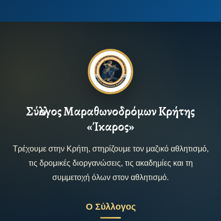
Σύλλογος Μαραθωνοδρόμων Κρήτης
«Ίκαρος»
Τρέχουμε στην Κρήτη, στηρίζουμε τον μαζικό αθλητισμό,
τις δρομικές διοργανώσεις, τις ακαδημίες και τη
συμμετοχή όλων στον αθλητισμό.
Ο Σύλλογος