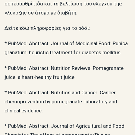
οστεοαρθρίτιδα και τη βελτίωση του ελέγχου της
γλυκόζης σε άτομα με διαβήτη.
Δείτε εδώ πληροφορίες για το ρόδι:
* PubMed: Abstract: Journal of Medicinal Food: Punica
granatum: heuristic treatment for diabetes mellitus
* PubMed: Abstract: Nutrition Reviews: Pomegranate
juice: a heart-healthy fruit juice.
* PubMed: Abstract: Nutrition and Cancer: Cancer
chemoprevention by pomegranate: laboratory and
clinical evidence.
* PubMed: Abstract: Journal of Agricultural and Food