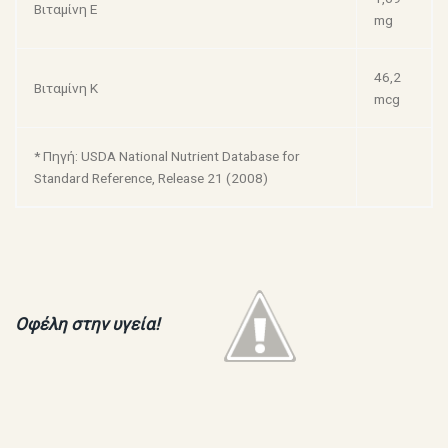
Βιταμίνη Ε
mg
46,2
Βιταμίνη Κ
mcg
* Πηγή: USDA National Nutrient Database for
Standard Reference, Release 21 (2008)
Οφέλη στην υγεία!