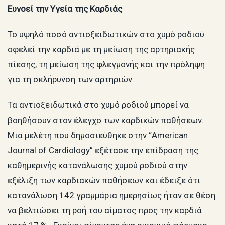
Ευνοεί την Υγεία της Καρδιάς
Το υψηλό ποσό αντιοξειδωτικών στο χυμό ροδιού
οφελεί την καρδιά με τη μείωση της αρτηριακής
πίεσης, τη μείωση της φλεγμονής και την πρόληψη
για τη σκλήρυνση των αρτηριών.
Τα αντιοξειδωτικά στο χυμό ροδιού μπορεί να
βοηθήσουν στον έλεγχο των καρδικών παθήσεων.
Μια μελέτη που δημοσιεύθηκε στην “American
Journal of Cardiology” εξέτασε την επίδραση της
καθημερινής κατανάλωσης χυμού ροδιού στην
εξέλιξη των καρδιακών παθήσεων και έδειξε ότι
κατανάλωση 142 γραμμάρια ημερησίως ήταν σε θέση
να βελτιώσει τη ροή του αίματος προς την καρδιά