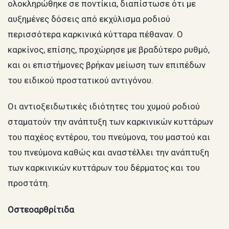
ολοκληρώθηκε σε ποντίκια, διαπίστωσε ότι με
αυξημένες δόσεις από εκχύλισμα ροδιού
περισσότερα καρκινικά κύτταρα πέθαναν. Ο
καρκίνος, επίσης, προχώρησε με βραδύτερο ρυθμό,
και οι επιστήμονες βρήκαν μείωση των επιπέδων
του ειδικού προστατικού αντιγόνου.
Οι αντιοξειδωτικές ιδιότητες του χυμού ροδιού
σταματούν την ανάπτυξη των καρκινικών κυττάρων
του παχέος εντέρου, του πνεύμονα, του μαστού και
του πνεύμονα καθώς και αναστέλλει την ανάπτυξη
των καρκινικών κυττάρων του δέρματος και του
προστάτη.
Οστεοαρθρίτιδα