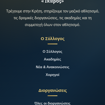
«Ίκαρος»
Τρέχουμε στην Κρήτη, στηρίζουμε τον μαζικό αθλητισμό,
τις δρομικές διοργανώσεις, τις ακαδημίες και τη
συμμετοχή όλων στον αθλητισμό.
Ο Σύλλογος
Ο Σύλλογος
Ακαδημίες
Νέα & Ανακοινώσεις
Χορηγοί
Διοργανώσεις
Όλες οι διοργανώσεις