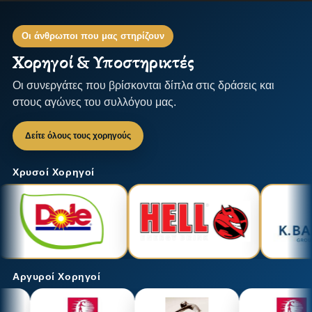
Οι άνθρωποι που μας στηρίζουν
Χορηγοί & Υποστηρικτές
Οι συνεργάτες που βρίσκονται δίπλα στις δράσεις και
στους αγώνες του συλλόγου μας.
Δείτε όλους τους χορηγούς
Χρυσοί Χορηγοί
Αργυροί Χορηγοί