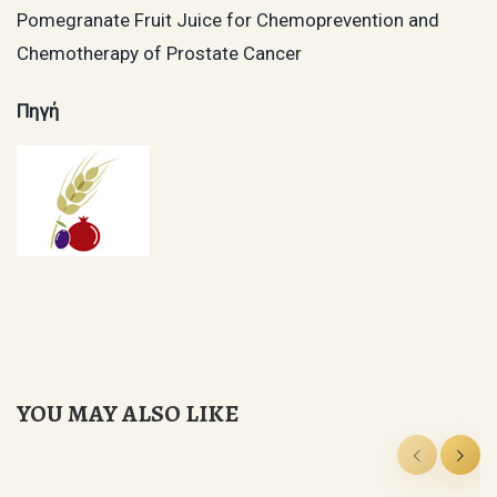
Pomegranate Fruit Juice for Chemoprevention and
Chemotherapy of Prostate Cancer
Πηγή
YOU MAY ALSO LIKE