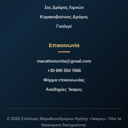
1ος Δρόμος Λιμνών
Κορακοβούνιος Δρόμος
Γκαλερί
Επικοινωνία
marathoncreta@gmail.com
+30 695 554 7666
Φόρμα επικοινωνίας
Ακαδημίες Ίκαρος
© 2026 Σύλλογος Μαραθωνοδρόμων Κρήτης «Ίκαρος». Όλα τα
δικαιώματα διατηρούνται.