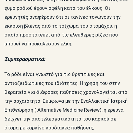
χυμό ροδιού έχουν οφέλη κατά του έλκους. Οι
ερευνητές αναφέρουν ότι οι τανίνες τονώνουν την
έκκριση βλένας από το τοίχωμα του στομάχου, η
οποία προστατεύει από τις ελεύθερες ρίζες που
μπορεί να προκαλέσουν έλκη.
Συμπερασματικά:
Το ρόδι είναι γνωστό για τις θρεπτικές και
αντιοξειδωτικές του ιδιότητες. Η χρήση του στην
θεραπεία για διάφορες παθήσεις χρονολογείται από
την αρχαιότητα. Σύμφωνα με την Εναλλακτική Ιατρική
Επιθεώρηση ( Alternative Medicine Review), η έρευνα
δείχνει την αποτελεσματικότητα του καρπού σε
άτομα με καρκίνο καρδιακές παθήσεις,