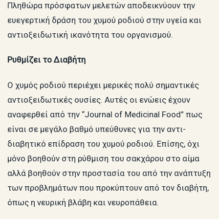
Πληθώρα πρόσφατων μελετών αποδεικνύουν την
ευεγερτική δράση του χυμού ροδιού στην υγεία και
αντιοξειδωτική ικανότητα του οργανισμού.
Ρυθμίζει το Διαβήτη
Ο χυμός ροδιού περιέχει μερικές πολύ σημαντικές
αντιοξειδωτικές ουσίες. Αυτές οι ενώεις έχουν
αναφερθεί από την “Journal of Medicinal Food” πως
είναι σε μεγάλο βαθμό υπεύθυνες για την αντι-
διαβητικό επίδραση του χυμού ροδιού. Επίσης, όχι
μόνο βοηθούν στη ρύθμιση του σακχάρου στο αίμα
αλλά βοηθούν στην προστασία του από την ανάπτυξη
των προβλημάτων που προκύπτουν από τον διαβήτη,
όπως η νευρική βλάβη και νευροπάθεια.